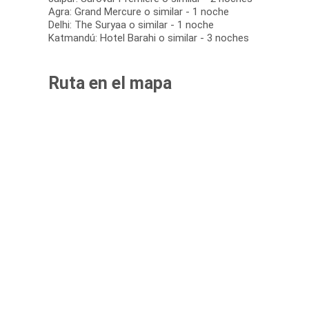
Agra: Grand Mercure o similar - 1 noche
Delhi: The Suryaa o similar - 1 noche
Katmandú: Hotel Barahi o similar - 3 noches
Ruta en el mapa