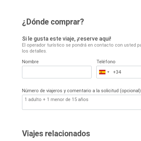
¿Dónde comprar?
Si le gusta este viaje, ¡reserve aqui!
El operador turístico se pondrá en contacto con usted p
los detalles.
Nombre
Teléfono
España
+34
Número de viajeros y comentario a la solicitud (opcional)
Viajes relacionados