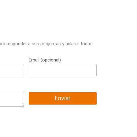
ara responder a sus preguntas y aclarar todos
Email (opcional)
Enviar