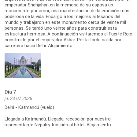
emperador Shahjahan en la memoria de su esposa un
monumento por amor, una manifestación de la emoción más
poderosa de la vida. Encargó a los mejores artesanos del
mundo y trabajaron en este monumento cerca de veinte mil
personas. Se tardó uno veinte años para construir esta
estructura hermosa. A continuación visitaremos el Fuerte Rojo
construido por el emperador Akbar. Por la tarde salida por
carretera hacia Delhi. Alojamiento.
Día 7
ju, 23.07.2026
Delhi - Katmandú (vuelo)
Llegada a Katmandú, Llegada, recepción por nuestro
representante Nepali y traslado al hotel. Alojamiento.