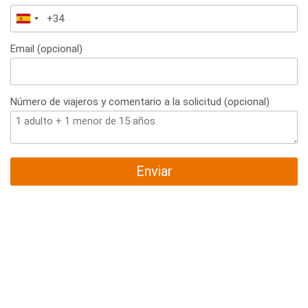
España
+34
Email (opcional)
Número de viajeros y comentario a la solicitud (opcional)
Enviar