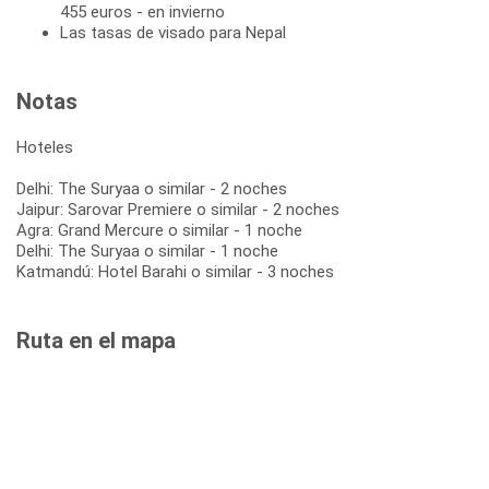
455 euros - en invierno
Las tasas de visado para Nepal
Notas
Hoteles
Delhi: The Suryaa o similar - 2 noches
Jaipur: Sarovar Premiere o similar - 2 noches
Agra: Grand Mercure o similar - 1 noche
Delhi: The Suryaa o similar - 1 noche
Katmandú: Hotel Barahi o similar - 3 noches
Ruta en el mapa