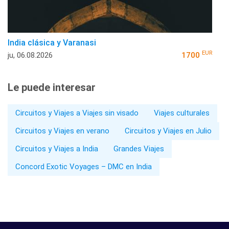
India clásica y Varanasi
EUR
ju, 06.08.2026
1700
Le puede interesar
Circuitos y Viajes a Viajes sin visado
Viajes culturales
Circuitos y Viajes en verano
Circuitos y Viajes en Julio
Circuitos y Viajes a India
Grandes Viajes
Concord Exotic Voyages – DMC en India