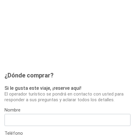
¿Dónde comprar?
Si le gusta este viaje, ¡reserve aqui!
El operador turístico se pondrá en contacto con usted para
responder a sus preguntas y aclarar todos los detalles.
Nombre
Teléfono