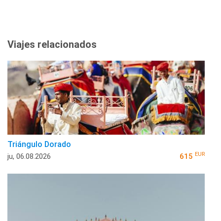
Viajes relacionados
Triángulo Dorado
EUR
ju, 06.08.2026
615