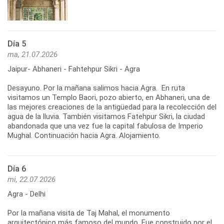
Día 5
ma, 21.07.2026
Jaipur- Abhaneri - Fahtehpur Sikri - Agra
Desayuno. Por la mañana salimos hacia Agra. En ruta
visitamos un Templo Baori, pozo abierto, en Abhaneri, una de
las mejores creaciones de la antigüedad para la recolección del
agua de la lluvia. También visitamos Fatehpur Sikri, la ciudad
abandonada que una vez fue la capital fabulosa de Imperio
Mughal. Continuación hacia Agra. Alojamiento.
Día 6
mi, 22.07.2026
Agra - Delhi
Por la mañana visita de Taj Mahal, el monumento
arquitectónico más famoso del mundo. Fue construido por el