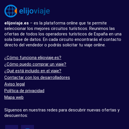
elijoviaje.es
– es la plataforma online que te permite
seleccionar los mejores circuitos turísticos. Reunimos las
ofertas de todos los operadores turísticos de España en una
sola base de datos. En cada circuito encontrarás el contacto
directo del vendedor o podrás solicitar tu viaje online.
¿Cómo funciona elijoviaje.es?
¿Cómo puedo comprar un viaje?
¿Qué está incluido en el viaje?
Contactar con los desarrolladores
Aviso legal
Política de privacidad
Mapa web
Síguenos en nuestras redes para descubrir nuevas ofertas y
descuentos: