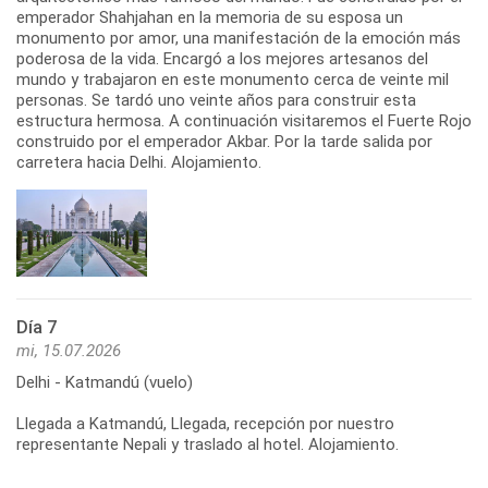
emperador Shahjahan en la memoria de su esposa un
monumento por amor, una manifestación de la emoción más
poderosa de la vida. Encargó a los mejores artesanos del
mundo y trabajaron en este monumento cerca de veinte mil
personas. Se tardó uno veinte años para construir esta
estructura hermosa. A continuación visitaremos el Fuerte Rojo
construido por el emperador Akbar. Por la tarde salida por
carretera hacia Delhi. Alojamiento.
Día 7
mi, 15.07.2026
Delhi - Katmandú (vuelo)
Llegada a Katmandú, Llegada, recepción por nuestro
representante Nepali y traslado al hotel. Alojamiento.