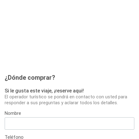
¿Dónde comprar?
Si le gusta este viaje, ¡reserve aqui!
El operador turístico se pondrá en contacto con usted para
responder a sus preguntas y aclarar todos los detalles.
Nombre
Teléfono