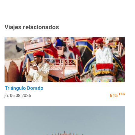
Viajes relacionados
Triángulo Dorado
EUR
ju, 06.08.2026
615