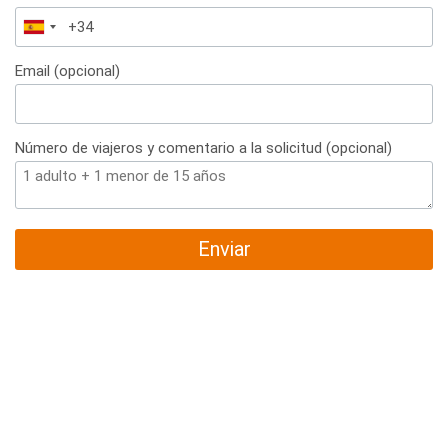
España
+34
Email (opcional)
Número de viajeros y comentario a la solicitud (opcional)
Enviar