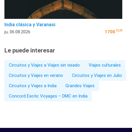
India clásica y Varanasi
EUR
ju, 06.08.2026
1700
Le puede interesar
Circuitos y Viajes a Viajes sin visado
Viajes culturales
Circuitos y Viajes en verano
Circuitos y Viajes en Julio
Circuitos y Viajes a India
Grandes Viajes
Concord Exotic Voyages – DMC en India