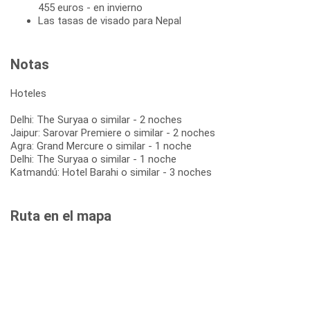
455 euros - en invierno
Las tasas de visado para Nepal
Notas
Hoteles
Delhi: The Suryaa o similar - 2 noches
Jaipur: Sarovar Premiere o similar - 2 noches
Agra: Grand Mercure o similar - 1 noche
Delhi: The Suryaa o similar - 1 noche
Katmandú: Hotel Barahi o similar - 3 noches
Ruta en el mapa