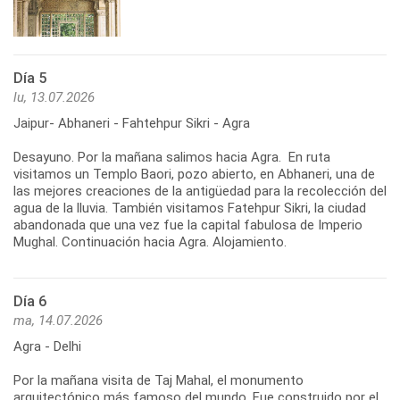
Día 5
lu, 13.07.2026
Jaipur- Abhaneri - Fahtehpur Sikri - Agra
Desayuno. Por la mañana salimos hacia Agra. En ruta
visitamos un Templo Baori, pozo abierto, en Abhaneri, una de
las mejores creaciones de la antigüedad para la recolección del
agua de la lluvia. También visitamos Fatehpur Sikri, la ciudad
abandonada que una vez fue la capital fabulosa de Imperio
Mughal. Continuación hacia Agra. Alojamiento.
Día 6
ma, 14.07.2026
Agra - Delhi
Por la mañana visita de Taj Mahal, el monumento
arquitectónico más famoso del mundo. Fue construido por el