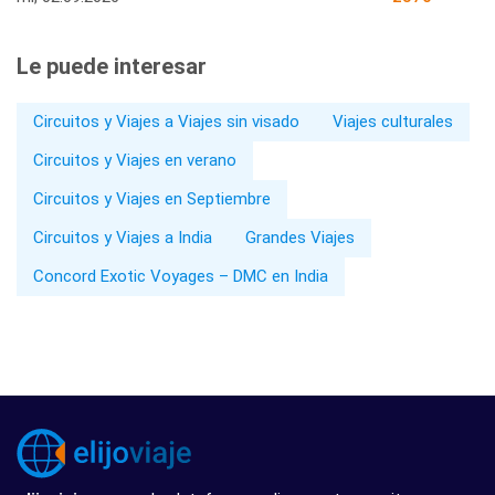
Le puede interesar
Circuitos y Viajes a Viajes sin visado
Viajes culturales
Circuitos y Viajes en verano
Circuitos y Viajes en Septiembre
Circuitos y Viajes a India
Grandes Viajes
Concord Exotic Voyages – DMC en India