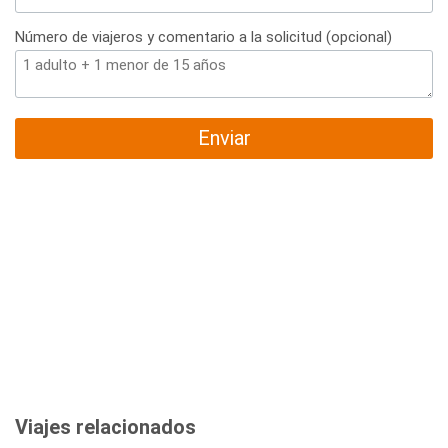
Número de viajeros y comentario a la solicitud (opcional)
Enviar
Viajes relacionados