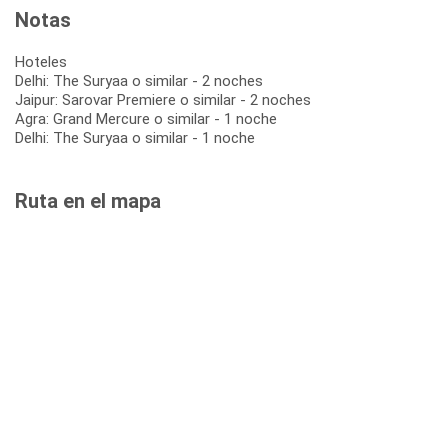
Notas
Hoteles
Delhi: The Suryaa o similar - 2 noches
Jaipur: Sarovar Premiere o similar - 2 noches
Agra: Grand Mercure o similar - 1 noche
Delhi: The Suryaa o similar - 1 noche
Ruta en el mapa