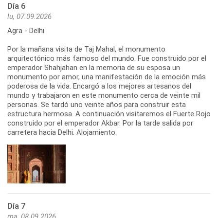
Día 6
lu, 07.09.2026
Agra - Delhi
Por la mañana visita de Taj Mahal, el monumento
arquitectónico más famoso del mundo. Fue construido por el
emperador Shahjahan en la memoria de su esposa un
monumento por amor, una manifestación de la emoción más
poderosa de la vida. Encargó a los mejores artesanos del
mundo y trabajaron en este monumento cerca de veinte mil
personas. Se tardó uno veinte años para construir esta
estructura hermosa. A continuación visitaremos el Fuerte Rojo
construido por el emperador Akbar. Por la tarde salida por
carretera hacia Delhi. Alojamiento.
Día 7
ma, 08.09.2026