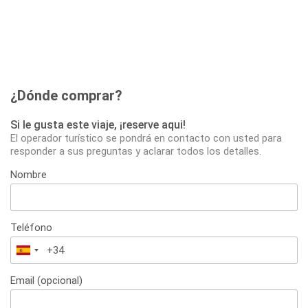
¿Dónde comprar?
Si le gusta este viaje, ¡reserve aqui!
El operador turístico se pondrá en contacto con usted para
responder a sus preguntas y aclarar todos los detalles.
Nombre
Teléfono
España
+34
Email (opcional)