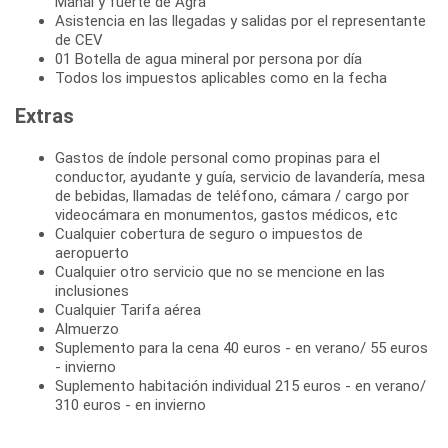
Mahal y fuerte de Agra
Asistencia en las llegadas y salidas por el representante
de CEV
01 Botella de agua mineral por persona por día
Todos los impuestos aplicables como en la fecha
Extras
Gastos de índole personal como propinas para el
conductor, ayudante y guía, servicio de lavandería, mesa
de bebidas, llamadas de teléfono, cámara / cargo por
videocámara en monumentos, gastos médicos, etc
Cualquier cobertura de seguro o impuestos de
aeropuerto
Cualquier otro servicio que no se mencione en las
inclusiones
Cualquier Tarifa aérea
Almuerzo
Suplemento para la cena 40 euros - en verano/ 55 euros
- invierno
Suplemento habitación individual 215 euros - en verano/
310 euros - en invierno