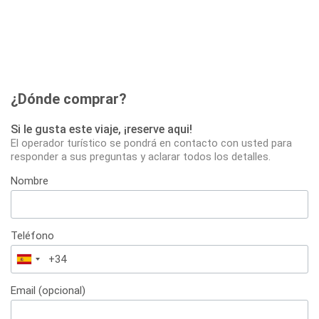
¿Dónde comprar?
Si le gusta este viaje, ¡reserve aqui!
El operador turístico se pondrá en contacto con usted para
responder a sus preguntas y aclarar todos los detalles.
Nombre
Teléfono
España
+34
Email (opcional)