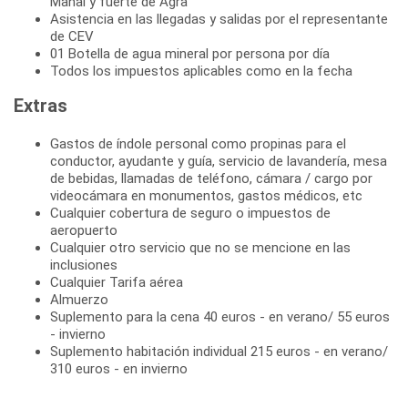
Mahal y fuerte de Agra
Asistencia en las llegadas y salidas por el representante
de CEV
01 Botella de agua mineral por persona por día
Todos los impuestos aplicables como en la fecha
Extras
Gastos de índole personal como propinas para el
conductor, ayudante y guía, servicio de lavandería, mesa
de bebidas, llamadas de teléfono, cámara / cargo por
videocámara en monumentos, gastos médicos, etc
Cualquier cobertura de seguro o impuestos de
aeropuerto
Cualquier otro servicio que no se mencione en las
inclusiones
Cualquier Tarifa aérea
Almuerzo
Suplemento para la cena 40 euros - en verano/ 55 euros
- invierno
Suplemento habitación individual 215 euros - en verano/
310 euros - en invierno