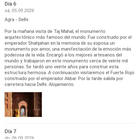
Día 6
sá, 05.09.2026
Agra - Delhi
Por la mañana visita de Taj Mahal, el monumento
arquitectónico más famoso del mundo. Fue construido por el
emperador Shahjahan en la memoria de su esposa un
monumento por amor, una manifestación de la emoción más
poderosa de la vida. Encargó a los mejores artesanos del
mundo y trabajaron en este monumento cerca de veinte mil
personas. Se tardó uno veinte años para construir esta
estructura hermosa. A continuación visitaremos el Fuerte Rojo
construido por el emperador Akbar. Por la tarde salida por
carretera hacia Delhi. Alojamiento.
Día 7
do, 06.09.2026