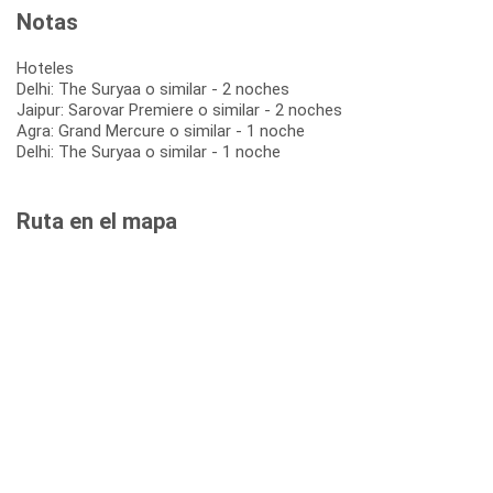
Notas
Hoteles
Delhi: The Suryaa o similar - 2 noches
Jaipur: Sarovar Premiere o similar - 2 noches
Agra: Grand Mercure o similar - 1 noche
Delhi: The Suryaa o similar - 1 noche
Ruta en el mapa