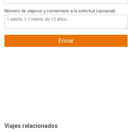
Número de viajeros y comentario a la solicitud (opcional)
Enviar
Viajes relacionados