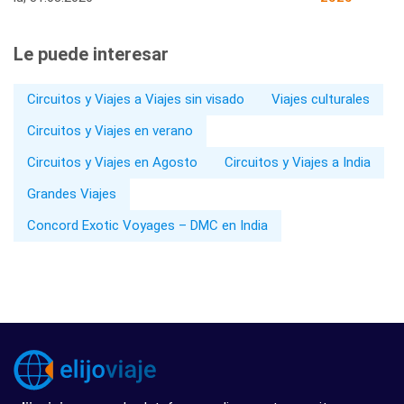
Le puede interesar
Circuitos y Viajes a Viajes sin visado
Viajes culturales
Circuitos y Viajes en verano
Circuitos y Viajes en Agosto
Circuitos y Viajes a India
Grandes Viajes
Concord Exotic Voyages – DMC en India