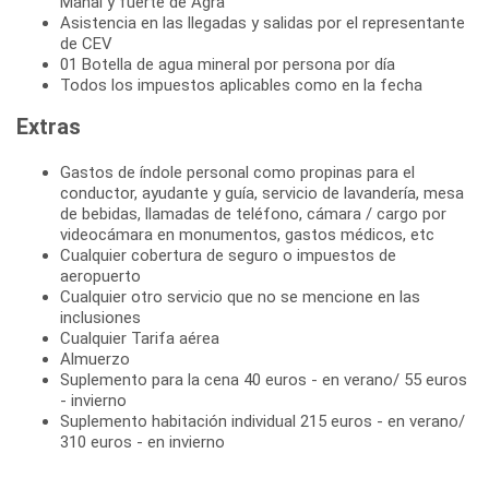
Mahal y fuerte de Agra
Asistencia en las llegadas y salidas por el representante
de CEV
01 Botella de agua mineral por persona por día
Todos los impuestos aplicables como en la fecha
Extras
Gastos de índole personal como propinas para el
conductor, ayudante y guía, servicio de lavandería, mesa
de bebidas, llamadas de teléfono, cámara / cargo por
videocámara en monumentos, gastos médicos, etc
Cualquier cobertura de seguro o impuestos de
aeropuerto
Cualquier otro servicio que no se mencione en las
inclusiones
Cualquier Tarifa aérea
Almuerzo
Suplemento para la cena 40 euros - en verano/ 55 euros
- invierno
Suplemento habitación individual 215 euros - en verano/
310 euros - en invierno