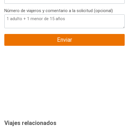
Número de viajeros y comentario a la solicitud (opcional)
Enviar
Viajes relacionados