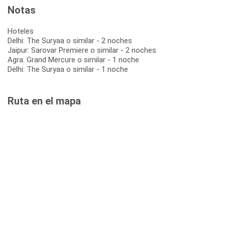
Notas
Hoteles
Delhi: The Suryaa o similar - 2 noches
Jaipur: Sarovar Premiere o similar - 2 noches
Agra: Grand Mercure o similar - 1 noche
Delhi: The Suryaa o similar - 1 noche
Ruta en el mapa