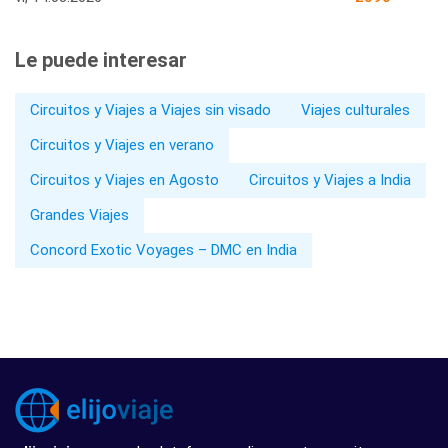
Le puede interesar
Circuitos y Viajes a Viajes sin visado
Viajes culturales
Circuitos y Viajes en verano
Circuitos y Viajes en Agosto
Circuitos y Viajes a India
Grandes Viajes
Concord Exotic Voyages – DMC en India