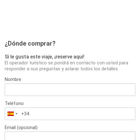
¿Dónde comprar?
Si le gusta este viaje, ¡reserve aqui!
El operador turístico se pondrá en contacto con usted para
responder a sus preguntas y aclarar todos los detalles.
Nombre
Teléfono
España
+34
Email (opcional)