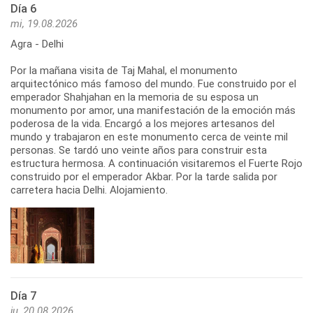
Día 6
mi, 19.08.2026
Agra - Delhi
Por la mañana visita de Taj Mahal, el monumento
arquitectónico más famoso del mundo. Fue construido por el
emperador Shahjahan en la memoria de su esposa un
monumento por amor, una manifestación de la emoción más
poderosa de la vida. Encargó a los mejores artesanos del
mundo y trabajaron en este monumento cerca de veinte mil
personas. Se tardó uno veinte años para construir esta
estructura hermosa. A continuación visitaremos el Fuerte Rojo
construido por el emperador Akbar. Por la tarde salida por
carretera hacia Delhi. Alojamiento.
Día 7
ju, 20.08.2026