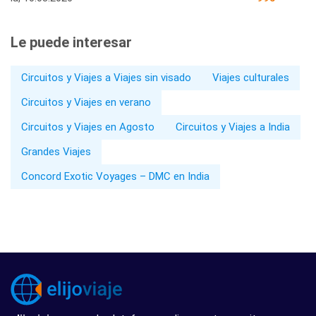
Le puede interesar
Circuitos y Viajes a Viajes sin visado
Viajes culturales
Circuitos y Viajes en verano
Circuitos y Viajes en Agosto
Circuitos y Viajes a India
Grandes Viajes
Concord Exotic Voyages – DMC en India