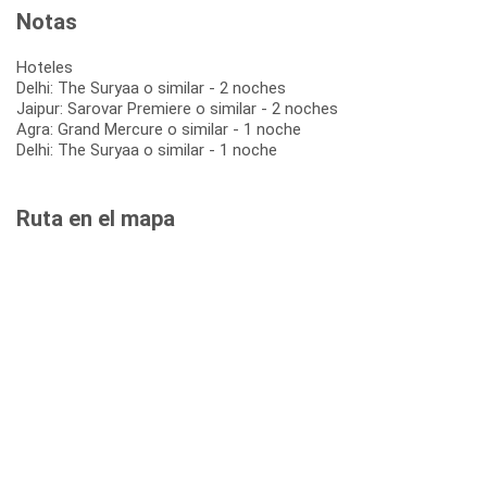
Notas
Hoteles
Delhi: The Suryaa o similar - 2 noches
Jaipur: Sarovar Premiere o similar - 2 noches
Agra: Grand Mercure o similar - 1 noche
Delhi: The Suryaa o similar - 1 noche
Ruta en el mapa