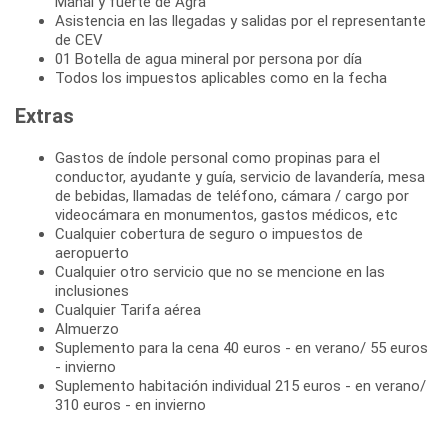
Mahal y fuerte de Agra
Asistencia en las llegadas y salidas por el representante
de CEV
01 Botella de agua mineral por persona por día
Todos los impuestos aplicables como en la fecha
Extras
Gastos de índole personal como propinas para el
conductor, ayudante y guía, servicio de lavandería, mesa
de bebidas, llamadas de teléfono, cámara / cargo por
videocámara en monumentos, gastos médicos, etc
Cualquier cobertura de seguro o impuestos de
aeropuerto
Cualquier otro servicio que no se mencione en las
inclusiones
Cualquier Tarifa aérea
Almuerzo
Suplemento para la cena 40 euros - en verano/ 55 euros
- invierno
Suplemento habitación individual 215 euros - en verano/
310 euros - en invierno