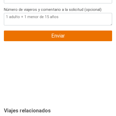
Número de viajeros y comentario a la solicitud (opcional)
Enviar
Viajes relacionados