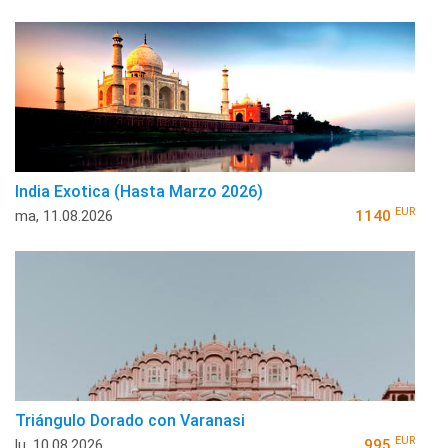
India Exotica (Hasta Marzo 2026)
EUR
ma, 11.08.2026
1140
Triángulo Dorado con Varanasi
EUR
lu, 10.08.2026
995