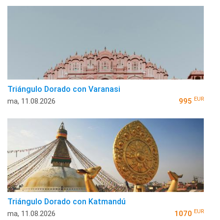
Triángulo Dorado con Varanasi
EUR
ma, 11.08.2026
995
Triángulo Dorado con Katmandú
EUR
ma, 11.08.2026
1070