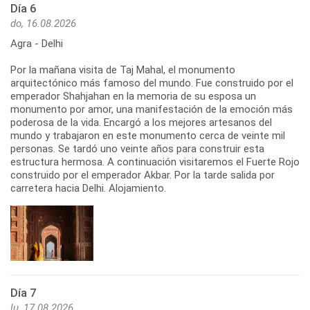
Día 6
do, 16.08.2026
Agra - Delhi
Por la mañana visita de Taj Mahal, el monumento
arquitectónico más famoso del mundo. Fue construido por el
emperador Shahjahan en la memoria de su esposa un
monumento por amor, una manifestación de la emoción más
poderosa de la vida. Encargó a los mejores artesanos del
mundo y trabajaron en este monumento cerca de veinte mil
personas. Se tardó uno veinte años para construir esta
estructura hermosa. A continuación visitaremos el Fuerte Rojo
construido por el emperador Akbar. Por la tarde salida por
carretera hacia Delhi. Alojamiento.
Día 7
lu, 17.08.2026