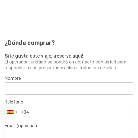
¿Dónde comprar?
Si le gusta este viaje, ¡reserve aqui!
El operador turístico se pondrá en contacto con usted para
responder a sus preguntas y aclarar todos los detalles.
Nombre
Teléfono
España
+34
Email (opcional)