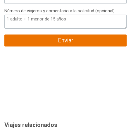
Número de viajeros y comentario a la solicitud (opcional)
Enviar
Viajes relacionados