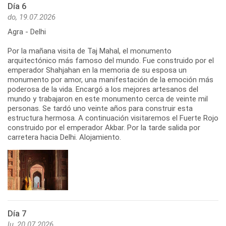
Día 6
do, 19.07.2026
Agra - Delhi
Por la mañana visita de Taj Mahal, el monumento
arquitectónico más famoso del mundo. Fue construido por el
emperador Shahjahan en la memoria de su esposa un
monumento por amor, una manifestación de la emoción más
poderosa de la vida. Encargó a los mejores artesanos del
mundo y trabajaron en este monumento cerca de veinte mil
personas. Se tardó uno veinte años para construir esta
estructura hermosa. A continuación visitaremos el Fuerte Rojo
construido por el emperador Akbar. Por la tarde salida por
carretera hacia Delhi. Alojamiento.
Día 7
lu, 20.07.2026