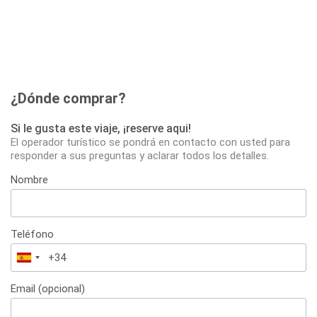
¿Dónde comprar?
Si le gusta este viaje, ¡reserve aqui!
El operador turístico se pondrá en contacto con usted para
responder a sus preguntas y aclarar todos los detalles.
Nombre
Teléfono
España
+34
Email (opcional)