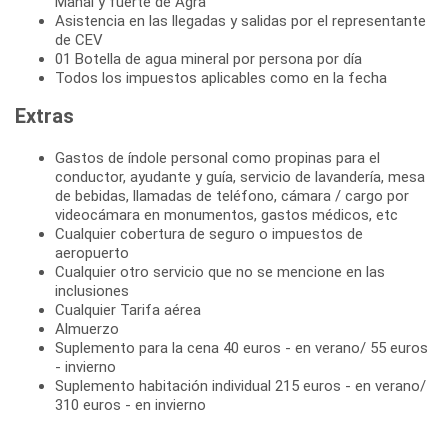
Mahal y fuerte de Agra
Asistencia en las llegadas y salidas por el representante
de CEV
01 Botella de agua mineral por persona por día
Todos los impuestos aplicables como en la fecha
Extras
Gastos de índole personal como propinas para el
conductor, ayudante y guía, servicio de lavandería, mesa
de bebidas, llamadas de teléfono, cámara / cargo por
videocámara en monumentos, gastos médicos, etc
Cualquier cobertura de seguro o impuestos de
aeropuerto
Cualquier otro servicio que no se mencione en las
inclusiones
Cualquier Tarifa aérea
Almuerzo
Suplemento para la cena 40 euros - en verano/ 55 euros
- invierno
Suplemento habitación individual 215 euros - en verano/
310 euros - en invierno