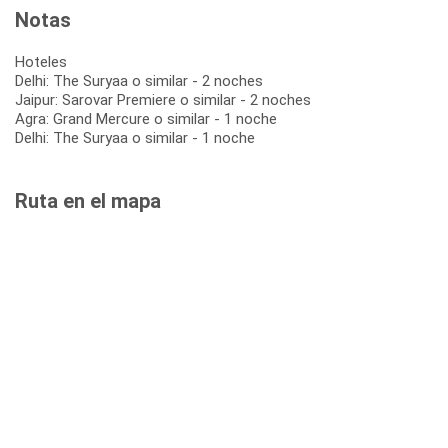
Notas
Hoteles
Delhi: The Suryaa o similar - 2 noches
Jaipur: Sarovar Premiere o similar - 2 noches
Agra: Grand Mercure o similar - 1 noche
Delhi: The Suryaa o similar - 1 noche
Ruta en el mapa