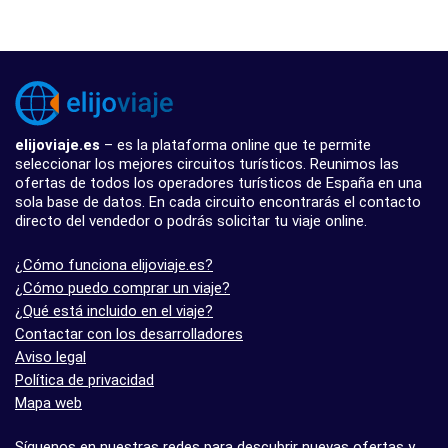
elijoviaje.es
– es la plataforma online que te permite
seleccionar los mejores circuitos turísticos. Reunimos las
ofertas de todos los operadores turísticos de España en una
sola base de datos. En cada circuito encontrarás el contacto
directo del vendedor o podrás solicitar tu viaje online.
¿Cómo funciona elijoviaje.es?
¿Cómo puedo comprar un viaje?
¿Qué está incluido en el viaje?
Contactar con los desarrolladores
Aviso legal
Política de privacidad
Mapa web
Síguenos en nuestras redes para descubrir nuevas ofertas y