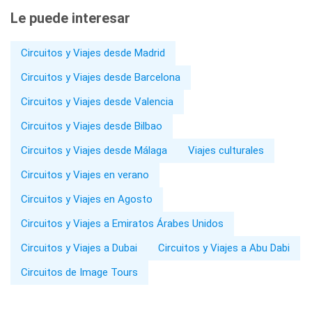
Le puede interesar
Circuitos y Viajes desde Madrid
Circuitos y Viajes desde Barcelona
Circuitos y Viajes desde Valencia
Circuitos y Viajes desde Bilbao
Circuitos y Viajes desde Málaga
Viajes culturales
Circuitos y Viajes en verano
Circuitos y Viajes en Agosto
Circuitos y Viajes a Emiratos Árabes Unidos
Circuitos y Viajes a Dubai
Circuitos y Viajes a Abu Dabi
Circuitos de Image Tours