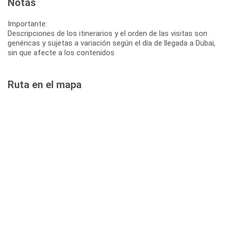
Notas
Importante:
Descripciones de los itinerarios y el orden de las visitas son
genéricas y sujetas a variación según el día de llegada a Dubai,
sin que afecte a los contenidos
Ruta en el mapa