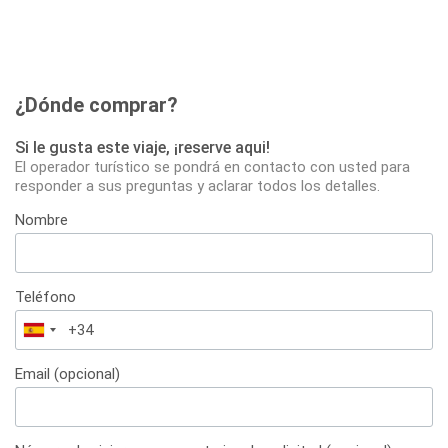
¿Dónde comprar?
Si le gusta este viaje, ¡reserve aqui!
El operador turístico se pondrá en contacto con usted para
responder a sus preguntas y aclarar todos los detalles.
Nombre
Teléfono
España
+34
Email (opcional)