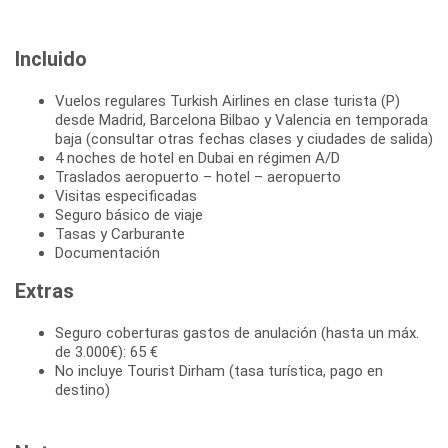
Incluido
Vuelos regulares Turkish Airlines en clase turista (P)
desde Madrid, Barcelona Bilbao y Valencia en temporada
baja (consultar otras fechas clases y ciudades de salida)
4 noches de hotel en Dubai en régimen A/D
Traslados aeropuerto – hotel – aeropuerto
Visitas especificadas
Seguro básico de viaje
Tasas y Carburante
Documentación
Extras
Seguro coberturas gastos de anulación (hasta un máx.
de 3.000€): 65 €
No incluye Tourist Dirham (tasa turística, pago en
destino)