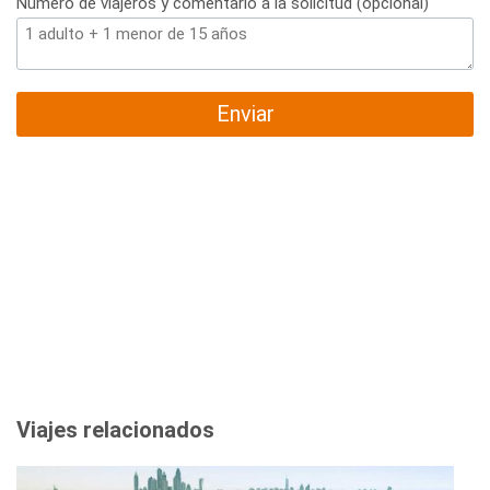
Número de viajeros y comentario a la solicitud (opcional)
Enviar
Viajes relacionados