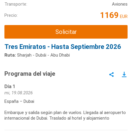
Transporte:
Aviones
1169
Precio:
EUR
Solicitar
Tres Emiratos - Hasta Septiembre 2026
Ruta:
Sharjah - Dubái - Abu Dhabi
Programa del viaje
Día 1
mi, 19.08.2026
España – Dubai
Embarque y salida según plan de vuelos. Llegada al aeropuerto
internacional de Dubai. Traslado al hotel y alojamiento