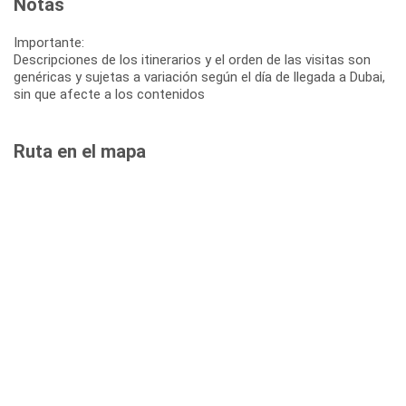
Notas
Importante:
Descripciones de los itinerarios y el orden de las visitas son
genéricas y sujetas a variación según el día de llegada a Dubai,
sin que afecte a los contenidos
Ruta en el mapa