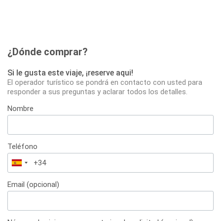
¿Dónde comprar?
Si le gusta este viaje, ¡reserve aqui!
El operador turístico se pondrá en contacto con usted para
responder a sus preguntas y aclarar todos los detalles.
Nombre
Teléfono
España
+34
Email (opcional)