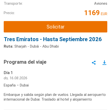
Transporte:
Aviones
1169
Precio:
EUR
Solicitar
Tres Emiratos - Hasta Septiembre 2026
Ruta:
Sharjah - Dubái - Abu Dhabi
Programa del viaje
Día 1
do, 16.08.2026
España – Dubai
Embarque y salida según plan de vuelos. Llegada al aeropuerto
internacional de Dubai. Traslado al hotel y alojamiento