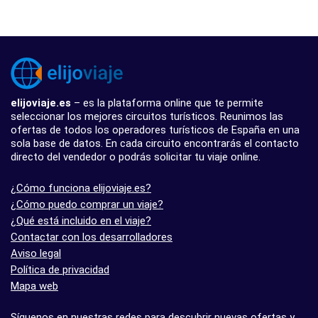
elijoviaje.es
– es la plataforma online que te permite
seleccionar los mejores circuitos turísticos. Reunimos las
ofertas de todos los operadores turísticos de España en una
sola base de datos. En cada circuito encontrarás el contacto
directo del vendedor o podrás solicitar tu viaje online.
¿Cómo funciona elijoviaje.es?
¿Cómo puedo comprar un viaje?
¿Qué está incluido en el viaje?
Contactar con los desarrolladores
Aviso legal
Política de privacidad
Mapa web
Síguenos en nuestras redes para descubrir nuevas ofertas y