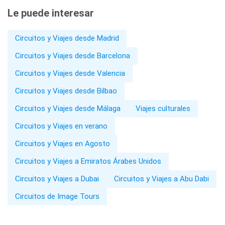
Le puede interesar
Circuitos y Viajes desde Madrid
Circuitos y Viajes desde Barcelona
Circuitos y Viajes desde Valencia
Circuitos y Viajes desde Bilbao
Circuitos y Viajes desde Málaga
Viajes culturales
Circuitos y Viajes en verano
Circuitos y Viajes en Agosto
Circuitos y Viajes a Emiratos Árabes Unidos
Circuitos y Viajes a Dubai
Circuitos y Viajes a Abu Dabi
Circuitos de Image Tours