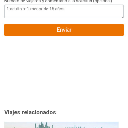
Número de viajeros y comentario a la solicitud (opcional)
Enviar
Viajes relacionados