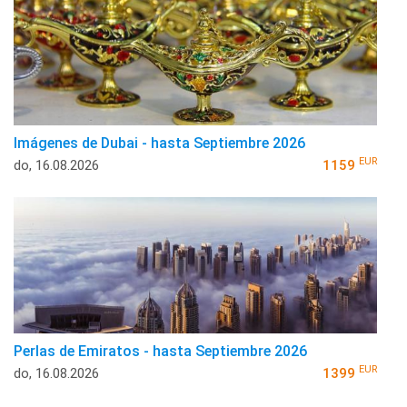
Imágenes de Dubai - hasta Septiembre 2026
EUR
do, 16.08.2026
1159
Perlas de Emiratos - hasta Septiembre 2026
EUR
do, 16.08.2026
1399