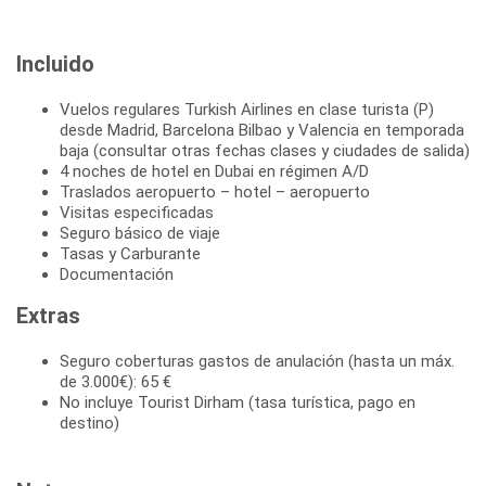
Incluido
Vuelos regulares Turkish Airlines en clase turista (P)
desde Madrid, Barcelona Bilbao y Valencia en temporada
baja (consultar otras fechas clases y ciudades de salida)
4 noches de hotel en Dubai en régimen A/D
Traslados aeropuerto – hotel – aeropuerto
Visitas especificadas
Seguro básico de viaje
Tasas y Carburante
Documentación
Extras
Seguro coberturas gastos de anulación (hasta un máx.
de 3.000€): 65 €
No incluye Tourist Dirham (tasa turística, pago en
destino)