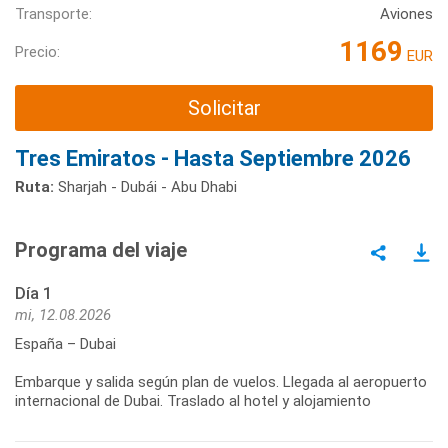
Transporte:
Aviones
1169
Precio:
EUR
Solicitar
Tres Emiratos - Hasta Septiembre 2026
Ruta:
Sharjah - Dubái - Abu Dhabi
Programa del viaje
Día 1
mi, 12.08.2026
España – Dubai
Embarque y salida según plan de vuelos. Llegada al aeropuerto
internacional de Dubai. Traslado al hotel y alojamiento