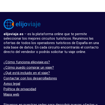
elijoviaje.es
– es la plataforma online que te permite
seleccionar los mejores circuitos turísticos. Reunimos las
ofertas de todos los operadores turísticos de España en una
sola base de datos. En cada circuito encontrarás el contacto
directo del vendedor o podrás solicitar tu viaje online.
¿Cómo funciona elijoviaje.es?
¿Cómo puedo comprar un viaje?
¿Qué está incluido en el viaje?
Contactar con los desarrolladores
Aviso legal
Política de privacidad
Mapa web
Síguenos en nuestras redes para descubrir nuevas ofertas y