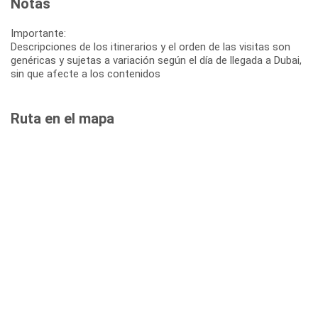
Notas
Importante:
Descripciones de los itinerarios y el orden de las visitas son
genéricas y sujetas a variación según el día de llegada a Dubai,
sin que afecte a los contenidos
Ruta en el mapa