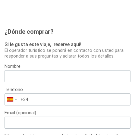
¿Dónde comprar?
Si le gusta este viaje, ¡reserve aqui!
El operador turístico se pondrá en contacto con usted para
responder a sus preguntas y aclarar todos los detalles.
Nombre
Teléfono
España
+34
Email (opcional)