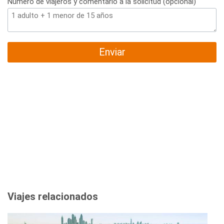
Número de viajeros y comentario a la solicitud (opcional)
Enviar
Viajes relacionados