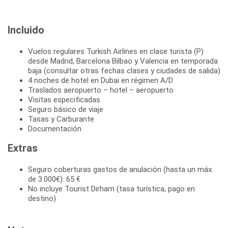
Incluido
Vuelos regulares Turkish Airlines en clase turista (P)
desde Madrid, Barcelona Bilbao y Valencia en temporada
baja (consultar otras fechas clases y ciudades de salida)
4 noches de hotel en Dubai en régimen A/D
Traslados aeropuerto – hotel – aeropuerto
Visitas especificadas
Seguro básico de viaje
Tasas y Carburante
Documentación
Extras
Seguro coberturas gastos de anulación (hasta un máx.
de 3.000€): 65 €
No incluye Tourist Dirham (tasa turística, pago en
destino)