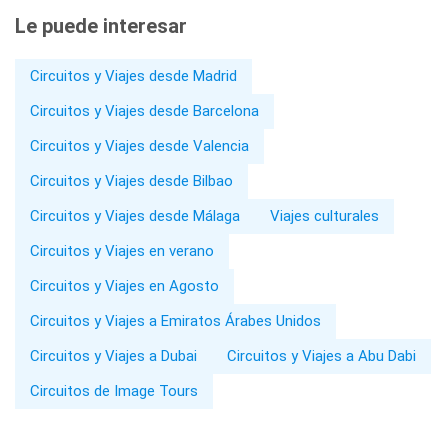
Le puede interesar
Circuitos y Viajes desde Madrid
Circuitos y Viajes desde Barcelona
Circuitos y Viajes desde Valencia
Circuitos y Viajes desde Bilbao
Circuitos y Viajes desde Málaga
Viajes culturales
Circuitos y Viajes en verano
Circuitos y Viajes en Agosto
Circuitos y Viajes a Emiratos Árabes Unidos
Circuitos y Viajes a Dubai
Circuitos y Viajes a Abu Dabi
Circuitos de Image Tours