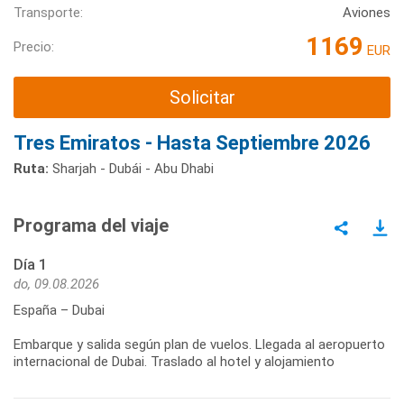
Transporte:
Aviones
1169
Precio:
EUR
Solicitar
Tres Emiratos - Hasta Septiembre 2026
Ruta:
Sharjah - Dubái - Abu Dhabi
Programa del viaje
Día 1
do, 09.08.2026
España – Dubai
Embarque y salida según plan de vuelos. Llegada al aeropuerto
internacional de Dubai. Traslado al hotel y alojamiento