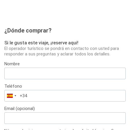
¿Dónde comprar?
Si le gusta este viaje, ¡reserve aqui!
El operador turístico se pondrá en contacto con usted para
responder a sus preguntas y aclarar todos los detalles.
Nombre
Teléfono
España
+34
Email (opcional)