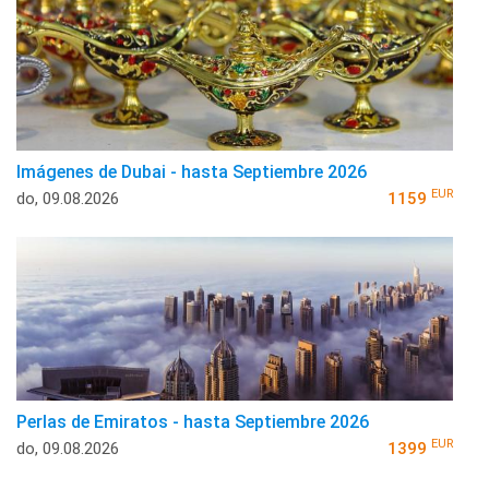
Imágenes de Dubai - hasta Septiembre 2026
EUR
do, 09.08.2026
1159
Perlas de Emiratos - hasta Septiembre 2026
EUR
do, 09.08.2026
1399