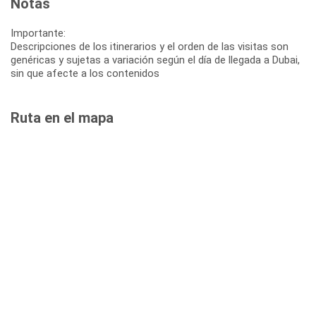
Notas
Importante:
Descripciones de los itinerarios y el orden de las visitas son
genéricas y sujetas a variación según el día de llegada a Dubai,
sin que afecte a los contenidos
Ruta en el mapa