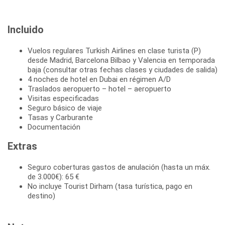
Incluido
Vuelos regulares Turkish Airlines en clase turista (P)
desde Madrid, Barcelona Bilbao y Valencia en temporada
baja (consultar otras fechas clases y ciudades de salida)
4 noches de hotel en Dubai en régimen A/D
Traslados aeropuerto – hotel – aeropuerto
Visitas especificadas
Seguro básico de viaje
Tasas y Carburante
Documentación
Extras
Seguro coberturas gastos de anulación (hasta un máx.
de 3.000€): 65 €
No incluye Tourist Dirham (tasa turística, pago en
destino)