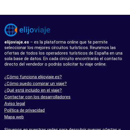
elijoviaje.es
– es la plataforma online que te permite
seleccionar los mejores circuitos turísticos. Reunimos las
ofertas de todos los operadores turísticos de España en una
sola base de datos. En cada circuito encontrarás el contacto
directo del vendedor o podrás solicitar tu viaje online.
¿Cómo funciona elijoviaje.es?
¿Cómo puedo comprar un viaje?
¿Qué está incluido en el viaje?
Contactar con los desarrolladores
Aviso legal
Política de privacidad
Mapa web
Síguenos en nuestras redes para descubrir nuevas ofertas y