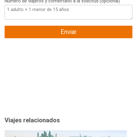
Número de viajeros y comentario a la solicitud (opcional)
Enviar
Viajes relacionados