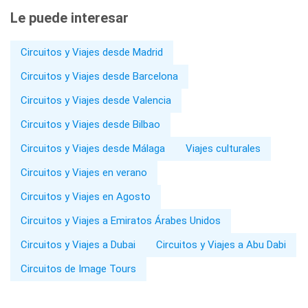
Le puede interesar
Circuitos y Viajes desde Madrid
Circuitos y Viajes desde Barcelona
Circuitos y Viajes desde Valencia
Circuitos y Viajes desde Bilbao
Circuitos y Viajes desde Málaga
Viajes culturales
Circuitos y Viajes en verano
Circuitos y Viajes en Agosto
Circuitos y Viajes a Emiratos Árabes Unidos
Circuitos y Viajes a Dubai
Circuitos y Viajes a Abu Dabi
Circuitos de Image Tours