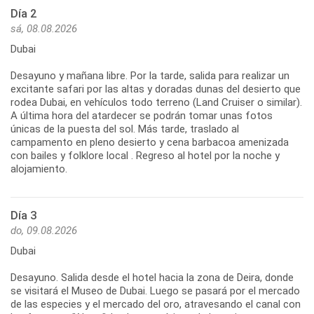
Día 2
sá, 08.08.2026
Dubai
Desayuno y mañana libre. Por la tarde, salida para realizar un
excitante safari por las altas y doradas dunas del desierto que
rodea Dubai, en vehículos todo terreno (Land Cruiser o similar).
A última hora del atardecer se podrán tomar unas fotos
únicas de la puesta del sol. Más tarde, traslado al
campamento en pleno desierto y cena barbacoa amenizada
con bailes y folklore local . Regreso al hotel por la noche y
alojamiento.
Día 3
do, 09.08.2026
Dubai
Desayuno. Salida desde el hotel hacia la zona de Deira, donde
se visitará el Museo de Dubai. Luego se pasará por el mercado
de las especies y el mercado del oro, atravesando el canal con