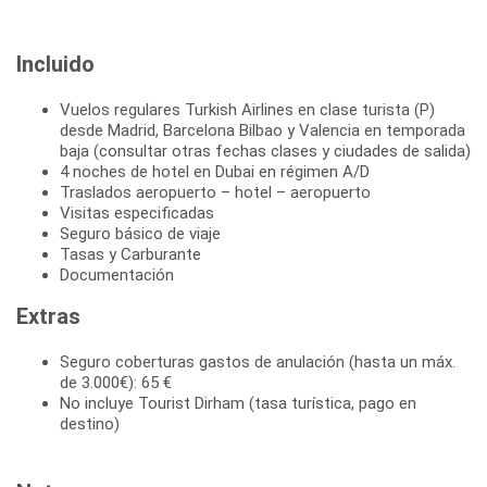
Incluido
Vuelos regulares Turkish Airlines en clase turista (P)
desde Madrid, Barcelona Bilbao y Valencia en temporada
baja (consultar otras fechas clases y ciudades de salida)
4 noches de hotel en Dubai en régimen A/D
Traslados aeropuerto – hotel – aeropuerto
Visitas especificadas
Seguro básico de viaje
Tasas y Carburante
Documentación
Extras
Seguro coberturas gastos de anulación (hasta un máx.
de 3.000€): 65 €
No incluye Tourist Dirham (tasa turística, pago en
destino)