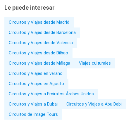
Le puede interesar
Circuitos y Viajes desde Madrid
Circuitos y Viajes desde Barcelona
Circuitos y Viajes desde Valencia
Circuitos y Viajes desde Bilbao
Circuitos y Viajes desde Málaga
Viajes culturales
Circuitos y Viajes en verano
Circuitos y Viajes en Agosto
Circuitos y Viajes a Emiratos Árabes Unidos
Circuitos y Viajes a Dubai
Circuitos y Viajes a Abu Dabi
Circuitos de Image Tours