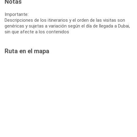
Notas
Importante:
Descripciones de los itinerarios y el orden de las visitas son
genéricas y sujetas a variación según el día de llegada a Dubai,
sin que afecte a los contenidos
Ruta en el mapa