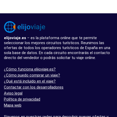
elijoviaje.es
– es la plataforma online que te permite
seleccionar los mejores circuitos turísticos. Reunimos las
ofertas de todos los operadores turísticos de España en una
sola base de datos. En cada circuito encontrarás el contacto
directo del vendedor o podrás solicitar tu viaje online.
¿Cómo funciona elijoviaje.es?
¿Cómo puedo comprar un viaje?
¿Qué está incluido en el viaje?
Contactar con los desarrolladores
Aviso legal
Política de privacidad
Mapa web
Síguenos en nuestras redes para descubrir nuevas ofertas y