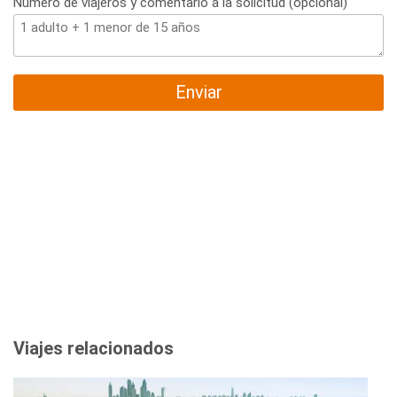
Número de viajeros y comentario a la solicitud (opcional)
Enviar
Viajes relacionados