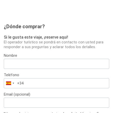
¿Dónde comprar?
Si le gusta este viaje, ¡reserve aqui!
El operador turístico se pondrá en contacto con usted para
responder a sus preguntas y aclarar todos los detalles.
Nombre
Teléfono
España
+34
Email (opcional)