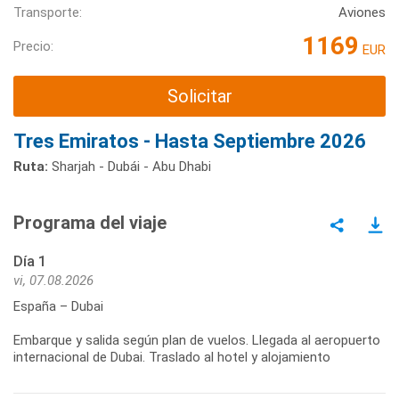
Transporte:
Aviones
1169
Precio:
EUR
Solicitar
Tres Emiratos - Hasta Septiembre 2026
Ruta:
Sharjah - Dubái - Abu Dhabi
Programa del viaje
Día 1
vi, 07.08.2026
España – Dubai
Embarque y salida según plan de vuelos. Llegada al aeropuerto
internacional de Dubai. Traslado al hotel y alojamiento