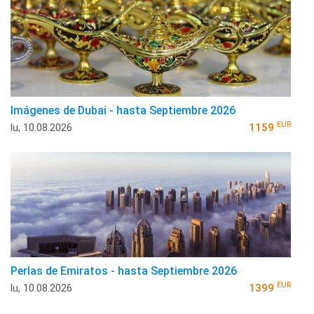
Imágenes de Dubai - hasta Septiembre 2026
EUR
lu, 10.08.2026
1159
Perlas de Emiratos - hasta Septiembre 2026
EUR
lu, 10.08.2026
1399