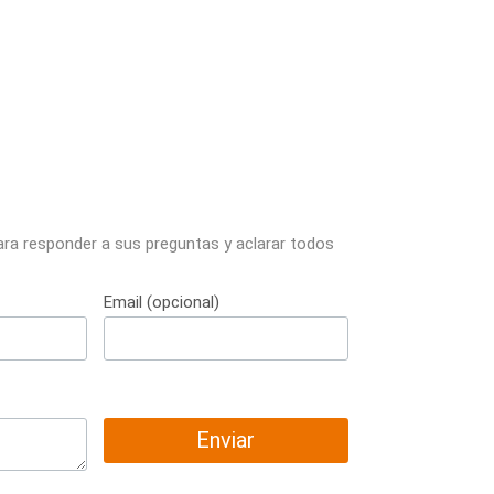
ara responder a sus preguntas y aclarar todos
Email (opcional)
Enviar