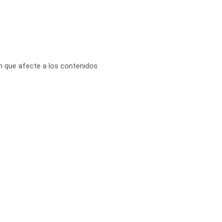
sin que afecte a los contenidos