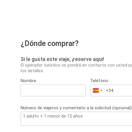
¿Dónde comprar?
Si le gusta este viaje, ¡reserve aqui!
El operador turístico se pondrá en contacto con usted p
los detalles.
Nombre
Teléfono
España
+34
Número de viajeros y comentario a la solicitud (opcional)