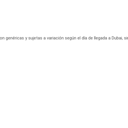
 son genéricas y sujetas a variación según el día de llegada a Dubai, 