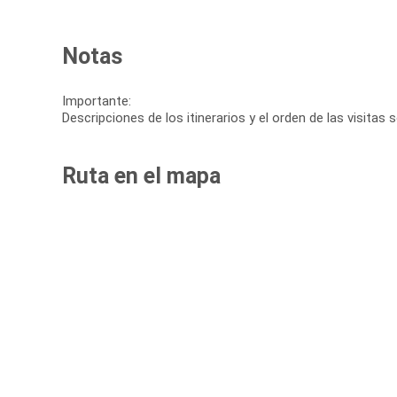
Notas
Importante:
Descripciones de los itinerarios y el orden de las visitas
Ruta en el mapa