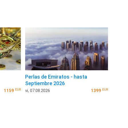
Perlas de Emiratos - hasta
Septiembre 2026
EUR
EUR
1159
vi, 07.08.2026
1399