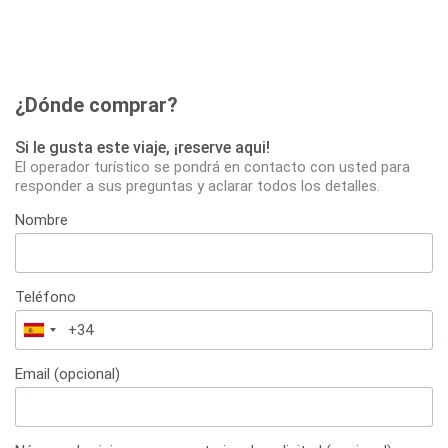
¿Dónde comprar?
Si le gusta este viaje, ¡reserve aqui!
El operador turístico se pondrá en contacto con usted para
responder a sus preguntas y aclarar todos los detalles.
Nombre
Teléfono
España
+34
Email (opcional)