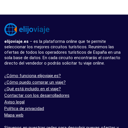
elijoviaje.es
– es la plataforma online que te permite
seleccionar los mejores circuitos turísticos. Reunimos las
ofertas de todos los operadores turísticos de España en una
sola base de datos. En cada circuito encontrarás el contacto
directo del vendedor o podrás solicitar tu viaje online.
¿Cómo funciona elijoviaje.es?
¿Cómo puedo comprar un viaje?
¿Qué está incluido en el viaje?
Contactar con los desarrolladores
Aviso legal
Política de privacidad
Mapa web
Síguenos en nuestras redes para descubrir nuevas ofertas y