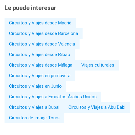
Le puede interesar
Circuitos y Viajes desde Madrid
Circuitos y Viajes desde Barcelona
Circuitos y Viajes desde Valencia
Circuitos y Viajes desde Bilbao
Circuitos y Viajes desde Málaga
Viajes culturales
Circuitos y Viajes en primavera
Circuitos y Viajes en Junio
Circuitos y Viajes a Emiratos Árabes Unidos
Circuitos y Viajes a Dubai
Circuitos y Viajes a Abu Dabi
Circuitos de Image Tours