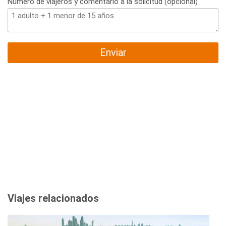
Número de viajeros y comentario a la solicitud (opcional)
Enviar
Viajes relacionados