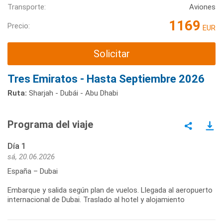
Transporte:
Aviones
1169
Precio:
EUR
Solicitar
Tres Emiratos - Hasta Septiembre 2026
Ruta:
Sharjah - Dubái - Abu Dhabi
Programa del viaje
Día 1
sá, 20.06.2026
España – Dubai
Embarque y salida según plan de vuelos. Llegada al aeropuerto
internacional de Dubai. Traslado al hotel y alojamiento