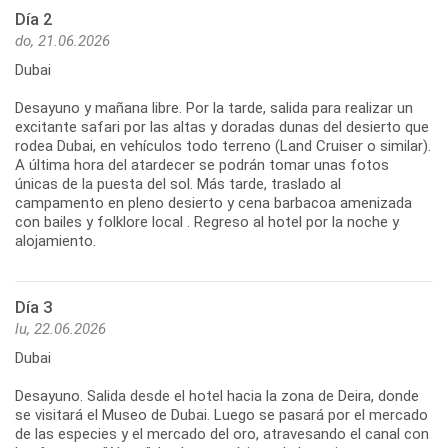
Día 2
do, 21.06.2026
Dubai
Desayuno y mañana libre. Por la tarde, salida para realizar un
excitante safari por las altas y doradas dunas del desierto que
rodea Dubai, en vehículos todo terreno (Land Cruiser o similar).
A última hora del atardecer se podrán tomar unas fotos
únicas de la puesta del sol. Más tarde, traslado al
campamento en pleno desierto y cena barbacoa amenizada
con bailes y folklore local . Regreso al hotel por la noche y
alojamiento.
Día 3
lu, 22.06.2026
Dubai
Desayuno. Salida desde el hotel hacia la zona de Deira, donde
se visitará el Museo de Dubai. Luego se pasará por el mercado
de las especies y el mercado del oro, atravesando el canal con