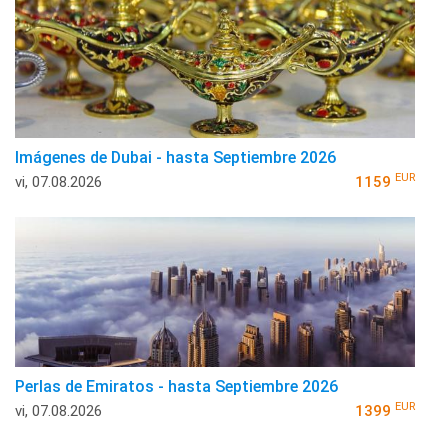
Imágenes de Dubai - hasta Septiembre 2026
EUR
vi, 07.08.2026
1159
Perlas de Emiratos - hasta Septiembre 2026
EUR
vi, 07.08.2026
1399