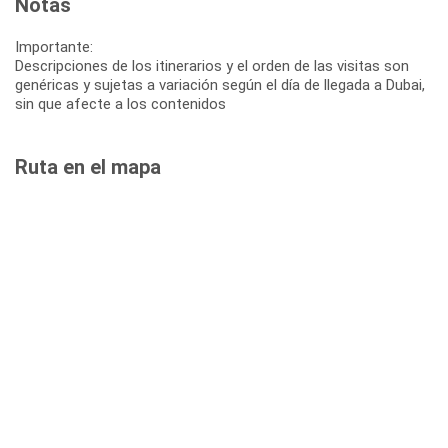
Notas
Importante:
Descripciones de los itinerarios y el orden de las visitas son
genéricas y sujetas a variación según el día de llegada a Dubai,
sin que afecte a los contenidos
Ruta en el mapa