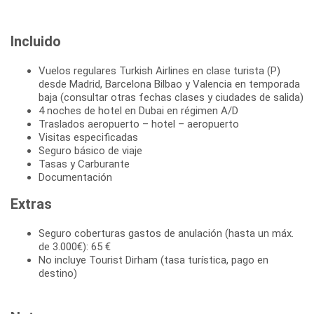
Incluido
Vuelos regulares Turkish Airlines en clase turista (P)
desde Madrid, Barcelona Bilbao y Valencia en temporada
baja (consultar otras fechas clases y ciudades de salida)
4 noches de hotel en Dubai en régimen A/D
Traslados aeropuerto – hotel – aeropuerto
Visitas especificadas
Seguro básico de viaje
Tasas y Carburante
Documentación
Extras
Seguro coberturas gastos de anulación (hasta un máx.
de 3.000€): 65 €
No incluye Tourist Dirham (tasa turística, pago en
destino)