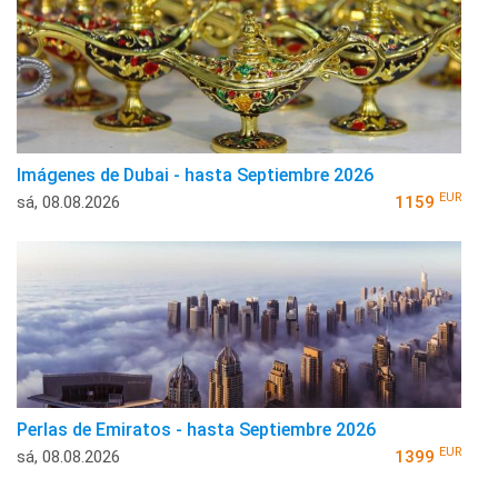
Imágenes de Dubai - hasta Septiembre 2026
EUR
sá, 08.08.2026
1159
Perlas de Emiratos - hasta Septiembre 2026
EUR
sá, 08.08.2026
1399