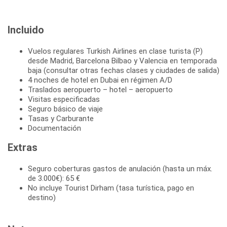
Incluido
Vuelos regulares Turkish Airlines en clase turista (P)
desde Madrid, Barcelona Bilbao y Valencia en temporada
baja (consultar otras fechas clases y ciudades de salida)
4 noches de hotel en Dubai en régimen A/D
Traslados aeropuerto – hotel – aeropuerto
Visitas especificadas
Seguro básico de viaje
Tasas y Carburante
Documentación
Extras
Seguro coberturas gastos de anulación (hasta un máx.
de 3.000€): 65 €
No incluye Tourist Dirham (tasa turística, pago en
destino)