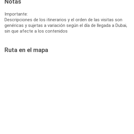
Notas
Importante:
Descripciones de los itinerarios y el orden de las visitas son
genéricas y sujetas a variación según el día de llegada a Dubai,
sin que afecte a los contenidos
Ruta en el mapa