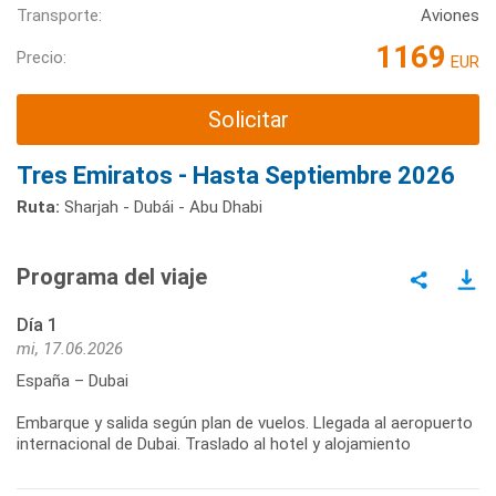
Transporte:
Aviones
1169
Precio:
EUR
Solicitar
Tres Emiratos - Hasta Septiembre 2026
Ruta:
Sharjah - Dubái - Abu Dhabi
Programa del viaje
Día 1
mi, 17.06.2026
España – Dubai
Embarque y salida según plan de vuelos. Llegada al aeropuerto
internacional de Dubai. Traslado al hotel y alojamiento