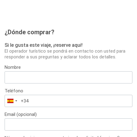
¿Dónde comprar?
Si le gusta este viaje, ¡reserve aqui!
El operador turístico se pondrá en contacto con usted para
responder a sus preguntas y aclarar todos los detalles.
Nombre
Teléfono
España
+34
Email (opcional)