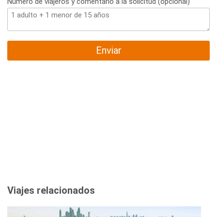
Número de viajeros y comentario a la solicitud (opcional)
Enviar
Viajes relacionados