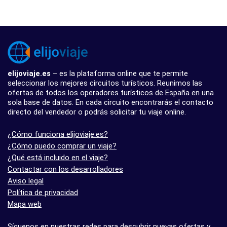
elijoviaje.es
– es la plataforma online que te permite
seleccionar los mejores circuitos turísticos. Reunimos las
ofertas de todos los operadores turísticos de España en una
sola base de datos. En cada circuito encontrarás el contacto
directo del vendedor o podrás solicitar tu viaje online.
¿Cómo funciona elijoviaje.es?
¿Cómo puedo comprar un viaje?
¿Qué está incluido en el viaje?
Contactar con los desarrolladores
Aviso legal
Política de privacidad
Mapa web
Síguenos en nuestras redes para descubrir nuevas ofertas y