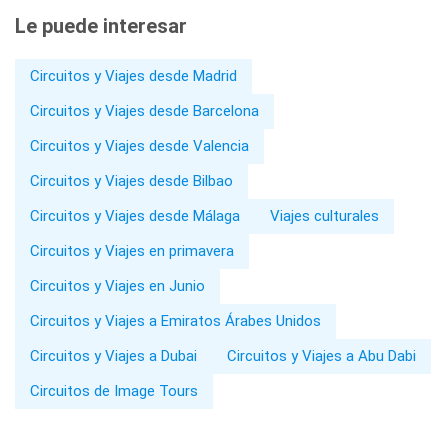
Le puede interesar
Circuitos y Viajes desde Madrid
Circuitos y Viajes desde Barcelona
Circuitos y Viajes desde Valencia
Circuitos y Viajes desde Bilbao
Circuitos y Viajes desde Málaga
Viajes culturales
Circuitos y Viajes en primavera
Circuitos y Viajes en Junio
Circuitos y Viajes a Emiratos Árabes Unidos
Circuitos y Viajes a Dubai
Circuitos y Viajes a Abu Dabi
Circuitos de Image Tours