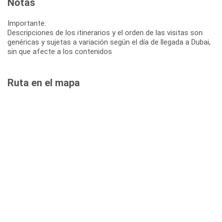
Notas
Importante:
Descripciones de los itinerarios y el orden de las visitas son
genéricas y sujetas a variación según el día de llegada a Dubai,
sin que afecte a los contenidos
Ruta en el mapa