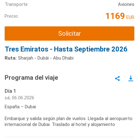
Transporte:
Aviones
1169
Precio:
EUR
Solicitar
Tres Emiratos - Hasta Septiembre 2026
Ruta:
Sharjah - Dubái - Abu Dhabi
Programa del viaje
Día 1
sá, 06.06.2026
España – Dubai
Embarque y salida según plan de vuelos. Llegada al aeropuerto
internacional de Dubai. Traslado al hotel y alojamiento