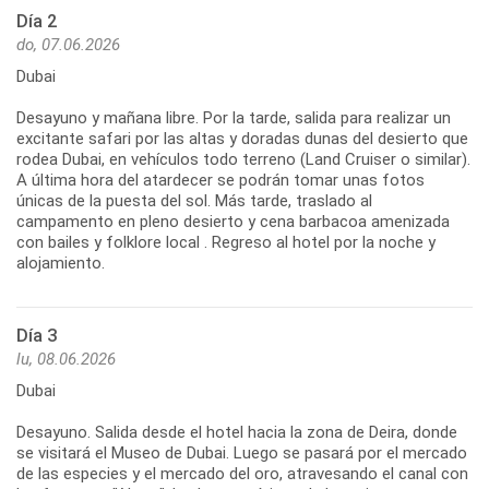
Día 2
do, 07.06.2026
Dubai
Desayuno y mañana libre. Por la tarde, salida para realizar un
excitante safari por las altas y doradas dunas del desierto que
rodea Dubai, en vehículos todo terreno (Land Cruiser o similar).
A última hora del atardecer se podrán tomar unas fotos
únicas de la puesta del sol. Más tarde, traslado al
campamento en pleno desierto y cena barbacoa amenizada
con bailes y folklore local . Regreso al hotel por la noche y
alojamiento.
Día 3
lu, 08.06.2026
Dubai
Desayuno. Salida desde el hotel hacia la zona de Deira, donde
se visitará el Museo de Dubai. Luego se pasará por el mercado
de las especies y el mercado del oro, atravesando el canal con