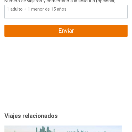
Número de viajeros y comentario a la solicitud (opcional)
Enviar
Viajes relacionados