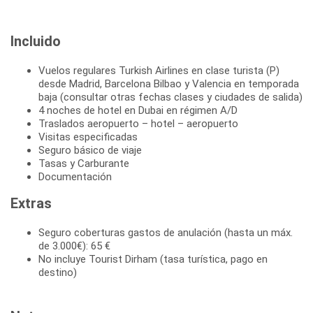
Incluido
Vuelos regulares Turkish Airlines en clase turista (P)
desde Madrid, Barcelona Bilbao y Valencia en temporada
baja (consultar otras fechas clases y ciudades de salida)
4 noches de hotel en Dubai en régimen A/D
Traslados aeropuerto – hotel – aeropuerto
Visitas especificadas
Seguro básico de viaje
Tasas y Carburante
Documentación
Extras
Seguro coberturas gastos de anulación (hasta un máx.
de 3.000€): 65 €
No incluye Tourist Dirham (tasa turística, pago en
destino)