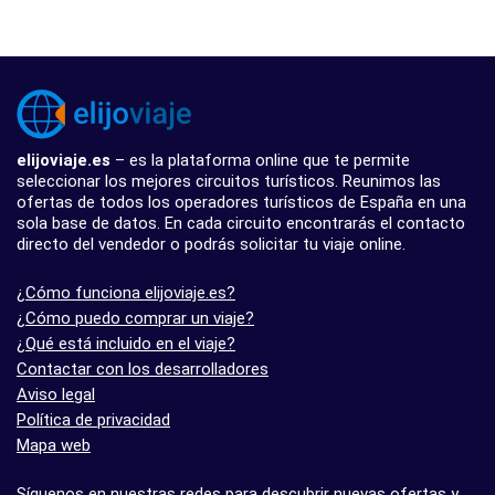
elijoviaje.es
– es la plataforma online que te permite
seleccionar los mejores circuitos turísticos. Reunimos las
ofertas de todos los operadores turísticos de España en una
sola base de datos. En cada circuito encontrarás el contacto
directo del vendedor o podrás solicitar tu viaje online.
¿Cómo funciona elijoviaje.es?
¿Cómo puedo comprar un viaje?
¿Qué está incluido en el viaje?
Contactar con los desarrolladores
Aviso legal
Política de privacidad
Mapa web
Síguenos en nuestras redes para descubrir nuevas ofertas y