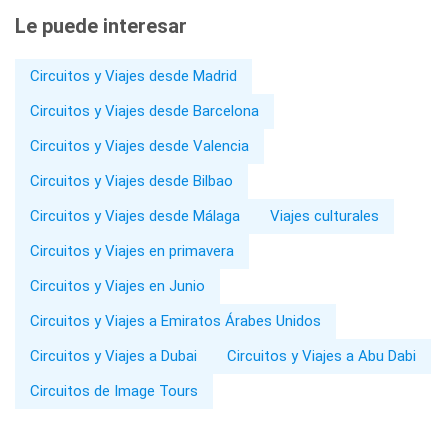
Le puede interesar
Circuitos y Viajes desde Madrid
Circuitos y Viajes desde Barcelona
Circuitos y Viajes desde Valencia
Circuitos y Viajes desde Bilbao
Circuitos y Viajes desde Málaga
Viajes culturales
Circuitos y Viajes en primavera
Circuitos y Viajes en Junio
Circuitos y Viajes a Emiratos Árabes Unidos
Circuitos y Viajes a Dubai
Circuitos y Viajes a Abu Dabi
Circuitos de Image Tours