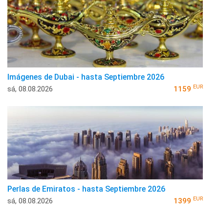
Imágenes de Dubai - hasta Septiembre 2026
EUR
sá, 08.08.2026
1159
Perlas de Emiratos - hasta Septiembre 2026
EUR
sá, 08.08.2026
1399