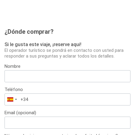
¿Dónde comprar?
Si le gusta este viaje, ¡reserve aqui!
El operador turístico se pondrá en contacto con usted para
responder a sus preguntas y aclarar todos los detalles.
Nombre
Teléfono
España
+34
Email (opcional)