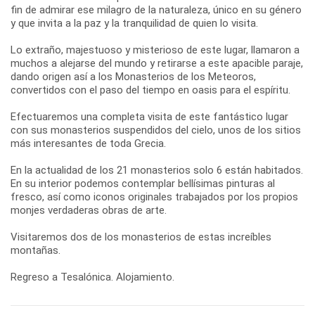
fin de admirar ese milagro de la naturaleza, único en su género
y que invita a la paz y la tranquilidad de quien lo visita.
Lo extraño, majestuoso y misterioso de este lugar, llamaron a
muchos a alejarse del mundo y retirarse a este apacible paraje,
dando origen así a los Monasterios de los Meteoros,
convertidos con el paso del tiempo en oasis para el espíritu.
Efectuaremos una completa visita de este fantástico lugar
con sus monasterios suspendidos del cielo, unos de los sitios
más interesantes de toda Grecia.
En la actualidad de los 21 monasterios solo 6 están habitados.
En su interior podemos contemplar bellísimas pinturas al
fresco, así como iconos originales trabajados por los propios
monjes verdaderas obras de arte.
Visitaremos dos de los monasterios de estas increíbles
montañas.
Regreso a Tesalónica. Alojamiento.