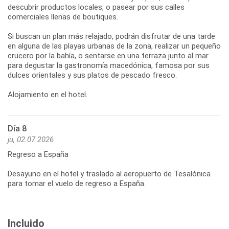
descubrir productos locales, o pasear por sus calles
comerciales llenas de boutiques.
Si buscan un plan más relajado, podrán disfrutar de una tarde
en alguna de las playas urbanas de la zona, realizar un pequeño
crucero por la bahía, o sentarse en una terraza junto al mar
para degustar la gastronomía macedónica, famosa por sus
dulces orientales y sus platos de pescado fresco.
Día 8
ju, 02.07.2026
Regreso a España
Desayuno en el hotel y traslado al aeropuerto de Tesalónica
Incluido