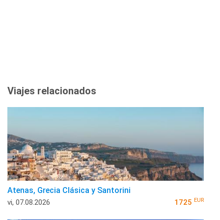
Viajes relacionados
Atenas, Grecia Clásica y Santorini
EUR
vi, 07.08.2026
1725