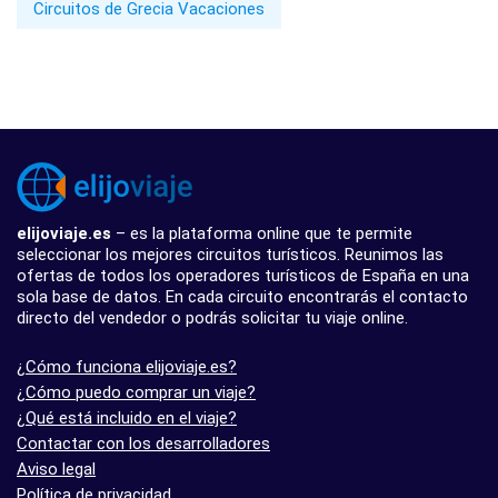
Circuitos de Grecia Vacaciones
elijoviaje.es
– es la plataforma online que te permite
seleccionar los mejores circuitos turísticos. Reunimos las
ofertas de todos los operadores turísticos de España en una
sola base de datos. En cada circuito encontrarás el contacto
directo del vendedor o podrás solicitar tu viaje online.
¿Cómo funciona elijoviaje.es?
¿Cómo puedo comprar un viaje?
¿Qué está incluido en el viaje?
Contactar con los desarrolladores
Aviso legal
Política de privacidad