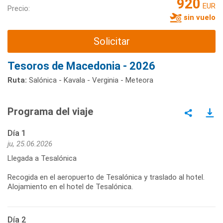
920
EUR
Precio:
sin vuelo
Solicitar
Tesoros de Macedonia - 2026
Ruta:
Salónica - Kavala - Verginia - Meteora
Programa del viaje
Día 1
ju, 25.06.2026
Llegada a Tesalónica
Recogida en el aeropuerto de Tesalónica y traslado al hotel.
Día 2