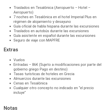
Traslados en Tesalónica (Aeropuerto – Hotel –
Aeropuerto)
7 noches en Tesalónica en el hotel Imperial Plus en
régimen de alojamiento y desayuno
Guía oficial de habla hispana durante las excursiones
Traslados en autobús durante las excursiones
Guía asistente en español durante las excursiones
Seguro de viaje con MAPFRE
Extras
Vuelos
Entradas – 86€ (Sujeto a modificaciones por parte del
gobierno griego Pago en destino)
Tasas turísticas de hoteles en Grecia
Almuerzos durante las excursiones
Cenas en Tesalónica
Cualquier otro concepto no indicado en “el precio
incluye”
Notas