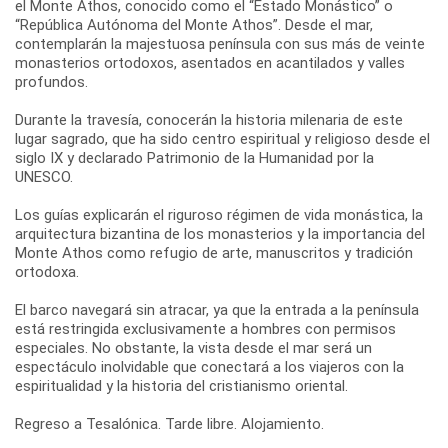
el Monte Athos, conocido como el “Estado Monástico” o
“República Autónoma del Monte Athos”. Desde el mar,
contemplarán la majestuosa península con sus más de veinte
monasterios ortodoxos, asentados en acantilados y valles
profundos.
Durante la travesía, conocerán la historia milenaria de este
lugar sagrado, que ha sido centro espiritual y religioso desde el
siglo IX y declarado Patrimonio de la Humanidad por la
UNESCO.
Los guías explicarán el riguroso régimen de vida monástica, la
arquitectura bizantina de los monasterios y la importancia del
Monte Athos como refugio de arte, manuscritos y tradición
ortodoxa.
El barco navegará sin atracar, ya que la entrada a la península
está restringida exclusivamente a hombres con permisos
especiales. No obstante, la vista desde el mar será un
espectáculo inolvidable que conectará a los viajeros con la
espiritualidad y la historia del cristianismo oriental.