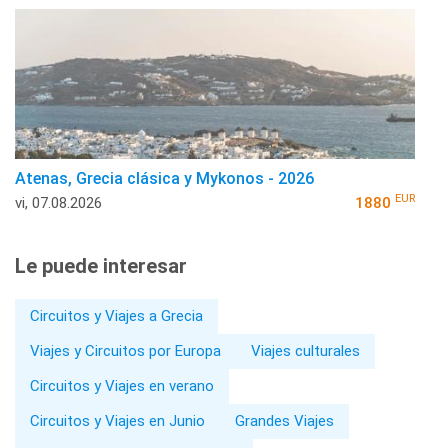
Atenas, Grecia clásica y Mykonos - 2026
EUR
vi, 07.08.2026
1880
Le puede interesar
Circuitos y Viajes a Grecia
Viajes y Circuitos por Europa
Viajes culturales
Circuitos y Viajes en verano
Circuitos y Viajes en Junio
Grandes Viajes