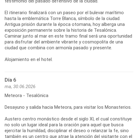
testimonio del pasado defensivo de la ciudad.
El itinerario finalizará con un paseo por el bulevar marítimo
hasta la emblemática Torre Blanca, símbolo de la ciudad.
Antigua prisión durante la época otomana, hoy alberga una
exposición permanente sobre la historia de Tesalónica.
Caminar junto al mar en este tramo final será una oportunidad
para disfrutar del ambiente vibrante y cosmopolita de una
ciudad que combina con armonía pasado y presente.
Alojamiento en el hotel.
Día 6
ma, 30.06.2026
Meteora - Tesalónica
Desayuno y salida hacia Meteora, para visitar los Monasterios.
Austero centro monástico desde el siglo XI, el cual constituye
no solo un lugar ideal para la oración para aquel que busca
ejercitar la humildad, disciplinar el deseo o relanzar la fe, sino
también es un centro que atrae la atención del visitante con el