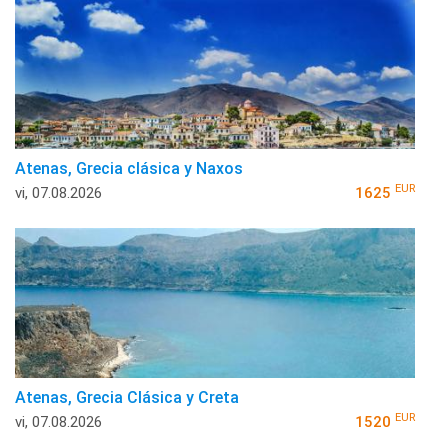
Atenas, Grecia clásica y Naxos
EUR
vi, 07.08.2026
1625
Atenas, Grecia Clásica y Creta
EUR
vi, 07.08.2026
1520