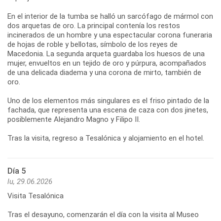
En el interior de la tumba se halló un sarcófago de mármol con
dos arquetas de oro. La principal contenía los restos
incinerados de un hombre y una espectacular corona funeraria
de hojas de roble y bellotas, símbolo de los reyes de
Macedonia. La segunda arqueta guardaba los huesos de una
mujer, envueltos en un tejido de oro y púrpura, acompañados
de una delicada diadema y una corona de mirto, también de
oro.
Uno de los elementos más singulares es el friso pintado de la
fachada, que representa una escena de caza con dos jinetes,
posiblemente Alejandro Magno y Filipo II.
Tras la visita, regreso a Tesalónica y alojamiento en el hotel.
Día 5
lu, 29.06.2026
Visita Tesalónica
Tras el desayuno, comenzarán el día con la visita al Museo