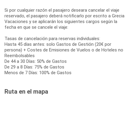
Si por cualquier razón el pasajero deseara cancelar el viaje
reservado, el pasajero deberá notificarlo por escrito a Grecia
Vacaciones y se aplicarán los siguientes cargos según la
fecha en que se cancele el viaje:
Tasas de cancelación para reservas individuales:
Hasta 45 días antes: solo Gastos de Gestión (20€ por
persona) + Costes de Emisiones de Vuelos o de Hoteles no
Reembolsables
De 44 a 30 Días: 50% de Gastos
De 29 a 8 Días: 75% de Gastos
Menos de 7 Días: 100% de Gastos
Ruta en el mapa