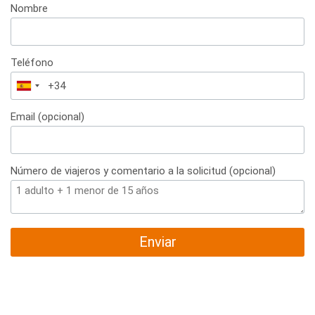
Nombre
Teléfono
España
+34
Email (opcional)
Número de viajeros y comentario a la solicitud (opcional)
Enviar