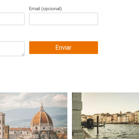
Email (opcional)
Enviar