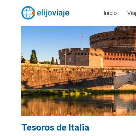
Inicio
Via
Tesoros de Italia