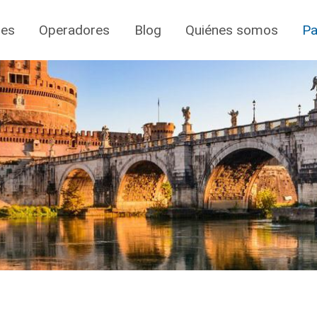
jes
Operadores
Blog
Quiénes somos
Pa