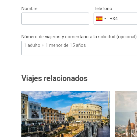
Nombre
Teléfono
España
+34
Número de viajeros y comentario a la solicitud (opcional)
Viajes relacionados