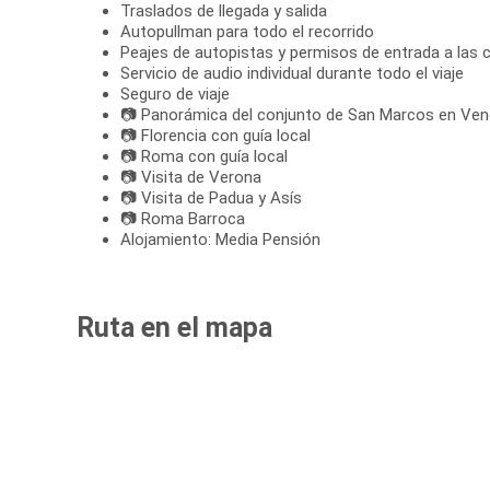
Traslados de llegada y salida
Autopullman para todo el recorrido
Peajes de autopistas y permisos de entrada a las 
Servicio de audio individual durante todo el viaje
Seguro de viaje
📷 Panorámica del conjunto de San Marcos en Vene
📷 Florencia con guía local
📷 Roma con guía local
📷 Visita de Verona
📷 Visita de Padua y Asís
📷 Roma Barroca
Alojamiento: Media Pensión
Ruta en el mapa