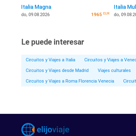
Italia Magna
Italia Mu
EUR
do, 09.08.2026
1965
do, 09.08.
Le puede interesar
Circuitos y Viajes a Italia
Circuitos y Viajes a Vene
Circuitos y Viajes desde Madrid
Viajes culturales
Circuitos y Viajes a Roma Florencia Venecia
Circui