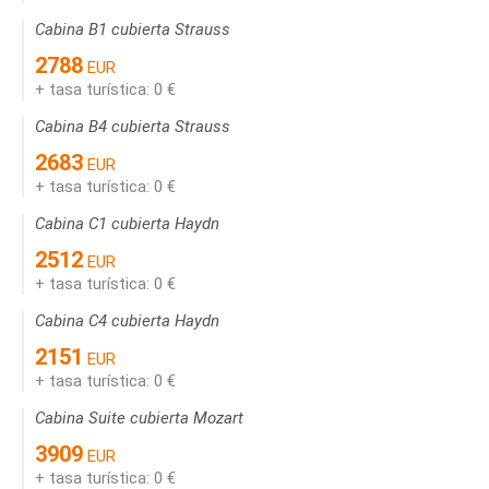
Cabina B1 cubierta Strauss
2788
EUR
+ tasa turística: 0 €
Cabina B4 cubierta Strauss
2683
EUR
+ tasa turística: 0 €
Cabina C1 cubierta Haydn
2512
EUR
+ tasa turística: 0 €
Cabina C4 cubierta Haydn
2151
EUR
+ tasa turística: 0 €
Cabina Suite cubierta Mozart
3909
EUR
+ tasa turística: 0 €