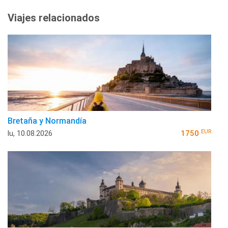
Viajes relacionados
Bretaña y Normandía
EUR
lu, 10.08.2026
1750