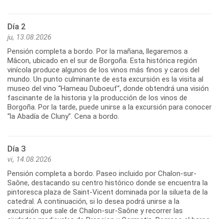
Día 2
ju, 13.08.2026
Pensión completa a bordo. Por la mañana, llegaremos a
Mâcon, ubicado en el sur de Borgoña. Esta histórica región
vinícola produce algunos de los vinos más finos y caros del
mundo. Un punto culminante de esta excursión es la visita al
museo del vino “Hameau Duboeuf”, donde obtendrá una visión
fascinante de la historia y la producción de los vinos de
Borgoña. Por la tarde, puede unirse a la excursión para conocer
“la Abadía de Cluny”. Cena a bordo.
Día 3
vi, 14.08.2026
Pensión completa a bordo. Paseo incluido por Chalon-sur-
Saône, destacando su centro histórico donde se encuentra la
pintoresca plaza de Saint-Vicent dominada por la silueta de la
catedral. A continuación, si lo desea podrá unirse a la
excursión que sale de Chalon-sur-Saône y recorrer las