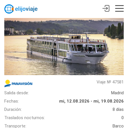
Viaje № 47581
Salida desde:
Madrid
Fechas:
mi, 12.08.2026 - mi, 19.08.2026
Duración:
8 días
Traslados nocturnos:
0
Transporte:
Barco