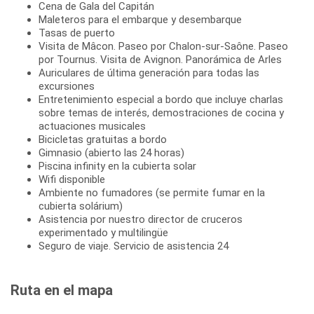
Cena de Gala del Capitán
Maleteros para el embarque y desembarque
Tasas de puerto
Visita de Mâcon. Paseo por Chalon-sur-Saône. Paseo
por Tournus. Visita de Avignon. Panorámica de Arles
Auriculares de última generación para todas las
excursiones
Entretenimiento especial a bordo que incluye charlas
sobre temas de interés, demostraciones de cocina y
actuaciones musicales
Bicicletas gratuitas a bordo
Gimnasio (abierto las 24 horas)
Piscina infinity en la cubierta solar
Wifi disponible
Ambiente no fumadores (se permite fumar en la
cubierta solárium)
Asistencia por nuestro director de cruceros
experimentado y multilingüe
Seguro de viaje. Servicio de asistencia 24
Ruta en el mapa