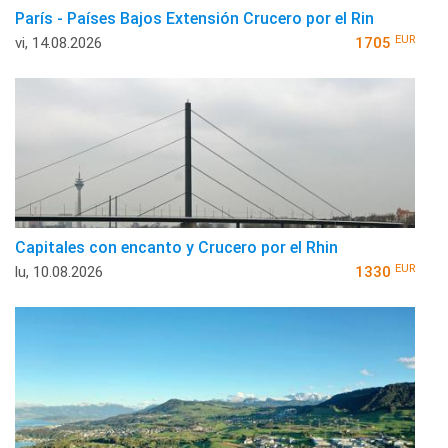
París - Países Bajos Extensión Crucero por el Rin
EUR
vi, 14.08.2026
1705
Capitales con encanto y Crucero por el Rhin
EUR
lu, 10.08.2026
1330