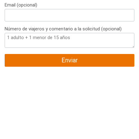
Email (opcional)
Número de viajeros y comentario a la solicitud (opcional)
Enviar