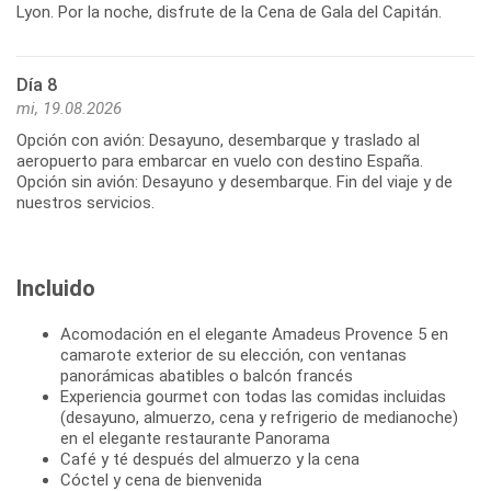
Lyon. Por la noche, disfrute de la Cena de Gala del Capitán.
Día 8
mi, 19.08.2026
Opción con avión: Desayuno, desembarque y traslado al
aeropuerto para embarcar en vuelo con destino España.
Opción sin avión: Desayuno y desembarque. Fin del viaje y de
nuestros servicios.
Incluido
Acomodación en el elegante Amadeus Provence 5 en
camarote exterior de su elección, con ventanas
panorámicas abatibles o balcón francés
Experiencia gourmet con todas las comidas incluidas
(desayuno, almuerzo, cena y refrigerio de medianoche)
en el elegante restaurante Panorama
Café y té después del almuerzo y la cena
Cóctel y cena de bienvenida