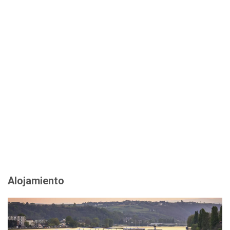
Alojamiento