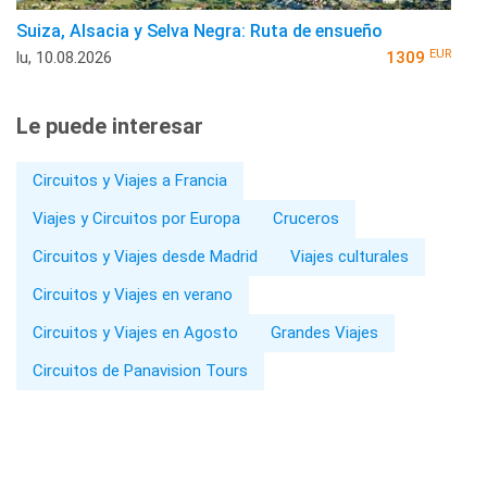
Suiza, Alsacia y Selva Negra: Ruta de ensueño
EUR
lu, 10.08.2026
1309
Le puede interesar
Circuitos y Viajes a Francia
Viajes y Circuitos por Europa
Cruceros
Circuitos y Viajes desde Madrid
Viajes culturales
Circuitos y Viajes en verano
Circuitos y Viajes en Agosto
Grandes Viajes
Circuitos de Panavision Tours