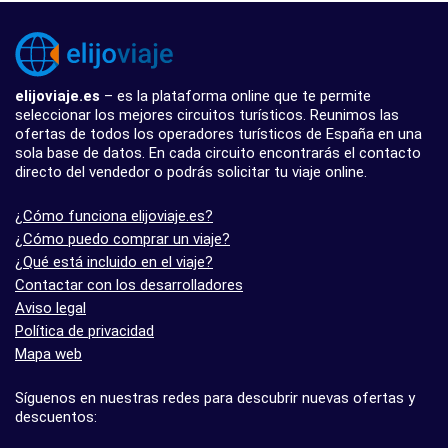
elijoviaje.es
– es la plataforma online que te permite
seleccionar los mejores circuitos turísticos. Reunimos las
ofertas de todos los operadores turísticos de España en una
sola base de datos. En cada circuito encontrarás el contacto
directo del vendedor o podrás solicitar tu viaje online.
¿Cómo funciona elijoviaje.es?
¿Cómo puedo comprar un viaje?
¿Qué está incluido en el viaje?
Contactar con los desarrolladores
Aviso legal
Política de privacidad
Mapa web
Síguenos en nuestras redes para descubrir nuevas ofertas y
descuentos: