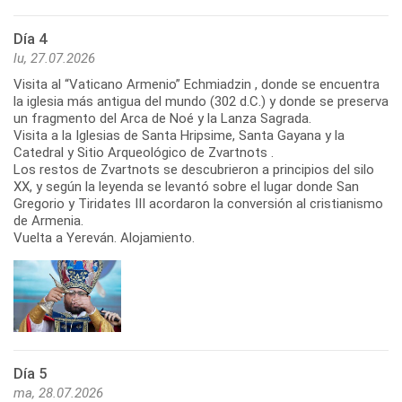
Día 4
lu, 27.07.2026
Visita al “Vaticano Armenio” Echmiadzin , donde se encuentra
la iglesia más antigua del mundo (302 d.C.) y donde se preserva
un fragmento del Arca de Noé y la Lanza Sagrada.
Visita a la Iglesias de Santa Hripsime, Santa Gayana y la
Catedral y Sitio Arqueológico de Zvartnots .
Los restos de Zvartnots se descubrieron a principios del silo
XX, y según la leyenda se levantó sobre el lugar donde San
Gregorio y Tiridates III acordaron la conversión al cristianismo
de Armenia.
Día 5
ma, 28.07.2026