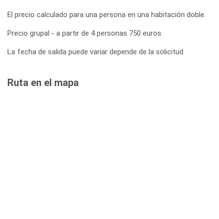
El precio calculado para una persona en una habitación doble.
Precio grupal - a partir de 4 personas 750 euros
La fecha de salida puede variar depende de la solicitud.
Ruta en el mapa