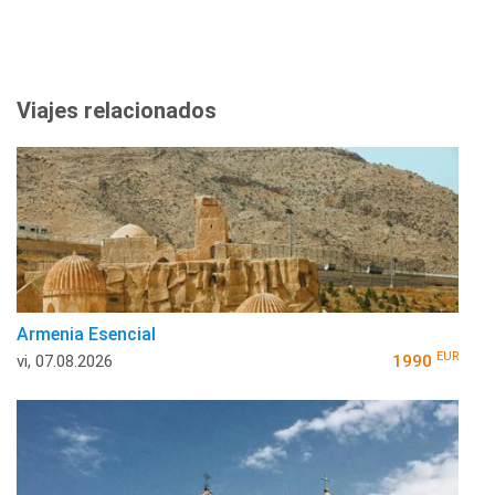
Viajes relacionados
Armenia Esencial
EUR
vi, 07.08.2026
1990