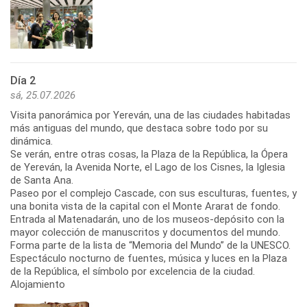
Día 2
sá, 25.07.2026
Visita panorámica por Yereván, una de las ciudades habitadas
más antiguas del mundo, que destaca sobre todo por su
dinámica.
Se verán, entre otras cosas, la Plaza de la República, la Ópera
de Yereván, la Avenida Norte, el Lago de los Cisnes, la Iglesia
de Santa Ana.
Paseo por el complejo Cascade, con sus esculturas, fuentes, y
una bonita vista de la capital con el Monte Ararat de fondo.
Entrada al Matenadarán, uno de los museos-depósito con la
mayor colección de manuscritos y documentos del mundo.
Forma parte de la lista de “Memoria del Mundo” de la UNESCO.
Espectáculo nocturno de fuentes, música y luces en la Plaza
de la República, el símbolo por excelencia de la ciudad.