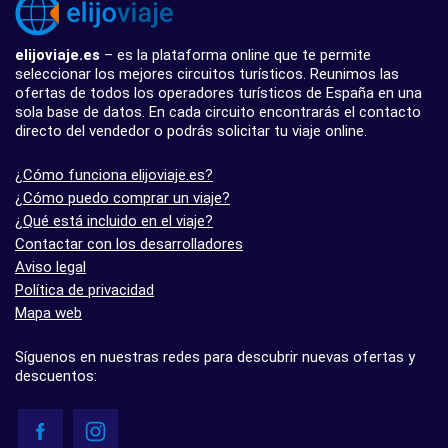
elijoviaje.es
– es la plataforma online que te permite
seleccionar los mejores circuitos turísticos. Reunimos las
ofertas de todos los operadores turísticos de España en una
sola base de datos. En cada circuito encontrarás el contacto
directo del vendedor o podrás solicitar tu viaje online.
¿Cómo funciona elijoviaje.es?
¿Cómo puedo comprar un viaje?
¿Qué está incluido en el viaje?
Contactar con los desarrolladores
Aviso legal
Política de privacidad
Mapa web
Síguenos en nuestras redes para descubrir nuevas ofertas y
descuentos: