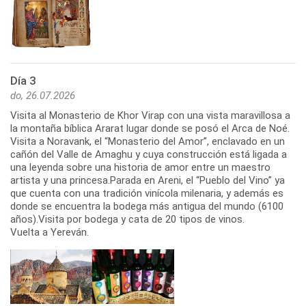
Día 3
do, 26.07.2026
Visita al Monasterio de Khor Virap con una vista maravillosa a
la montaña bíblica Ararat lugar donde se posó el Arca de Noé.
Visita a Noravank, el “Monasterio del Amor”, enclavado en un
cañón del Valle de Amaghu y cuya construcción está ligada a
una leyenda sobre una historia de amor entre un maestro
artista y una princesa.Parada en Areni, el “Pueblo del Vino” ya
que cuenta con una tradición vinícola milenaria, y además es
donde se encuentra la bodega más antigua del mundo (6100
años).Visita por bodega y cata de 20 tipos de vinos.