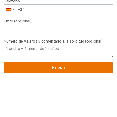
Teléfono
España
+34
Email (opcional)
Número de viajeros y comentario a la solicitud (opcional)
Enviar