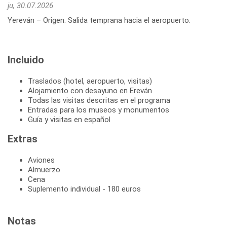
ju, 30.07.2026
Yereván – Origen. Salida temprana hacia el aeropuerto.
Incluido
Traslados (hotel, aeropuerto, visitas)
Alojamiento con desayuno en Ereván
Todas las visitas descritas en el programa
Entradas para los museos y monumentos
Guía y visitas en español
Extras
Aviones
Almuerzo
Cena
Suplemento individual - 180 euros
Notas