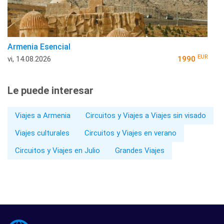
Armenia Esencial
EUR
vi, 14.08.2026
1990
Le puede interesar
Viajes a Armenia
Circuitos y Viajes a Viajes sin visado
Viajes culturales
Circuitos y Viajes en verano
Circuitos y Viajes en Julio
Grandes Viajes