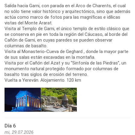
Salida hacia Garni, con parada en el Arco de Charents, el cual
no sólo tiene valor histórico y arquitectónico, sino que además
actúa como marco de fotos para las magníficas e idílicas
vistas del Monte Ararat.
Visita al Templo de Garni, el único templo de estilo clásico que
se conserva en pie en toda la región del Cáucaso, al borde del
Cañón de Garni, en cuyas paredes se pueden observar
columnas de basalto.
Visita al Monasterio-Cueva de Geghard , donde la mayor parte
de sus salas están excavadas en la montaña.
Visita por el Cañón del Azat y su “Sinfonía de las Piedras”, un
monumento natural protegido formado por columnas de
basalto tras siglos de erosión del terreno.
Día 6
mi, 29.07.2026