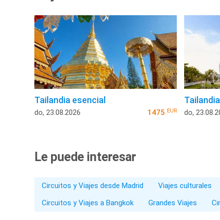
Tailandia esencial
Tailandi
EUR
do, 23.08.2026
1475
do, 23.08.
Le puede interesar
Circuitos y Viajes desde Madrid
Viajes culturales
Circuitos y Viajes a Bangkok
Grandes Viajes
Ci