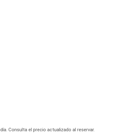
día. Consulta el precio actualizado al reservar.