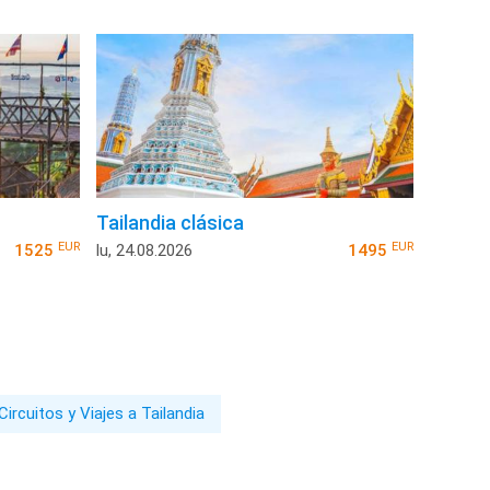
Tailandia clásica
EUR
EUR
1525
lu, 24.08.2026
1495
Circuitos y Viajes a Tailandia