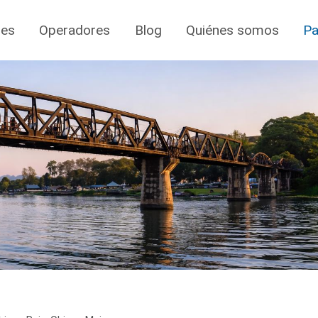
jes
Operadores
Blog
Quiénes somos
Pa