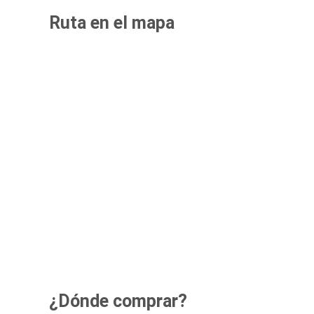
Ruta en el mapa
¿Dónde comprar?