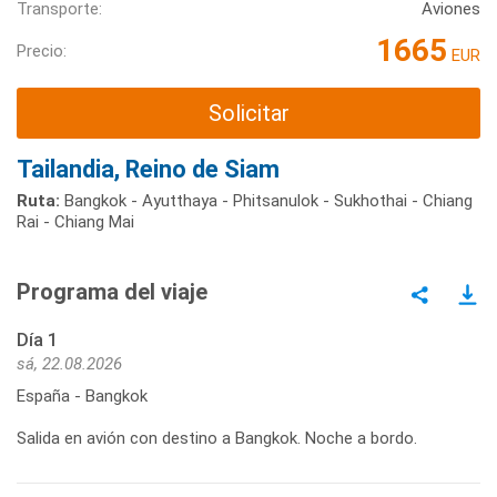
Transporte:
Aviones
1665
Precio:
EUR
Solicitar
Tailandia, Reino de Siam
Ruta:
Bangkok - Ayutthaya - Phitsanulok - Sukhothai - Chiang
Rai - Chiang Mai
Programa del viaje
Día 1
sá, 22.08.2026
España - Bangkok
Salida en avión con destino a Bangkok. Noche a bordo.