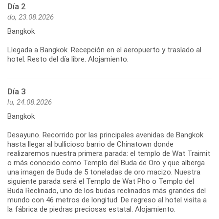
Día 2
do, 23.08.2026
Bangkok
Llegada a Bangkok. Recepción en el aeropuerto y traslado al
Día 3
lu, 24.08.2026
Bangkok
Desayuno. Recorrido por las principales avenidas de Bangkok
hasta llegar al bullicioso barrio de Chinatown donde
realizaremos nuestra primera parada: el templo de Wat Traimit
o más conocido como Templo del Buda de Oro y que alberga
una imagen de Buda de 5 toneladas de oro macizo. Nuestra
siguiente parada será el Templo de Wat Pho o Templo del
Buda Reclinado, uno de los budas reclinados más grandes del
mundo con 46 metros de longitud. De regreso al hotel visita a