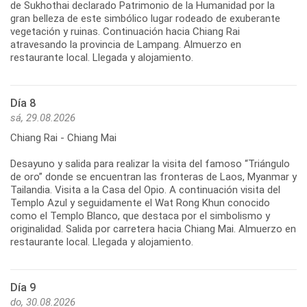
de Sukhothai declarado Patrimonio de la Humanidad por la
gran belleza de este simbólico lugar rodeado de exuberante
vegetación y ruinas. Continuación hacia Chiang Rai
atravesando la provincia de Lampang. Almuerzo en
Día 8
sá, 29.08.2026
Chiang Rai - Chiang Mai
Desayuno y salida para realizar la visita del famoso “Triángulo
de oro” donde se encuentran las fronteras de Laos, Myanmar y
Tailandia. Visita a la Casa del Opio. A continuación visita del
Templo Azul y seguidamente el Wat Rong Khun conocido
como el Templo Blanco, que destaca por el simbolismo y
originalidad. Salida por carretera hacia Chiang Mai. Almuerzo en
Día 9
do, 30.08.2026