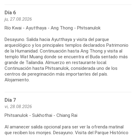
Día 6
ju, 27.08.2026
Río Kwai - Ayutthaya - Ang Thong - Phitsanulok
Desayuno. Salida hacia Ayutthaya y visita del parque
arqueológico y los principales templos declarados Patrimonio
de la Humanidad. Continuación hasta Ang Thong y visita al
templo Wat Muang donde se encuentra el Buda sentado más
grande de Tailandia. Almuerzo en restaurante local.
Continuación hasta Phitsanulok, considerada uno de los
centros de peregrinación más importantes del país.
Día 7
vi, 28.08.2026
Phitsanulok - Sukhothai - Chiang Rai
Al amanecer salida opcional para ser ver la ofrenda matinal
que reciben los monjes. Desayuno. Visita del Parque Histórico