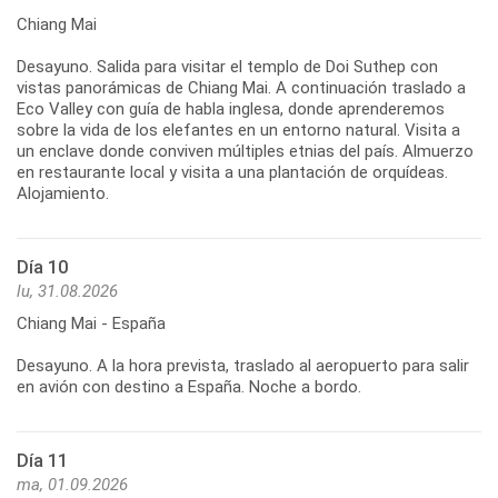
Chiang Mai
Desayuno. Salida para visitar el templo de Doi Suthep con
vistas panorámicas de Chiang Mai. A continuación traslado a
Eco Valley con guía de habla inglesa, donde aprenderemos
sobre la vida de los elefantes en un entorno natural. Visita a
un enclave donde conviven múltiples etnias del país. Almuerzo
en restaurante local y visita a una plantación de orquídeas.
Día 10
lu, 31.08.2026
Chiang Mai - España
Desayuno. A la hora prevista, traslado al aeropuerto para salir
Día 11
ma, 01.09.2026