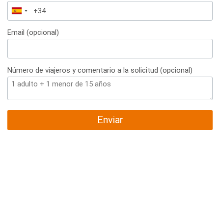
España
+34
Email (opcional)
Número de viajeros y comentario a la solicitud (opcional)
Enviar