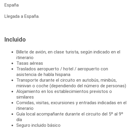
España
Llegada a España.
Incluido
Billete de avión, en clase turista, según indicado en el
itinerario
Tasas aéreas
Traslados aeropuerto / hotel / aeropuerto con
asistencia de habla hispana
Transporte durante el circuito en autobús, minibús,
minivan o coche (dependiendo del número de personas)
Alojamiento en los establecimientos previstos o
similares
Comidas, visitas, excursiones y entradas indicadas en el
itinerario
Guía local acompañante durante el circuito del 5º al 9º
día
Seguro incluido básico