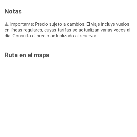
Notas
⚠️ Importante: Precio sujeto a cambios. El viaje incluye vuelos
en líneas regulares, cuyas tarifas se actualizan varias veces al
día. Consulta el precio actualizado al reservar.
Ruta en el mapa