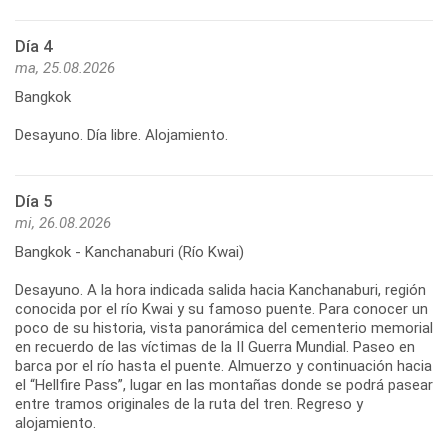
Día 4
ma, 25.08.2026
Bangkok
Desayuno. Día libre. Alojamiento.
Día 5
mi, 26.08.2026
Bangkok - Kanchanaburi (Río Kwai)
Desayuno. A la hora indicada salida hacia Kanchanaburi, región
conocida por el río Kwai y su famoso puente. Para conocer un
poco de su historia, vista panorámica del cementerio memorial
en recuerdo de las víctimas de la II Guerra Mundial. Paseo en
barca por el río hasta el puente. Almuerzo y continuación hacia
el “Hellfire Pass”, lugar en las montañas donde se podrá pasear
entre tramos originales de la ruta del tren. Regreso y