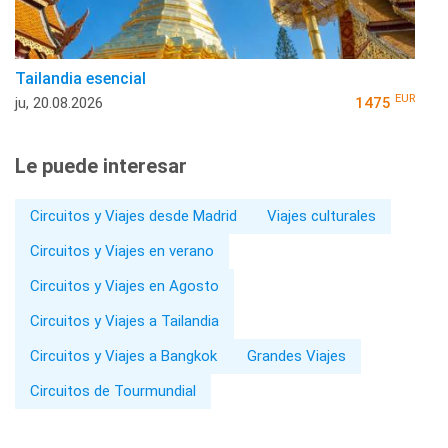
Tailandia esencial
EUR
ju, 20.08.2026
1475
Le puede interesar
Circuitos y Viajes desde Madrid
Viajes culturales
Circuitos y Viajes en verano
Circuitos y Viajes en Agosto
Circuitos y Viajes a Tailandia
Circuitos y Viajes a Bangkok
Grandes Viajes
Circuitos de Tourmundial