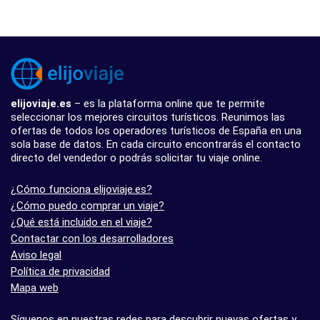
elijoviaje.es
– es la plataforma online que te permite
seleccionar los mejores circuitos turísticos. Reunimos las
ofertas de todos los operadores turísticos de España en una
sola base de datos. En cada circuito encontrarás el contacto
directo del vendedor o podrás solicitar tu viaje online.
¿Cómo funciona elijoviaje.es?
¿Cómo puedo comprar un viaje?
¿Qué está incluido en el viaje?
Contactar con los desarrolladores
Aviso legal
Política de privacidad
Mapa web
Síguenos en nuestras redes para descubrir nuevas ofertas y