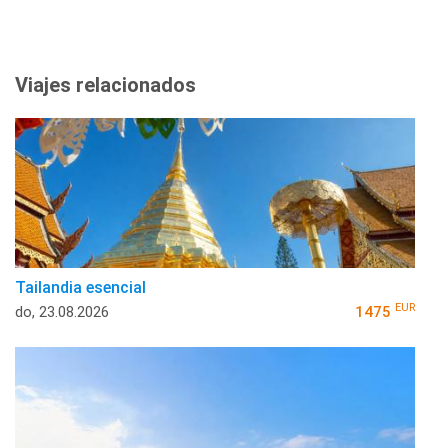
Viajes relacionados
Tailandia esencial
EUR
do, 23.08.2026
1475