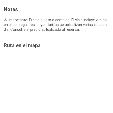
Notas
⚠️ Importante: Precio sujeto a cambios. El viaje incluye vuelos
en líneas regulares, cuyas tarifas se actualizan varias veces al
día. Consulta el precio actualizado al reservar.
Ruta en el mapa