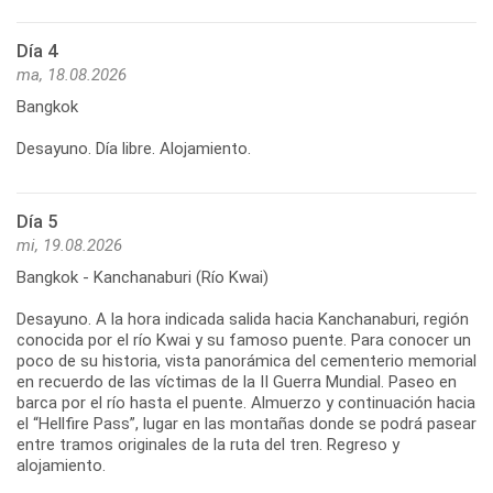
Día 4
ma, 18.08.2026
Bangkok
Desayuno. Día libre. Alojamiento.
Día 5
mi, 19.08.2026
Bangkok - Kanchanaburi (Río Kwai)
Desayuno. A la hora indicada salida hacia Kanchanaburi, región
conocida por el río Kwai y su famoso puente. Para conocer un
poco de su historia, vista panorámica del cementerio memorial
en recuerdo de las víctimas de la II Guerra Mundial. Paseo en
barca por el río hasta el puente. Almuerzo y continuación hacia
el “Hellfire Pass”, lugar en las montañas donde se podrá pasear
entre tramos originales de la ruta del tren. Regreso y