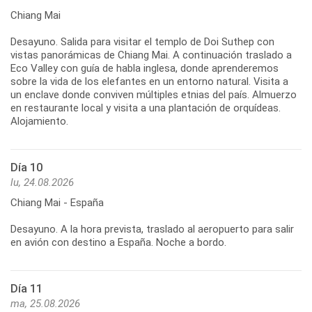
Chiang Mai
Desayuno. Salida para visitar el templo de Doi Suthep con
vistas panorámicas de Chiang Mai. A continuación traslado a
Eco Valley con guía de habla inglesa, donde aprenderemos
sobre la vida de los elefantes en un entorno natural. Visita a
un enclave donde conviven múltiples etnias del país. Almuerzo
en restaurante local y visita a una plantación de orquídeas.
Día 10
lu, 24.08.2026
Chiang Mai - España
Desayuno. A la hora prevista, traslado al aeropuerto para salir
Día 11
ma, 25.08.2026