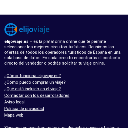
elijoviaje.es
– es la plataforma online que te permite
seleccionar los mejores circuitos turísticos. Reunimos las
ofertas de todos los operadores turísticos de España en una
sola base de datos. En cada circuito encontrarás el contacto
directo del vendedor o podrás solicitar tu viaje online.
¿Cómo funciona elijoviaje.es?
¿Cómo puedo comprar un viaje?
¿Qué está incluido en el viaje?
Contactar con los desarrolladores
Aviso legal
Política de privacidad
Mapa web
Síguenos en nuestras redes para descubrir nuevas ofertas y