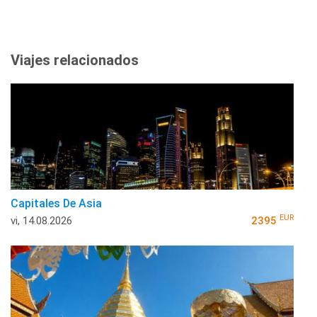
Viajes relacionados
Capitales De Asia
EUR
vi, 14.08.2026
2395