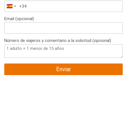
España
+34
Email (opcional)
Número de viajeros y comentario a la solicitud (opcional)
Enviar