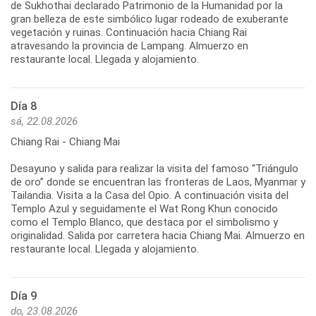
de Sukhothai declarado Patrimonio de la Humanidad por la
gran belleza de este simbólico lugar rodeado de exuberante
vegetación y ruinas. Continuación hacia Chiang Rai
atravesando la provincia de Lampang. Almuerzo en
Día 8
sá, 22.08.2026
Chiang Rai - Chiang Mai
Desayuno y salida para realizar la visita del famoso “Triángulo
de oro” donde se encuentran las fronteras de Laos, Myanmar y
Tailandia. Visita a la Casa del Opio. A continuación visita del
Templo Azul y seguidamente el Wat Rong Khun conocido
como el Templo Blanco, que destaca por el simbolismo y
originalidad. Salida por carretera hacia Chiang Mai. Almuerzo en
Día 9
do, 23.08.2026