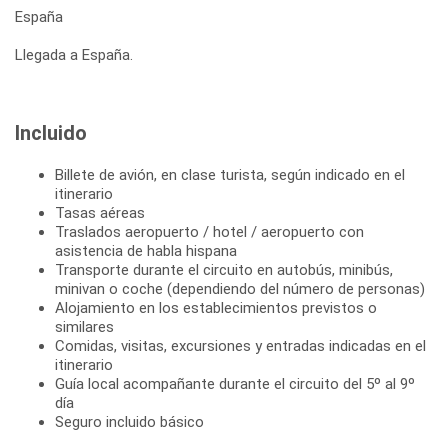
España
Llegada a España.
Incluido
Billete de avión, en clase turista, según indicado en el
itinerario
Tasas aéreas
Traslados aeropuerto / hotel / aeropuerto con
asistencia de habla hispana
Transporte durante el circuito en autobús, minibús,
minivan o coche (dependiendo del número de personas)
Alojamiento en los establecimientos previstos o
similares
Comidas, visitas, excursiones y entradas indicadas en el
itinerario
Guía local acompañante durante el circuito del 5º al 9º
día
Seguro incluido básico