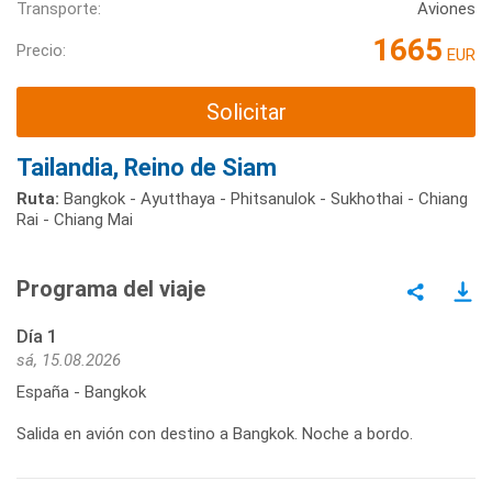
Transporte:
Aviones
1665
Precio:
EUR
Solicitar
Tailandia, Reino de Siam
Ruta:
Bangkok - Ayutthaya - Phitsanulok - Sukhothai - Chiang
Rai - Chiang Mai
Programa del viaje
Día 1
sá, 15.08.2026
España - Bangkok
Salida en avión con destino a Bangkok. Noche a bordo.