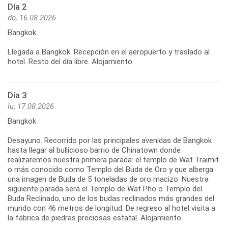
Día 2
do, 16.08.2026
Bangkok
Llegada a Bangkok. Recepción en el aeropuerto y traslado al
Día 3
lu, 17.08.2026
Bangkok
Desayuno. Recorrido por las principales avenidas de Bangkok
hasta llegar al bullicioso barrio de Chinatown donde
realizaremos nuestra primera parada: el templo de Wat Traimit
o más conocido como Templo del Buda de Oro y que alberga
una imagen de Buda de 5 toneladas de oro macizo. Nuestra
siguiente parada será el Templo de Wat Pho o Templo del
Buda Reclinado, uno de los budas reclinados más grandes del
mundo con 46 metros de longitud. De regreso al hotel visita a