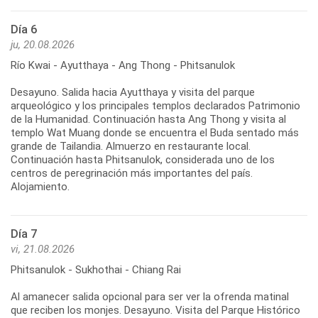
Día 6
ju, 20.08.2026
Río Kwai - Ayutthaya - Ang Thong - Phitsanulok
Desayuno. Salida hacia Ayutthaya y visita del parque
arqueológico y los principales templos declarados Patrimonio
de la Humanidad. Continuación hasta Ang Thong y visita al
templo Wat Muang donde se encuentra el Buda sentado más
grande de Tailandia. Almuerzo en restaurante local.
Continuación hasta Phitsanulok, considerada uno de los
centros de peregrinación más importantes del país.
Día 7
vi, 21.08.2026
Phitsanulok - Sukhothai - Chiang Rai
Al amanecer salida opcional para ser ver la ofrenda matinal
que reciben los monjes. Desayuno. Visita del Parque Histórico