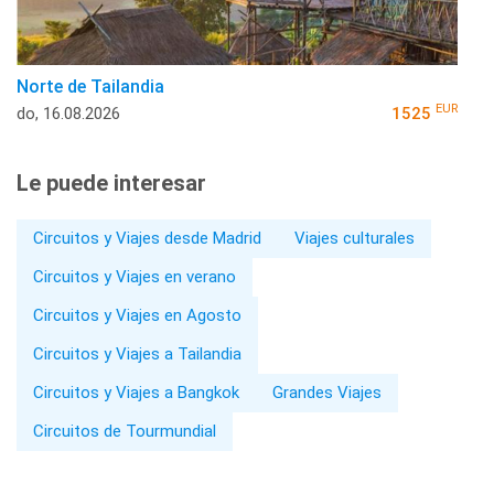
Norte de Tailandia
EUR
do, 16.08.2026
1525
Le puede interesar
Circuitos y Viajes desde Madrid
Viajes culturales
Circuitos y Viajes en verano
Circuitos y Viajes en Agosto
Circuitos y Viajes a Tailandia
Circuitos y Viajes a Bangkok
Grandes Viajes
Circuitos de Tourmundial