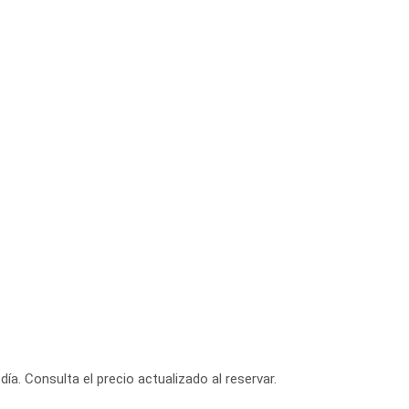
día. Consulta el precio actualizado al reservar.