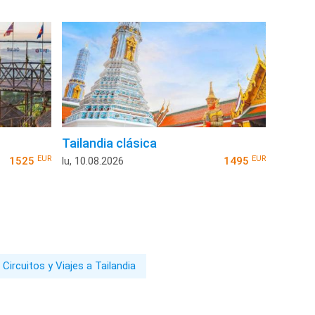
Tailandia clásica
EUR
EUR
1525
lu, 10.08.2026
1495
Circuitos y Viajes a Tailandia