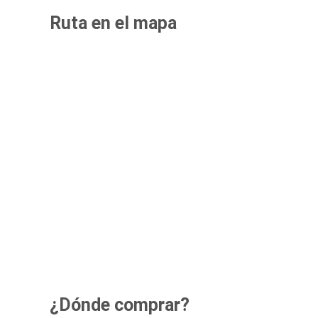
Ruta en el mapa
¿Dónde comprar?