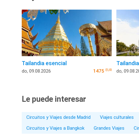
Tailandia esencial
Tailandi
EUR
do, 09.08.2026
1475
do, 09.08.
Le puede interesar
Circuitos y Viajes desde Madrid
Viajes culturales
Circuitos y Viajes a Bangkok
Grandes Viajes
Ci