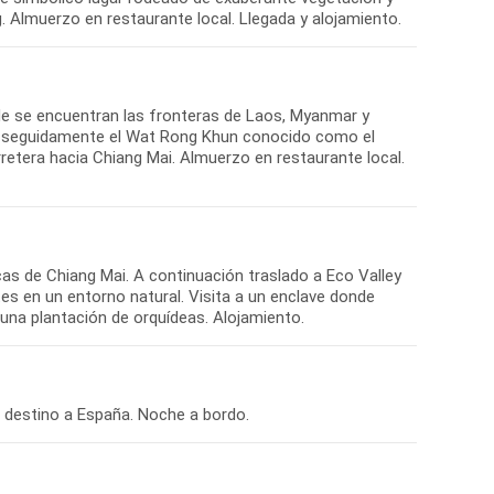
onde se encuentran las fronteras de Laos, Myanmar y
ul y seguidamente el Wat Rong Khun conocido como el
rretera hacia Chiang Mai. Almuerzo en restaurante local.
cas de Chiang Mai. A continuación traslado a Eco Valley
es en un entorno natural. Visita a un enclave donde