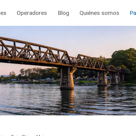
jes
Operadores
Blog
Quiénes somos
Pa