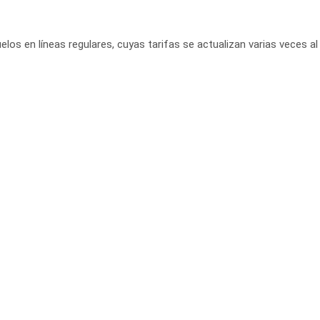
elos en líneas regulares, cuyas tarifas se actualizan varias veces al 