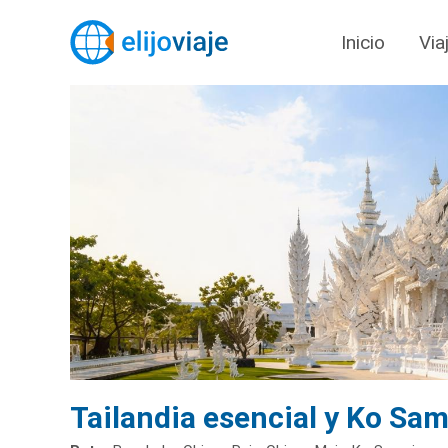
Inicio
Via
Tailandia esencial y Ko Sam