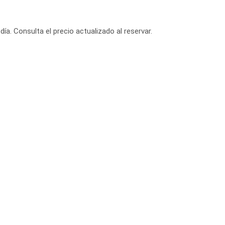
día. Consulta el precio actualizado al reservar.