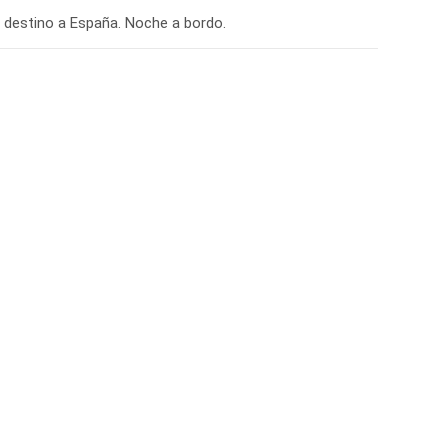
on destino a España. Noche a bordo.