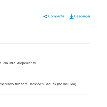
Descargar
 día libre. Alojamiento.
el mercado flotante Damnoen Saduak (no incluida).