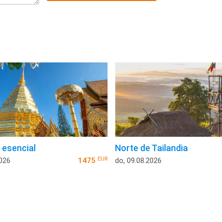
 esencial
Norte de Tailandia
EUR
2026
1475
do, 09.08.2026