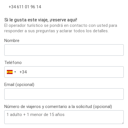
+34 611 01 96 14
Si le gusta este viaje, ¡reserve aqui!
El operador turístico se pondrá en contacto con usted para
responder a sus preguntas y aclarar todos los detalles.
Nombre
Teléfono
España
+34
Email (opcional)
Número de viajeros y comentario a la solicitud (opcional)