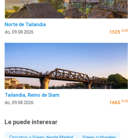
Norte de Tailandia
EUR
do, 09.08.2026
1525
Tailandia, Reino de Siam
EUR
do, 09.08.2026
1665
Le puede interesar
Circuitos y Viajes desde Madrid
Viajes culturales