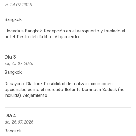
vi, 24.07.2026
Bangkok
Llegada a Bangkok. Recepción en el aeropuerto y traslado al
hotel. Resto del día libre. Alojamiento.
Día 3
sá, 25.07.2026
Bangkok
Desayuno. Día libre. Posibilidad de realizar excursiones
opcionales como el mercado flotante Damnoen Saduak (no
incluida). Alojamiento.
Día 4
do, 26.07.2026
Bangkok