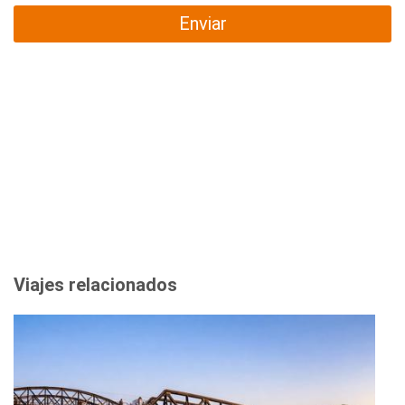
Enviar
Viajes relacionados