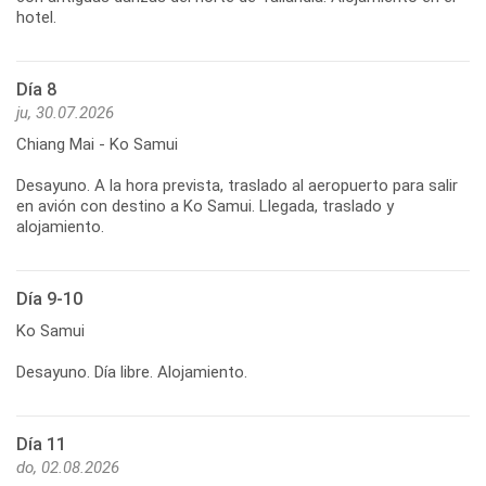
hotel.
Día 8
ju, 30.07.2026
Chiang Mai - Ko Samui
Desayuno. A la hora prevista, traslado al aeropuerto para salir
en avión con destino a Ko Samui. Llegada, traslado y
Día 9-10
Ko Samui
Desayuno. Día libre. Alojamiento.
Día 11
do, 02.08.2026