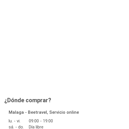
¿Dónde comprar?
Malaga - Beetravel, Servicio online
lu. - vi.
09:00 - 19:00
sá. - do.
Día libre