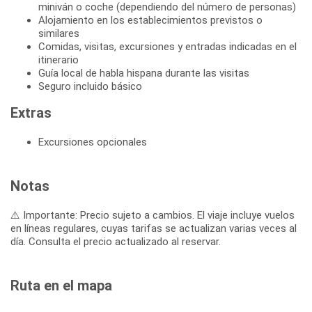
miniván o coche (dependiendo del número de personas)
Alojamiento en los establecimientos previstos o
similares
Comidas, visitas, excursiones y entradas indicadas en el
itinerario
Guía local de habla hispana durante las visitas
Seguro incluido básico
Extras
Excursiones opcionales
Notas
⚠️ Importante: Precio sujeto a cambios. El viaje incluye vuelos
en líneas regulares, cuyas tarifas se actualizan varias veces al
día. Consulta el precio actualizado al reservar.
Ruta en el mapa