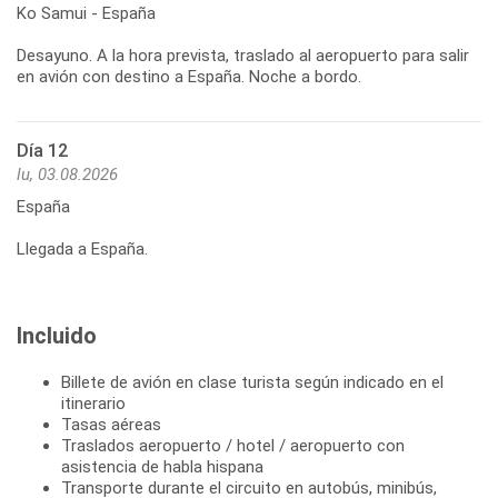
Ko Samui - España
Desayuno. A la hora prevista, traslado al aeropuerto para salir
en avión con destino a España. Noche a bordo.
Día 12
lu, 03.08.2026
España
Llegada a España.
Incluido
Billete de avión en clase turista según indicado en el
itinerario
Tasas aéreas
Traslados aeropuerto / hotel / aeropuerto con
asistencia de habla hispana
Transporte durante el circuito en autobús, minibús,