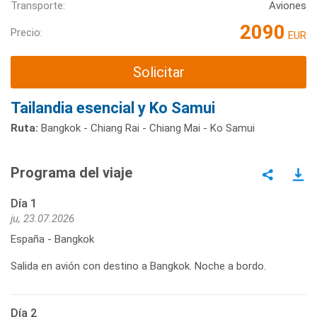
Transporte:
Aviones
2090
Precio:
EUR
Solicitar
Tailandia esencial y Ko Samui
Ruta:
Bangkok - Chiang Rai - Chiang Mai - Ko Samui
Programa del viaje
Día 1
ju, 23.07.2026
España - Bangkok
Salida en avión con destino a Bangkok. Noche a bordo.
Día 2