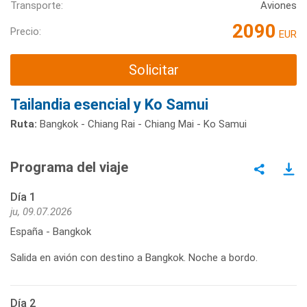
Transporte:
Aviones
2090
Precio:
EUR
Solicitar
Tailandia esencial y Ko Samui
Ruta:
Bangkok - Chiang Rai - Chiang Mai - Ko Samui
Programa del viaje
Día 1
ju, 09.07.2026
España - Bangkok
Salida en avión con destino a Bangkok. Noche a bordo.
Día 2