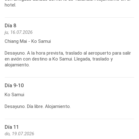
hotel.
Día 8
ju, 16.07.2026
Chiang Mai - Ko Samui
Desayuno. A la hora prevista, traslado al aeropuerto para salir
en avión con destino a Ko Samui. Llegada, traslado y
Día 9-10
Ko Samui
Desayuno. Día libre. Alojamiento.
Día 11
do, 19.07.2026