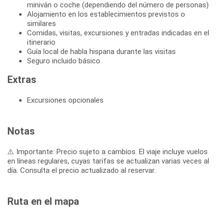
miniván o coche (dependiendo del número de personas)
Alojamiento en los establecimientos previstos o
similares
Comidas, visitas, excursiones y entradas indicadas en el
itinerario
Guía local de habla hispana durante las visitas
Seguro incluido básico
Extras
Excursiones opcionales
Notas
⚠️ Importante: Precio sujeto a cambios. El viaje incluye vuelos
en líneas regulares, cuyas tarifas se actualizan varias veces al
día. Consulta el precio actualizado al reservar.
Ruta en el mapa