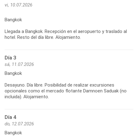
vi, 10.07.2026
Bangkok
Llegada a Bangkok. Recepción en el aeropuerto y traslado al
hotel. Resto del día libre. Alojamiento.
Día 3
sá, 11.07.2026
Bangkok
Desayuno. Día libre. Posibilidad de realizar excursiones
opcionales como el mercado flotante Damnoen Saduak (no
incluida). Alojamiento.
Día 4
do, 12.07.2026
Bangkok