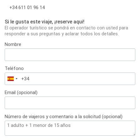
+34 611 01 96 14
Si le gusta este viaje, ¡reserve aqui!
El operador turístico se pondrá en contacto con usted para
responder a sus preguntas y aclarar todos los detalles.
Nombre
Teléfono
España
+34
Email (opcional)
Número de viajeros y comentario a la solicitud (opcional)