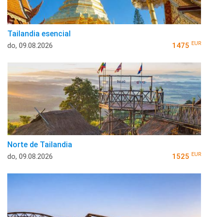
Tailandia esencial
EUR
do, 09.08.2026
1475
Norte de Tailandia
EUR
do, 09.08.2026
1525