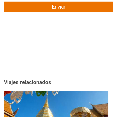
Enviar
Viajes relacionados