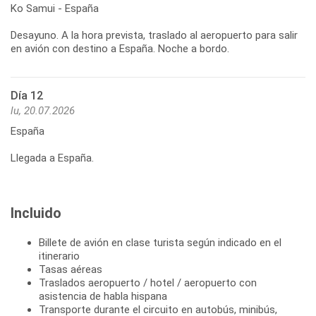
Ko Samui - España
Desayuno. A la hora prevista, traslado al aeropuerto para salir
en avión con destino a España. Noche a bordo.
Día 12
lu, 20.07.2026
España
Llegada a España.
Incluido
Billete de avión en clase turista según indicado en el
itinerario
Tasas aéreas
Traslados aeropuerto / hotel / aeropuerto con
asistencia de habla hispana
Transporte durante el circuito en autobús, minibús,