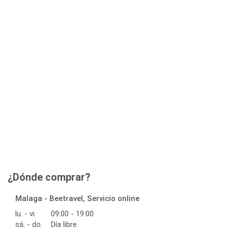
¿Dónde comprar?
Malaga - Beetravel, Servicio online
lu. - vi.
09:00 - 19:00
sá. - do.
Día libre