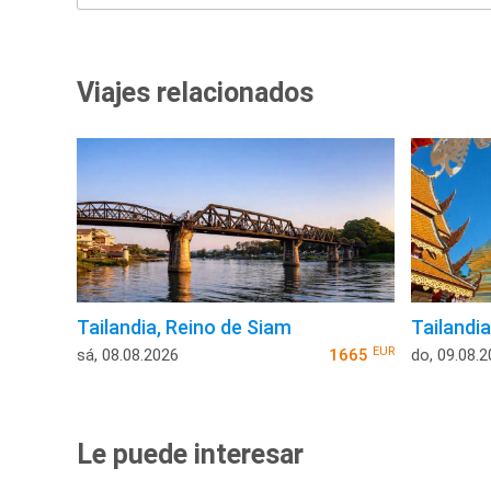
Viajes relacionados
Tailandia, Reino de Siam
Tailandia
EUR
sá, 08.08.2026
1665
do, 09.08.
Le puede interesar