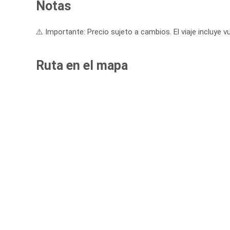
Notas
⚠️ Importante: Precio sujeto a cambios. El viaje incluye vu
Ruta en el mapa