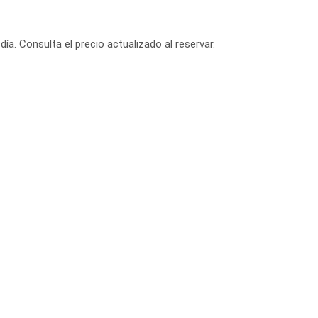
día. Consulta el precio actualizado al reservar.