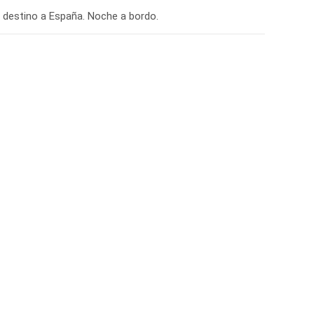
on destino a España. Noche a bordo.