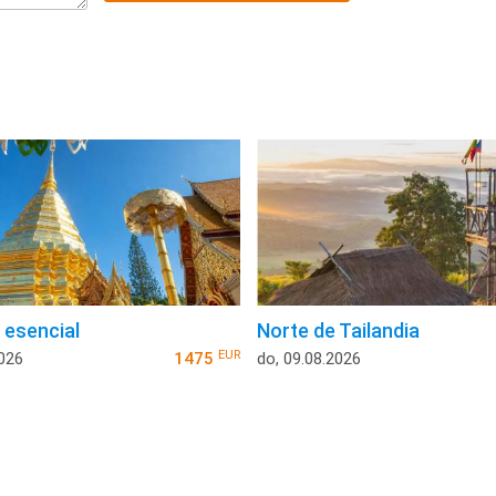
 esencial
Norte de Tailandia
EUR
2026
1475
do, 09.08.2026