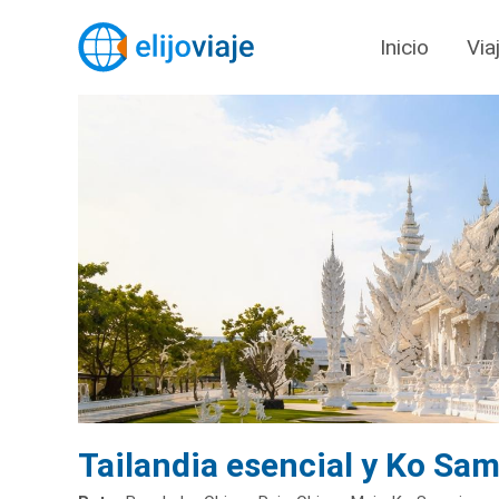
Inicio
Via
Tailandia esencial y Ko Sam