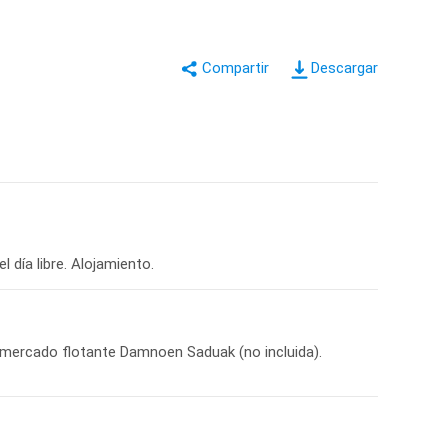
Descargar
 día libre. Alojamiento.
el mercado flotante Damnoen Saduak (no incluida).