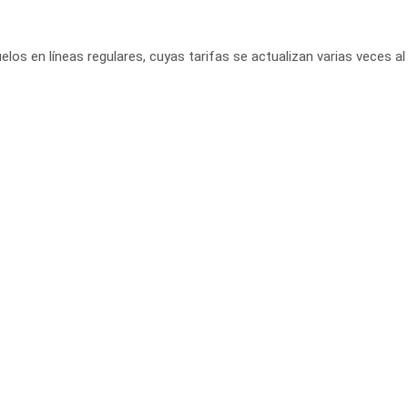
elos en líneas regulares, cuyas tarifas se actualizan varias veces al 