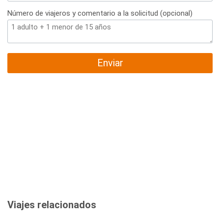
Número de viajeros y comentario a la solicitud (opcional)
Enviar
Viajes relacionados