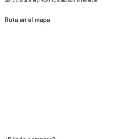
día. Consulta el precio actualizado al reservar.
Ruta en el mapa