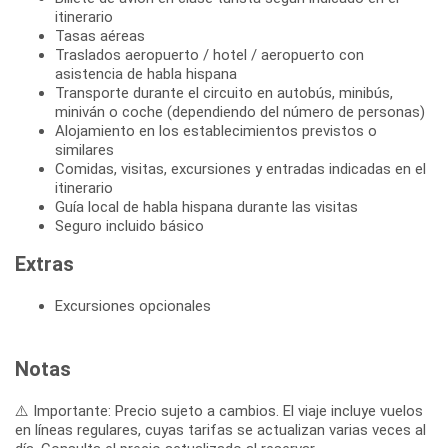
itinerario
Tasas aéreas
Traslados aeropuerto / hotel / aeropuerto con
asistencia de habla hispana
Transporte durante el circuito en autobús, minibús,
miniván o coche (dependiendo del número de personas)
Alojamiento en los establecimientos previstos o
similares
Comidas, visitas, excursiones y entradas indicadas en el
itinerario
Guía local de habla hispana durante las visitas
Seguro incluido básico
Extras
Excursiones opcionales
Notas
⚠️ Importante: Precio sujeto a cambios. El viaje incluye vuelos
en líneas regulares, cuyas tarifas se actualizan varias veces al