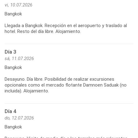
vi, 10.07.2026
Bangkok
Llegada a Bangkok. Recepción en el aeropuerto y traslado al
Día 3
sá, 11.07.2026
Bangkok
Desayuno. Día libre. Posibilidad de realizar excursiones
opcionales como el mercado flotante Damnoen Saduak (no
Día 4
do, 12.07.2026
Bangkok