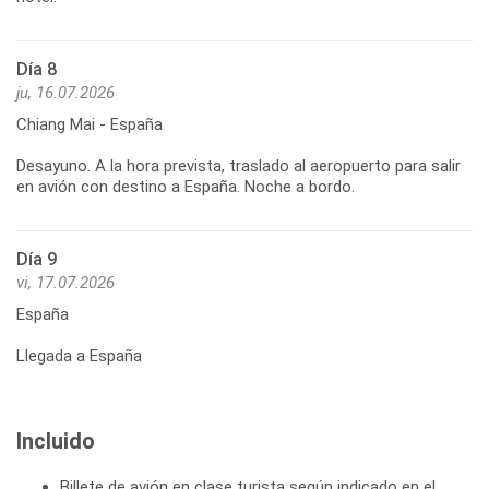
Día 8
ju, 16.07.2026
Chiang Mai - España
Desayuno. A la hora prevista, traslado al aeropuerto para salir
Día 9
vi, 17.07.2026
España
Llegada a España
Incluido
Billete de avión en clase turista según indicado en el