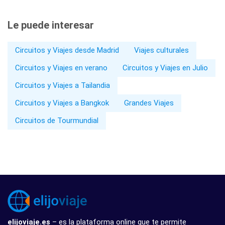
Le puede interesar
Circuitos y Viajes desde Madrid
Viajes culturales
Circuitos y Viajes en verano
Circuitos y Viajes en Julio
Circuitos y Viajes a Tailandia
Circuitos y Viajes a Bangkok
Grandes Viajes
Circuitos de Tourmundial
elijoviaje.es
– es la plataforma online que te permite