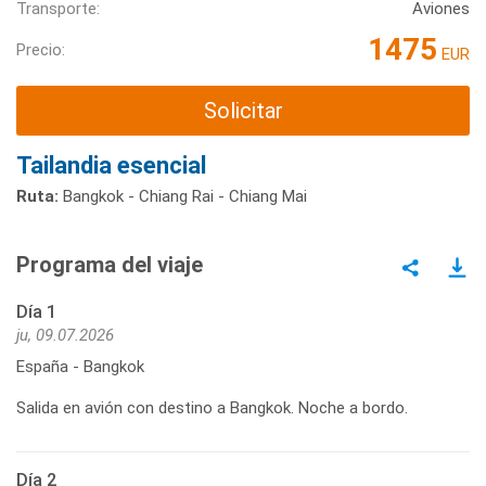
Transporte:
Aviones
1475
Precio:
EUR
Solicitar
Tailandia esencial
Ruta:
Bangkok - Chiang Rai - Chiang Mai
Programa del viaje
Día 1
ju, 09.07.2026
España - Bangkok
Salida en avión con destino a Bangkok. Noche a bordo.
Día 2