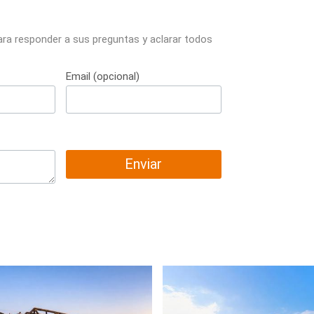
ara responder a sus preguntas y aclarar todos
Email (opcional)
Enviar