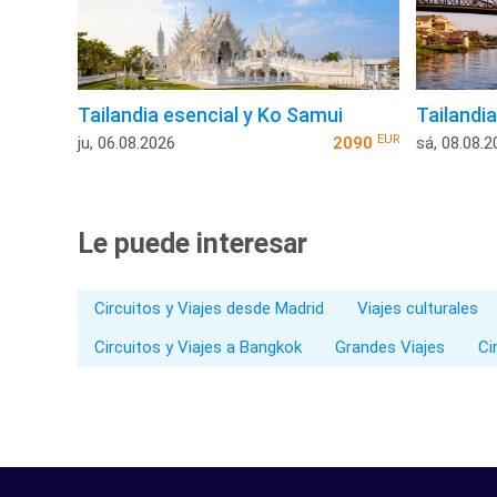
Tailandia esencial y Ko Samui
Tailandi
EUR
ju, 06.08.2026
2090
sá, 08.08.2
Le puede interesar
Circuitos y Viajes desde Madrid
Viajes culturales
Circuitos y Viajes a Bangkok
Grandes Viajes
Ci