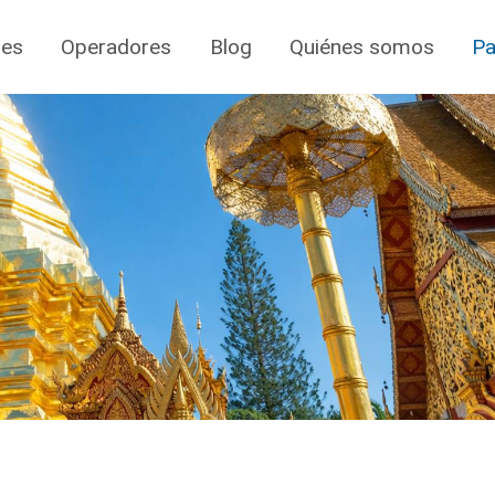
jes
Operadores
Blog
Quiénes somos
Pa