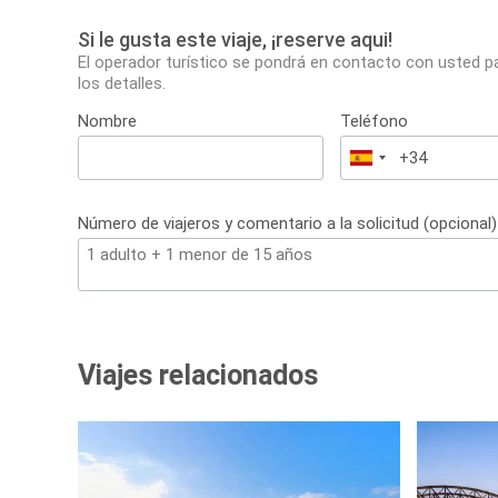
Si le gusta este viaje, ¡reserve aqui!
El operador turístico se pondrá en contacto con usted p
los detalles.
Nombre
Teléfono
España
+34
Número de viajeros y comentario a la solicitud (opcional)
Viajes relacionados