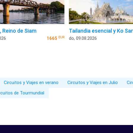
a, Reino de Siam
Tailandia esencial y Ko Sa
EUR
026
1665
do, 09.08.2026
Circuitos y Viajes en verano
Circuitos y Viajes en Julio
Cir
rcuitos de Tourmundial