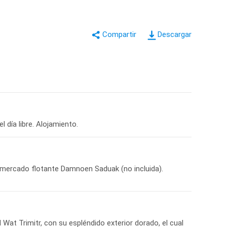
Descargar
el mercado flotante Damnoen Saduak (no incluida).
Wat Trimitr, con su espléndido exterior dorado, el cual