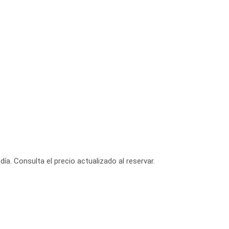
día. Consulta el precio actualizado al reservar.