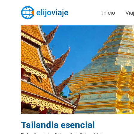
Inicio
Via
Tailandia esencial