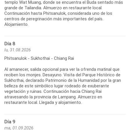
templo Wat Muang, donde se encuentra el Buda sentado más
grande de Tailandia. Almuerzo en restaurante local.
Continuación hasta Phitsanulok, considerada uno de los
centros de peregrinación más importantes del país.
Día 8
lu, 31.08.2026
Phitsanulok - Sukhothai - Chiang Rai
Al amanecer, salida opcional para ver la ofrenda matinal que
reciben los monjes. Desayuno. Visita del Parque Histórico de
Sukhothai, declarado Patrimonio de la Humanidad por la gran
belleza de este simbólico lugar rodeado de exuberante
vegetación y ruinas. Continuación hacia Chiang Rai
atravesando la provincia de Lampang. Almuerzo en
Día 9
ma, 01.09.2026