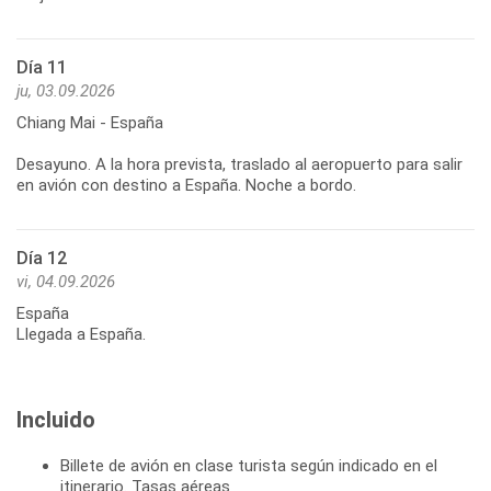
Día 11
ju, 03.09.2026
Chiang Mai - España
Desayuno. A la hora prevista, traslado al aeropuerto para salir
Día 12
vi, 04.09.2026
España
Llegada a España.
Incluido
Billete de avión en clase turista según indicado en el
itinerario. Tasas aéreas