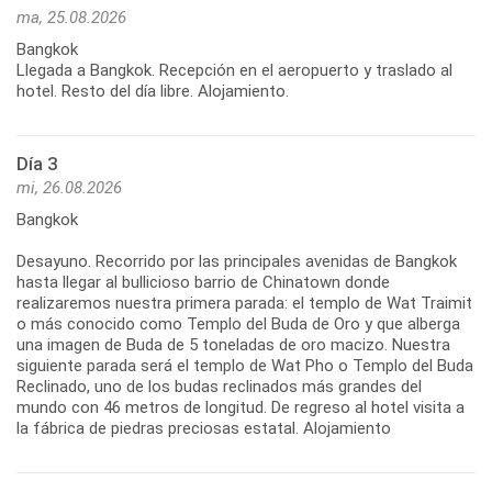
ma, 25.08.2026
Bangkok
Llegada a Bangkok. Recepción en el aeropuerto y traslado al
hotel. Resto del día libre. Alojamiento.
Día 3
mi, 26.08.2026
Bangkok
Desayuno. Recorrido por las principales avenidas de Bangkok
hasta llegar al bullicioso barrio de Chinatown donde
realizaremos nuestra primera parada: el templo de Wat Traimit
o más conocido como Templo del Buda de Oro y que alberga
una imagen de Buda de 5 toneladas de oro macizo. Nuestra
siguiente parada será el templo de Wat Pho o Templo del Buda
Reclinado, uno de los budas reclinados más grandes del
mundo con 46 metros de longitud. De regreso al hotel visita a