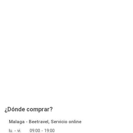
¿Dónde comprar?
Malaga - Beetravel, Servicio online
lu. - vi.
09:00 - 19:00