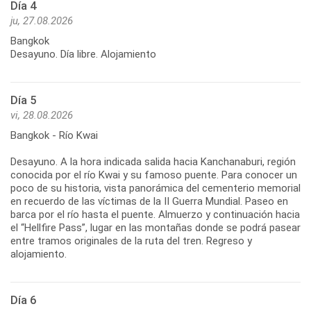
Día 4
ju, 27.08.2026
Bangkok
Desayuno. Día libre. Alojamiento
Día 5
vi, 28.08.2026
Bangkok - Río Kwai
Desayuno. A la hora indicada salida hacia Kanchanaburi, región
conocida por el río Kwai y su famoso puente. Para conocer un
poco de su historia, vista panorámica del cementerio memorial
en recuerdo de las víctimas de la II Guerra Mundial. Paseo en
barca por el río hasta el puente. Almuerzo y continuación hacia
el “Hellfire Pass”, lugar en las montañas donde se podrá pasear
entre tramos originales de la ruta del tren. Regreso y
Día 6