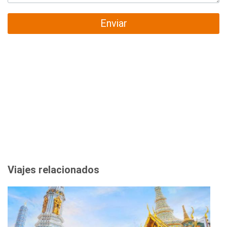
Enviar
Viajes relacionados