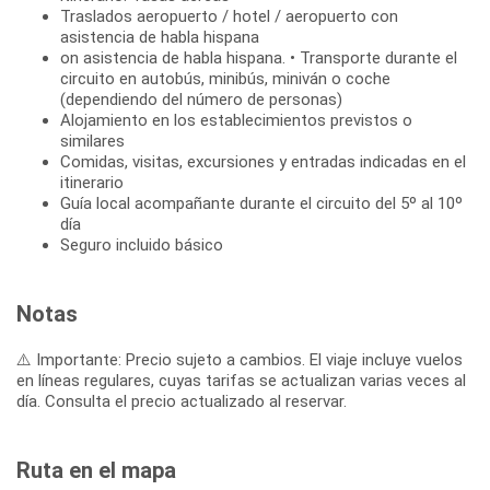
Traslados aeropuerto / hotel / aeropuerto con
asistencia de habla hispana
on asistencia de habla hispana. • Transporte durante el
circuito en autobús, minibús, miniván o coche
(dependiendo del número de personas)
Alojamiento en los establecimientos previstos o
similares
Comidas, visitas, excursiones y entradas indicadas en el
itinerario
Guía local acompañante durante el circuito del 5º al 10º
día
Seguro incluido básico
Notas
⚠️ Importante: Precio sujeto a cambios. El viaje incluye vuelos
en líneas regulares, cuyas tarifas se actualizan varias veces al
día. Consulta el precio actualizado al reservar.
Ruta en el mapa