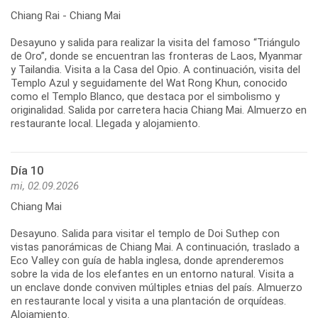
Chiang Rai - Chiang Mai
Desayuno y salida para realizar la visita del famoso “Triángulo
de Oro”, donde se encuentran las fronteras de Laos, Myanmar
y Tailandia. Visita a la Casa del Opio. A continuación, visita del
Templo Azul y seguidamente del Wat Rong Khun, conocido
como el Templo Blanco, que destaca por el simbolismo y
originalidad. Salida por carretera hacia Chiang Mai. Almuerzo en
Día 10
mi, 02.09.2026
Chiang Mai
Desayuno. Salida para visitar el templo de Doi Suthep con
vistas panorámicas de Chiang Mai. A continuación, traslado a
Eco Valley con guía de habla inglesa, donde aprenderemos
sobre la vida de los elefantes en un entorno natural. Visita a
un enclave donde conviven múltiples etnias del país. Almuerzo
en restaurante local y visita a una plantación de orquídeas.