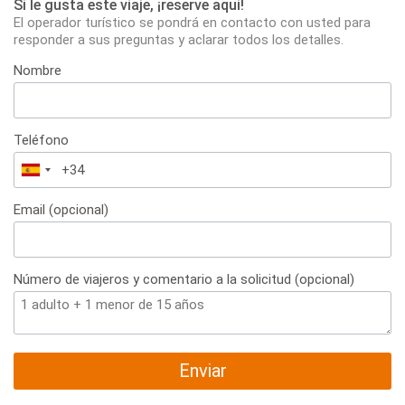
Si le gusta este viaje, ¡reserve aqui!
El operador turístico se pondrá en contacto con usted para
responder a sus preguntas y aclarar todos los detalles.
Nombre
Teléfono
España
+34
Email (opcional)
Número de viajeros y comentario a la solicitud (opcional)
Enviar