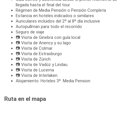
llegada hasta el final del tour
Régimen de Media Pensión o Pensión Completa
Estancia en hoteles indicados o similares
Auriculares incluidos del 2º al 8º día inclusive
Autopullman para todo el recorrido
Seguro de viaje
📷 Visita de Ginebra con guía local
📷 Visita de Anency y su lago
📷 Visita de Colmar
📷 Visita de Estrasburgo
📷 Visita de Zúrich
📷 Visita de Vadúz y Lindau
📷 Visita de Lucerna
📷 Visita de Interlaken
Alojamiento: Hoteles 3*. Media Pension
Ruta en el mapa