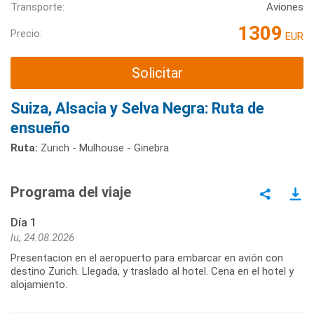
Transporte:
Aviones
1309
Precio:
EUR
Solicitar
Suiza, Alsacia y Selva Negra: Ruta de
ensueño
Ruta:
Zurich - Mulhouse - Ginebra
Programa del viaje
Día 1
lu, 24.08.2026
Presentacion en el aeropuerto para embarcar en avión con
destino Zurich. Llegada, y traslado al hotel. Cena en el hotel y
alojamiento.