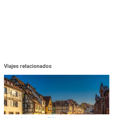
Viajes relacionados