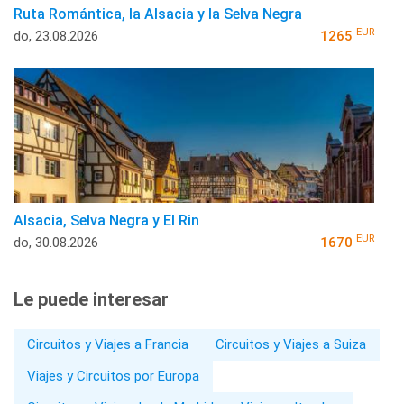
Ruta Romántica, la Alsacia y la Selva Negra
EUR
do, 23.08.2026
1265
Alsacia, Selva Negra y El Rin
EUR
do, 30.08.2026
1670
Le puede interesar
Circuitos y Viajes a Francia
Circuitos y Viajes a Suiza
Viajes y Circuitos por Europa