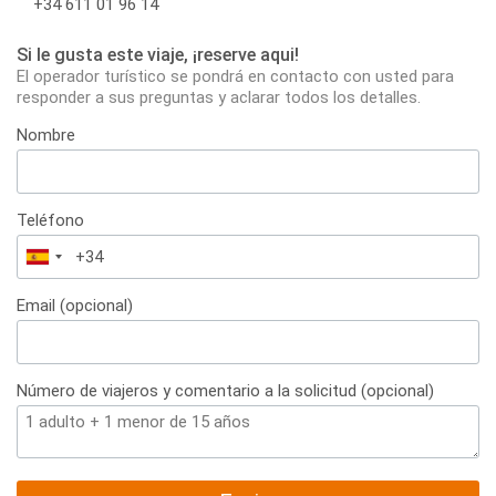
+34 611 01 96 14
Si le gusta este viaje, ¡reserve aqui!
El operador turístico se pondrá en contacto con usted para
responder a sus preguntas y aclarar todos los detalles.
Nombre
Teléfono
España
+34
Email (opcional)
Número de viajeros y comentario a la solicitud (opcional)