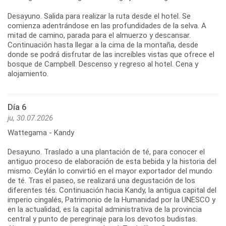
Desayuno. Salida para realizar la ruta desde el hotel. Se
comienza adentrándose en las profundidades de la selva. A
mitad de camino, parada para el almuerzo y descansar.
Continuación hasta llegar a la cima de la montaña, desde
donde se podrá disfrutar de las increíbles vistas que ofrece el
bosque de Campbell. Descenso y regreso al hotel. Cena y
Día 6
ju, 30.07.2026
Wattegama - Kandy
Desayuno. Traslado a una plantación de té, para conocer el
antiguo proceso de elaboración de esta bebida y la historia del
mismo. Ceylán lo convirtió en el mayor exportador del mundo
de té. Tras el paseo, se realizará una degustación de los
diferentes tés. Continuación hacia Kandy, la antigua capital del
imperio cingalés, Patrimonio de la Humanidad por la UNESCO y
en la actualidad, es la capital administrativa de la provincia
central y punto de peregrinaje para los devotos budistas.