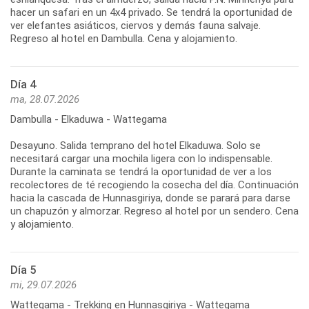
hacer un safari en un 4x4 privado. Se tendrá la oportunidad de
ver elefantes asiáticos, ciervos y demás fauna salvaje.
Día 4
ma, 28.07.2026
Dambulla - Elkaduwa - Wattegama
Desayuno. Salida temprano del hotel Elkaduwa. Solo se
necesitará cargar una mochila ligera con lo indispensable.
Durante la caminata se tendrá la oportunidad de ver a los
recolectores de té recogiendo la cosecha del día. Continuación
hacia la cascada de Hunnasgiriya, donde se parará para darse
un chapuzón y almorzar. Regreso al hotel por un sendero. Cena
Día 5
mi, 29.07.2026
Wattegama - Trekking en Hunnasgiriya - Wattegama