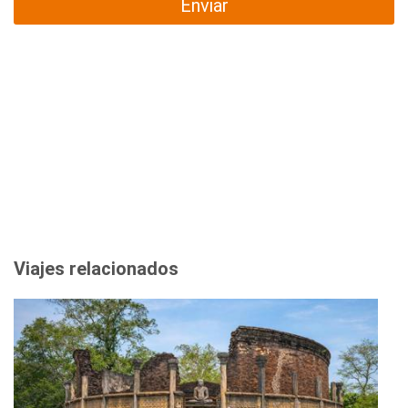
Enviar
Viajes relacionados