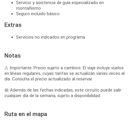
Servicio y asistencia de guía especializado en
montañismo
Seguro incluido básico
Extras
Servicios no indicados en programa
Notas
⚠️ Importante: Precio sujeto a cambios. El viaje incluye vuelos
en líneas regulares, cuyas tarifas se actualizan varias veces al
día. Consulta el precio actualizado al reservar.
📅 Además de las fechas indicadas, este circuito puede salir
cualquier día de la semana, sujeto a disponibilidad.
Ruta en el mapa