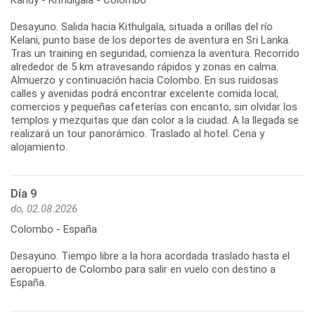
Desayuno. Salida hacia Kithulgala, situada a orillas del río
Kelani, punto base de los deportes de aventura en Sri Lanka.
Tras un training en seguridad, comienza la aventura. Recorrido
alrededor de 5 km atravesando rápidos y zonas en calma.
Almuerzo y continuación hacia Colombo. En sus ruidosas
calles y avenidas podrá encontrar excelente comida local,
comercios y pequeñas cafeterías con encanto, sin olvidar los
templos y mezquitas que dan color a la ciudad. A la llegada se
realizará un tour panorámico. Traslado al hotel. Cena y
Día 9
do, 02.08.2026
Colombo - España
Desayuno. Tiempo libre a la hora acordada traslado hasta el
aeropuerto de Colombo para salir en vuelo con destino a