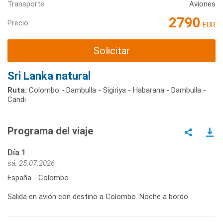
Transporte:
Aviones
2790
Precio:
EUR
Solicitar
Sri Lanka natural
Ruta:
Colombo - Dambulla - Sigiriya - Habarana - Dambulla -
Candi
Programa del viaje
Día 1
sá, 25.07.2026
España - Colombo
Salida en avión con destino a Colombo. Noche a bordo.