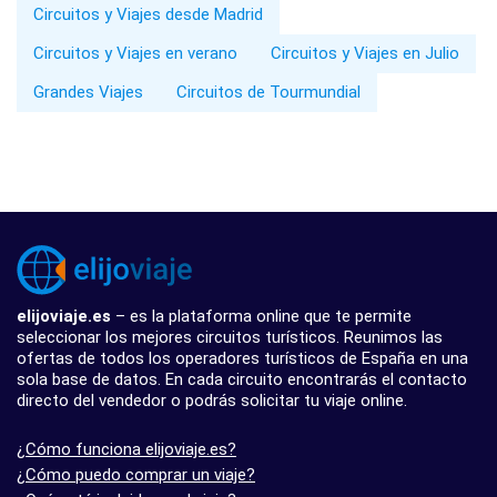
Circuitos y Viajes desde Madrid
Circuitos y Viajes en verano
Circuitos y Viajes en Julio
Grandes Viajes
Circuitos de Tourmundial
elijoviaje.es
– es la plataforma online que te permite
seleccionar los mejores circuitos turísticos. Reunimos las
ofertas de todos los operadores turísticos de España en una
sola base de datos. En cada circuito encontrarás el contacto
directo del vendedor o podrás solicitar tu viaje online.
¿Cómo funciona elijoviaje.es?
¿Cómo puedo comprar un viaje?