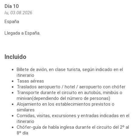
Día 10
lu, 03.08.2026
España
Llegada a España.
Incluido
Billete de avión, en clase turista, según indicado en el
itinerario
Tasas aéreas
Traslados aeropuerto / hotel / aeropuerto con chófer
Transporte durante el circuito en autobús, minibús o
minivan(dependiendo del número de personas)
Alojamiento en los establecimientos previstos o
similares
Comidas, visitas, excursiones y entradas indicadas en el
itinerario
Chófer-guía de habla inglesa durante el circuito del 2º al
8º día