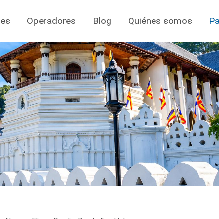
jes
Operadores
Blog
Quiénes somos
Pa