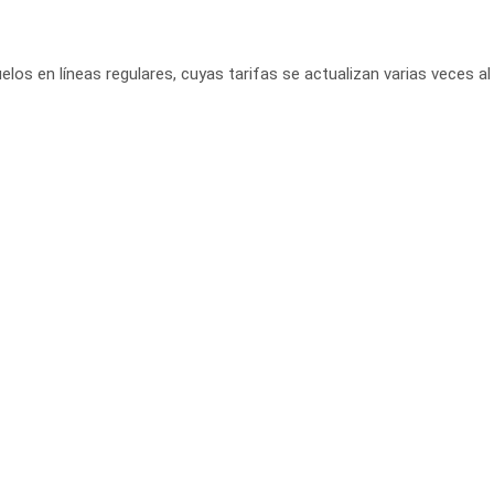
elos en líneas regulares, cuyas tarifas se actualizan varias veces al 