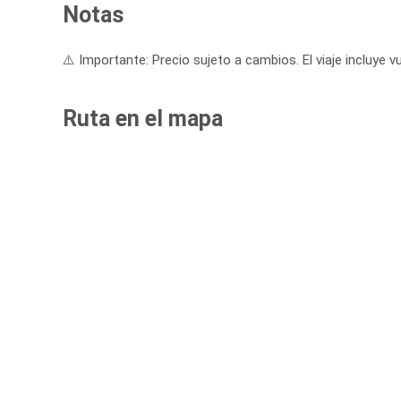
Notas
⚠️ Importante: Precio sujeto a cambios. El viaje incluye vu
Ruta en el mapa