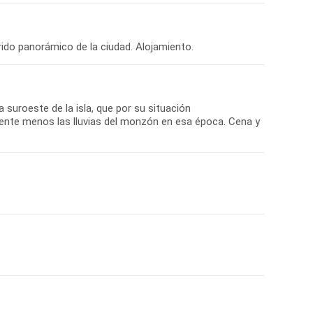
 suroeste de la isla, que por su situación
nte menos las lluvias del monzón en esa época. Cena y