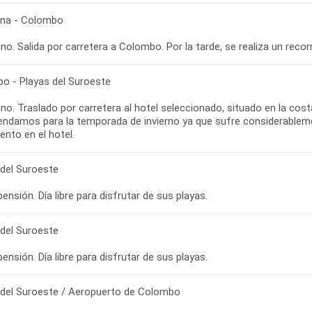
na - Colombo
o - Playas del Suroeste
o. Traslado por carretera al hotel seleccionado, situado en la costa
ndamos para la temporada de invierno ya que sufre considerableme
 del Suroeste
ensión. Día libre para disfrutar de sus playas.
 del Suroeste
ensión. Día libre para disfrutar de sus playas.
 del Suroeste / Aeropuerto de Colombo