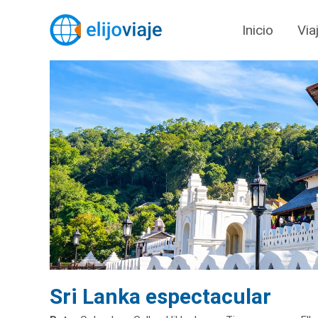
Inicio
Via
Sri Lanka espectacular