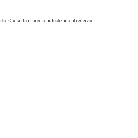
día. Consulta el precio actualizado al reservar.