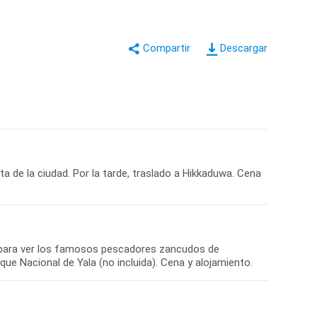
Descargar
ta de la ciudad. Por la tarde, traslado a Hikkaduwa. Cena
 para ver los famosos pescadores zancudos de