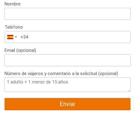
Nombre
Teléfono
España
+34
Email (opcional)
Número de viajeros y comentario a la solicitud (opcional)
Enviar