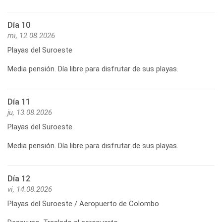
Día 10
mi, 12.08.2026
Playas del Suroeste
Media pensión. Día libre para disfrutar de sus playas.
Día 11
ju, 13.08.2026
Playas del Suroeste
Media pensión. Día libre para disfrutar de sus playas.
Día 12
vi, 14.08.2026
Playas del Suroeste / Aeropuerto de Colombo