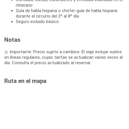
itinerario
Guía de habla hispana o chófer-guía de habla hispana
durante el circuito del 2º al 8º día
Seguro incluido básico
Notas
⚠️ Importante: Precio sujeto a cambios. El viaje incluye vuelos
en líneas regulares, cuyas tarifas se actualizan varias veces al
día. Consulta el precio actualizado al reservar.
Ruta en el mapa