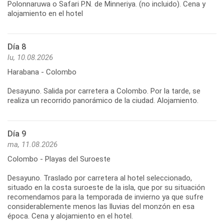
Polonnaruwa o Safari P.N. de Minneriya. (no incluido). Cena y
Día 8
lu, 10.08.2026
Harabana - Colombo
Desayuno. Salida por carretera a Colombo. Por la tarde, se
Día 9
ma, 11.08.2026
Colombo - Playas del Suroeste
Desayuno. Traslado por carretera al hotel seleccionado,
situado en la costa suroeste de la isla, que por su situación
recomendamos para la temporada de invierno ya que sufre
considerablemente menos las lluvias del monzón en esa