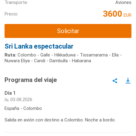
Transporte:
Aviones
3600
Precio:
EUR
Solicitar
Sri Lanka espectacular
Ruta:
Colombo - Galle - Hikkaduwa - Tissamarama - Ella -
Nuwara Eliya - Candi - Dambulla - Habarana
Programa del viaje
Día 1
lu, 03.08.2026
España - Colombo
Salida en avión con destino a Colombo. Noche a bordo.