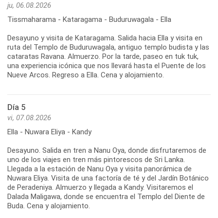
ju, 06.08.2026
Tissmaharama - Kataragama - Buduruwagala - Ella
Desayuno y visita de Kataragama. Salida hacia Ella y visita en
ruta del Templo de Buduruwagala, antiguo templo budista y las
cataratas Ravana. Almuerzo. Por la tarde, paseo en tuk tuk,
una experiencia icónica que nos llevará hasta el Puente de los
Día 5
vi, 07.08.2026
Ella - Nuwara Eliya - Kandy
Desayuno. Salida en tren a Nanu Oya, donde disfrutaremos de
uno de los viajes en tren más pintorescos de Sri Lanka.
Llegada a la estación de Nanu Oya y visita panorámica de
Nuwara Eliya. Visita de una factoría de té y del Jardín Botánico
de Peradeniya. Almuerzo y llegada a Kandy. Visitaremos el
Dalada Maligawa, donde se encuentra el Templo del Diente de