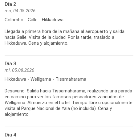
Día 2
ma, 04.08.2026
Colombo - Galle - Hikkaduwa
Llegada a primera hora de la mañana al aeropuerto y salida
hacía Galle. Visita de la ciudad. Por la tarde, traslado a
Día 3
mi, 05.08.2026
Hikkaduwa - Welligama - Tissmaharama
Desayuno. Salida hacia Tissamaharama, realizando una parada
en camino para ver los famosos pescadores zancudos de
Welligama. Almuerzo en el hotel. Tiempo libre u opcionalmente
visita al Parque Nacional de Yala (no incluida). Cena y
Día 4