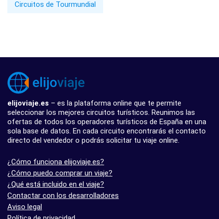
Circuitos de Tourmundial
elijoviaje.es
– es la plataforma online que te permite
seleccionar los mejores circuitos turísticos. Reunimos las
ofertas de todos los operadores turísticos de España en una
sola base de datos. En cada circuito encontrarás el contacto
directo del vendedor o podrás solicitar tu viaje online.
¿Cómo funciona elijoviaje.es?
¿Cómo puedo comprar un viaje?
¿Qué está incluido en el viaje?
Contactar con los desarrolladores
Aviso legal
Política de privacidad