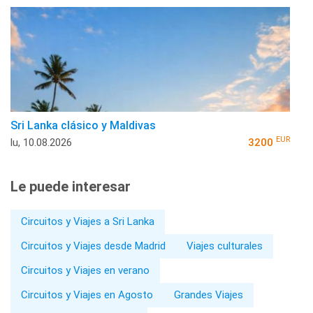
Sri Lanka clásico y Maldivas
EUR
lu, 10.08.2026
3200
Le puede interesar
Circuitos y Viajes a Sri Lanka
Circuitos y Viajes desde Madrid
Viajes culturales
Circuitos y Viajes en verano
Circuitos y Viajes en Agosto
Grandes Viajes