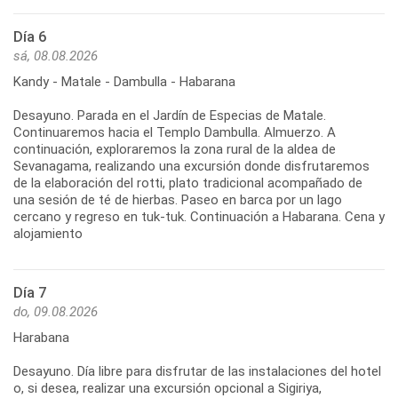
Día 6
sá, 08.08.2026
Kandy - Matale - Dambulla - Habarana
Desayuno. Parada en el Jardín de Especias de Matale.
Continuaremos hacia el Templo Dambulla. Almuerzo. A
continuación, exploraremos la zona rural de la aldea de
Sevanagama, realizando una excursión donde disfrutaremos
de la elaboración del rotti, plato tradicional acompañado de
una sesión de té de hierbas. Paseo en barca por un lago
cercano y regreso en tuk-tuk. Continuación a Habarana. Cena y
Día 7
do, 09.08.2026
Harabana
Desayuno. Día libre para disfrutar de las instalaciones del hotel
o, si desea, realizar una excursión opcional a Sigiriya,