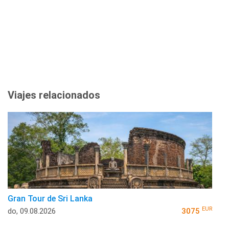
Viajes relacionados
Gran Tour de Sri Lanka
EUR
do, 09.08.2026
3075