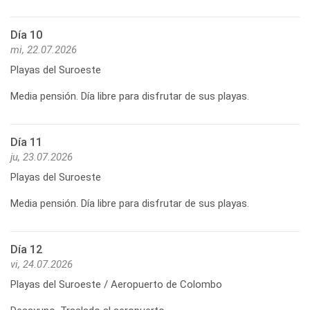
Día 10
mi, 22.07.2026
Playas del Suroeste
Media pensión. Día libre para disfrutar de sus playas.
Día 11
ju, 23.07.2026
Playas del Suroeste
Media pensión. Día libre para disfrutar de sus playas.
Día 12
vi, 24.07.2026
Playas del Suroeste / Aeropuerto de Colombo