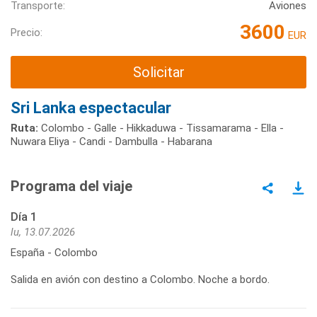
Transporte:
Aviones
3600
Precio:
EUR
Solicitar
Sri Lanka espectacular
Ruta:
Colombo - Galle - Hikkaduwa - Tissamarama - Ella -
Nuwara Eliya - Candi - Dambulla - Habarana
Programa del viaje
Día 1
lu, 13.07.2026
España - Colombo
Salida en avión con destino a Colombo. Noche a bordo.