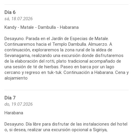
Día 6
sá, 18.07.2026
Kandy - Matale - Dambulla - Habarana
Desayuno. Parada en el Jardín de Especias de Matale.
Continuaremos hacia el Templo Dambulla. Almuerzo. A
continuación, exploraremos la zona rural de la aldea de
Sevanagama, realizando una excursión donde disfrutaremos
de la elaboración del rotti, plato tradicional acompañado de
una sesión de té de hierbas. Paseo en barca por un lago
cercano y regreso en tuk-tuk. Continuación a Habarana. Cena y
Día 7
do, 19.07.2026
Harabana
Desayuno. Día libre para disfrutar de las instalaciones del hotel
o, si desea, realizar una excursión opcional a Sigiriya,