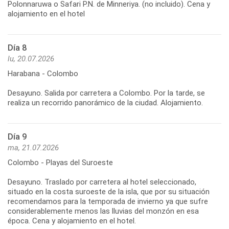
Polonnaruwa o Safari P.N. de Minneriya. (no incluido). Cena y
Día 8
lu, 20.07.2026
Harabana - Colombo
Desayuno. Salida por carretera a Colombo. Por la tarde, se
Día 9
ma, 21.07.2026
Colombo - Playas del Suroeste
Desayuno. Traslado por carretera al hotel seleccionado,
situado en la costa suroeste de la isla, que por su situación
recomendamos para la temporada de invierno ya que sufre
considerablemente menos las lluvias del monzón en esa