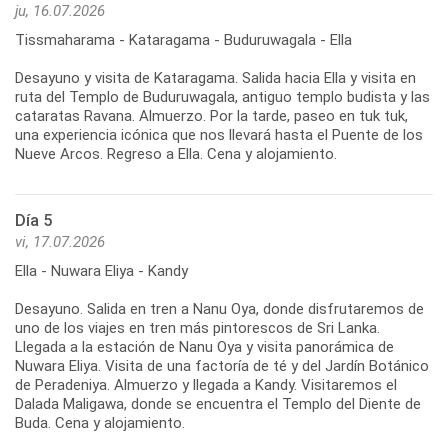
ju, 16.07.2026
Tissmaharama - Kataragama - Buduruwagala - Ella
Desayuno y visita de Kataragama. Salida hacia Ella y visita en
ruta del Templo de Buduruwagala, antiguo templo budista y las
cataratas Ravana. Almuerzo. Por la tarde, paseo en tuk tuk,
una experiencia icónica que nos llevará hasta el Puente de los
Día 5
vi, 17.07.2026
Ella - Nuwara Eliya - Kandy
Desayuno. Salida en tren a Nanu Oya, donde disfrutaremos de
uno de los viajes en tren más pintorescos de Sri Lanka.
Llegada a la estación de Nanu Oya y visita panorámica de
Nuwara Eliya. Visita de una factoría de té y del Jardín Botánico
de Peradeniya. Almuerzo y llegada a Kandy. Visitaremos el
Dalada Maligawa, donde se encuentra el Templo del Diente de