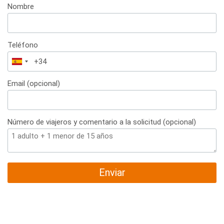
Nombre
Teléfono
España
+34
Email (opcional)
Número de viajeros y comentario a la solicitud (opcional)
Enviar