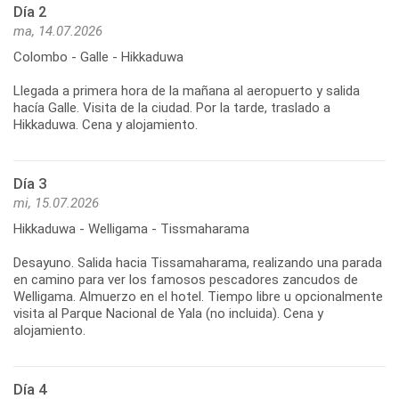
Día 2
ma, 14.07.2026
Colombo - Galle - Hikkaduwa
Llegada a primera hora de la mañana al aeropuerto y salida
hacía Galle. Visita de la ciudad. Por la tarde, traslado a
Día 3
mi, 15.07.2026
Hikkaduwa - Welligama - Tissmaharama
Desayuno. Salida hacia Tissamaharama, realizando una parada
en camino para ver los famosos pescadores zancudos de
Welligama. Almuerzo en el hotel. Tiempo libre u opcionalmente
visita al Parque Nacional de Yala (no incluida). Cena y
Día 4