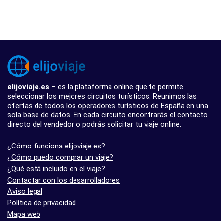
elijoviaje.es
– es la plataforma online que te permite
seleccionar los mejores circuitos turísticos. Reunimos las
ofertas de todos los operadores turísticos de España en una
sola base de datos. En cada circuito encontrarás el contacto
directo del vendedor o podrás solicitar tu viaje online.
¿Cómo funciona elijoviaje.es?
¿Cómo puedo comprar un viaje?
¿Qué está incluido en el viaje?
Contactar con los desarrolladores
Aviso legal
Política de privacidad
Mapa web