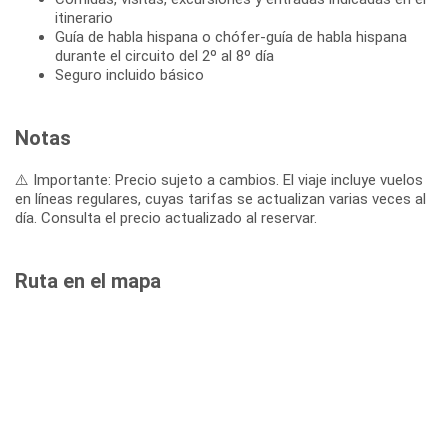
itinerario
Guía de habla hispana o chófer-guía de habla hispana
durante el circuito del 2º al 8º día
Seguro incluido básico
Notas
⚠️ Importante: Precio sujeto a cambios. El viaje incluye vuelos
en líneas regulares, cuyas tarifas se actualizan varias veces al
día. Consulta el precio actualizado al reservar.
Ruta en el mapa