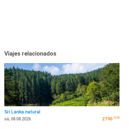
Viajes relacionados
Sri Lanka natural
EUR
sá, 08.08.2026
2790