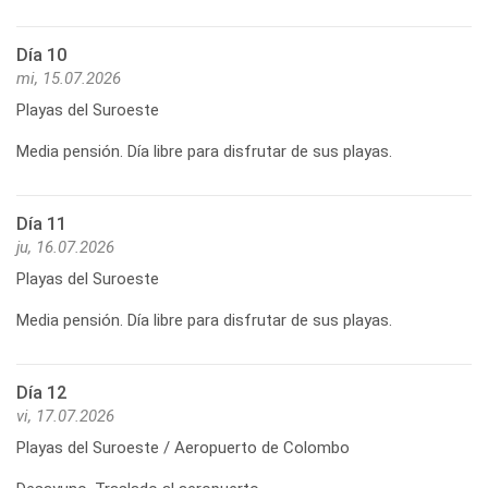
Día 10
mi, 15.07.2026
Playas del Suroeste
Media pensión. Día libre para disfrutar de sus playas.
Día 11
ju, 16.07.2026
Playas del Suroeste
Media pensión. Día libre para disfrutar de sus playas.
Día 12
vi, 17.07.2026
Playas del Suroeste / Aeropuerto de Colombo