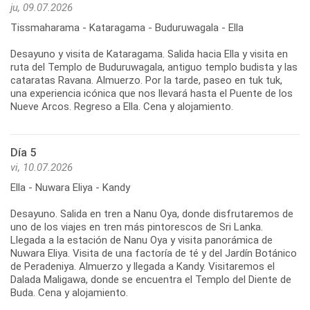
ju, 09.07.2026
Tissmaharama - Kataragama - Buduruwagala - Ella
Desayuno y visita de Kataragama. Salida hacia Ella y visita en
ruta del Templo de Buduruwagala, antiguo templo budista y las
cataratas Ravana. Almuerzo. Por la tarde, paseo en tuk tuk,
una experiencia icónica que nos llevará hasta el Puente de los
Día 5
vi, 10.07.2026
Ella - Nuwara Eliya - Kandy
Desayuno. Salida en tren a Nanu Oya, donde disfrutaremos de
uno de los viajes en tren más pintorescos de Sri Lanka.
Llegada a la estación de Nanu Oya y visita panorámica de
Nuwara Eliya. Visita de una factoría de té y del Jardín Botánico
de Peradeniya. Almuerzo y llegada a Kandy. Visitaremos el
Dalada Maligawa, donde se encuentra el Templo del Diente de