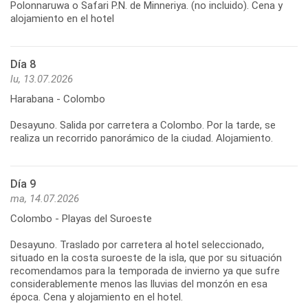
Polonnaruwa o Safari P.N. de Minneriya. (no incluido). Cena y
Día 8
lu, 13.07.2026
Harabana - Colombo
Desayuno. Salida por carretera a Colombo. Por la tarde, se
Día 9
ma, 14.07.2026
Colombo - Playas del Suroeste
Desayuno. Traslado por carretera al hotel seleccionado,
situado en la costa suroeste de la isla, que por su situación
recomendamos para la temporada de invierno ya que sufre
considerablemente menos las lluvias del monzón en esa