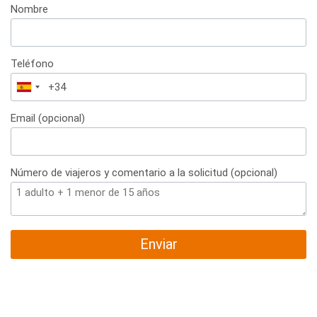
Nombre
Teléfono
España
+34
Email (opcional)
Número de viajeros y comentario a la solicitud (opcional)
Enviar