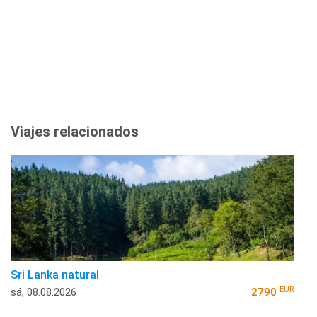
Viajes relacionados
Sri Lanka natural
EUR
sá, 08.08.2026
2790