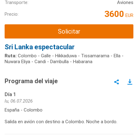
Transporte:
Aviones
3600
Precio:
EUR
Solicitar
Sri Lanka espectacular
Ruta:
Colombo - Galle - Hikkaduwa - Tissamarama - Ella -
Nuwara Eliya - Candi - Dambulla - Habarana
Programa del viaje
Día 1
lu, 06.07.2026
España - Colombo
Salida en avión con destino a Colombo. Noche a bordo.