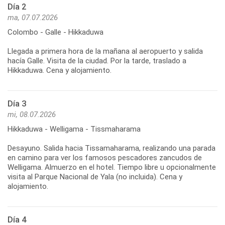
Día 2
ma, 07.07.2026
Colombo - Galle - Hikkaduwa
Llegada a primera hora de la mañana al aeropuerto y salida
hacía Galle. Visita de la ciudad. Por la tarde, traslado a
Día 3
mi, 08.07.2026
Hikkaduwa - Welligama - Tissmaharama
Desayuno. Salida hacia Tissamaharama, realizando una parada
en camino para ver los famosos pescadores zancudos de
Welligama. Almuerzo en el hotel. Tiempo libre u opcionalmente
visita al Parque Nacional de Yala (no incluida). Cena y
Día 4