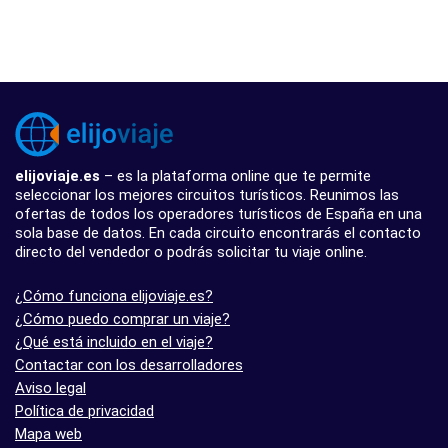
elijoviaje.es
– es la plataforma online que te permite
seleccionar los mejores circuitos turísticos. Reunimos las
ofertas de todos los operadores turísticos de España en una
sola base de datos. En cada circuito encontrarás el contacto
directo del vendedor o podrás solicitar tu viaje online.
¿Cómo funciona elijoviaje.es?
¿Cómo puedo comprar un viaje?
¿Qué está incluido en el viaje?
Contactar con los desarrolladores
Aviso legal
Política de privacidad
Mapa web