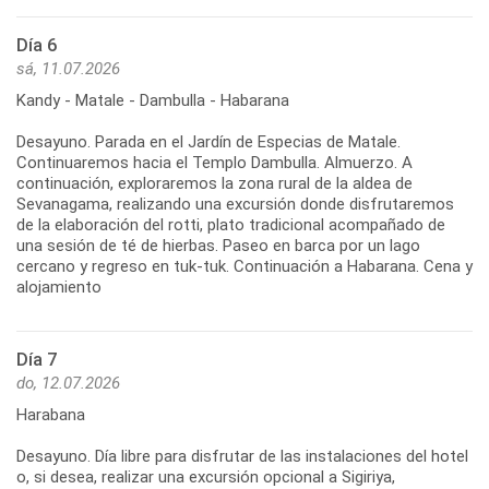
Día 6
sá, 11.07.2026
Kandy - Matale - Dambulla - Habarana
Desayuno. Parada en el Jardín de Especias de Matale.
Continuaremos hacia el Templo Dambulla. Almuerzo. A
continuación, exploraremos la zona rural de la aldea de
Sevanagama, realizando una excursión donde disfrutaremos
de la elaboración del rotti, plato tradicional acompañado de
una sesión de té de hierbas. Paseo en barca por un lago
cercano y regreso en tuk-tuk. Continuación a Habarana. Cena y
Día 7
do, 12.07.2026
Harabana
Desayuno. Día libre para disfrutar de las instalaciones del hotel
o, si desea, realizar una excursión opcional a Sigiriya,