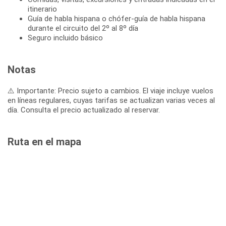
itinerario
Guía de habla hispana o chófer-guía de habla hispana
durante el circuito del 2º al 8º día
Seguro incluido básico
Notas
⚠️ Importante: Precio sujeto a cambios. El viaje incluye vuelos
en líneas regulares, cuyas tarifas se actualizan varias veces al
día. Consulta el precio actualizado al reservar.
Ruta en el mapa