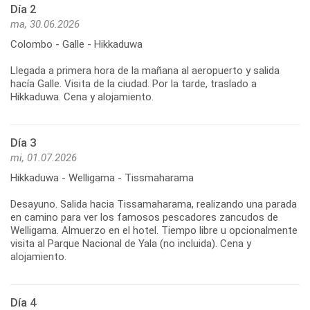
Día 2
ma, 30.06.2026
Colombo - Galle - Hikkaduwa
Llegada a primera hora de la mañana al aeropuerto y salida
hacía Galle. Visita de la ciudad. Por la tarde, traslado a
Día 3
mi, 01.07.2026
Hikkaduwa - Welligama - Tissmaharama
Desayuno. Salida hacia Tissamaharama, realizando una parada
en camino para ver los famosos pescadores zancudos de
Welligama. Almuerzo en el hotel. Tiempo libre u opcionalmente
visita al Parque Nacional de Yala (no incluida). Cena y
Día 4