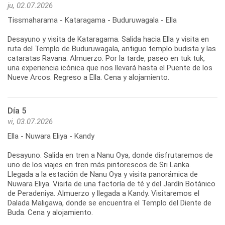
ju, 02.07.2026
Tissmaharama - Kataragama - Buduruwagala - Ella
Desayuno y visita de Kataragama. Salida hacia Ella y visita en
ruta del Templo de Buduruwagala, antiguo templo budista y las
cataratas Ravana. Almuerzo. Por la tarde, paseo en tuk tuk,
una experiencia icónica que nos llevará hasta el Puente de los
Día 5
vi, 03.07.2026
Ella - Nuwara Eliya - Kandy
Desayuno. Salida en tren a Nanu Oya, donde disfrutaremos de
uno de los viajes en tren más pintorescos de Sri Lanka.
Llegada a la estación de Nanu Oya y visita panorámica de
Nuwara Eliya. Visita de una factoría de té y del Jardín Botánico
de Peradeniya. Almuerzo y llegada a Kandy. Visitaremos el
Dalada Maligawa, donde se encuentra el Templo del Diente de