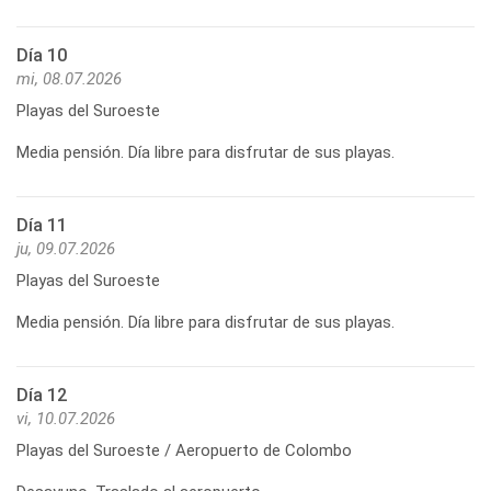
Día 10
mi, 08.07.2026
Playas del Suroeste
Media pensión. Día libre para disfrutar de sus playas.
Día 11
ju, 09.07.2026
Playas del Suroeste
Media pensión. Día libre para disfrutar de sus playas.
Día 12
vi, 10.07.2026
Playas del Suroeste / Aeropuerto de Colombo