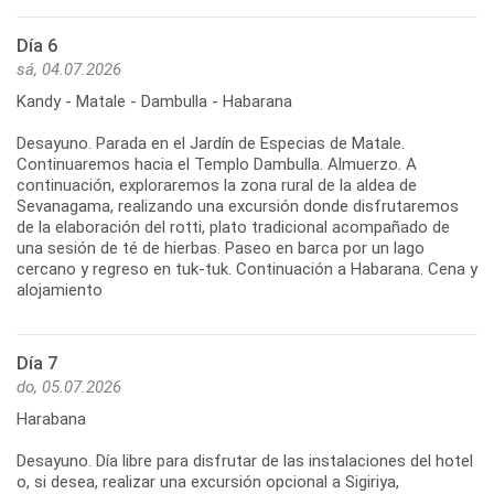
Día 6
sá, 04.07.2026
Kandy - Matale - Dambulla - Habarana
Desayuno. Parada en el Jardín de Especias de Matale.
Continuaremos hacia el Templo Dambulla. Almuerzo. A
continuación, exploraremos la zona rural de la aldea de
Sevanagama, realizando una excursión donde disfrutaremos
de la elaboración del rotti, plato tradicional acompañado de
una sesión de té de hierbas. Paseo en barca por un lago
cercano y regreso en tuk-tuk. Continuación a Habarana. Cena y
Día 7
do, 05.07.2026
Harabana
Desayuno. Día libre para disfrutar de las instalaciones del hotel
o, si desea, realizar una excursión opcional a Sigiriya,