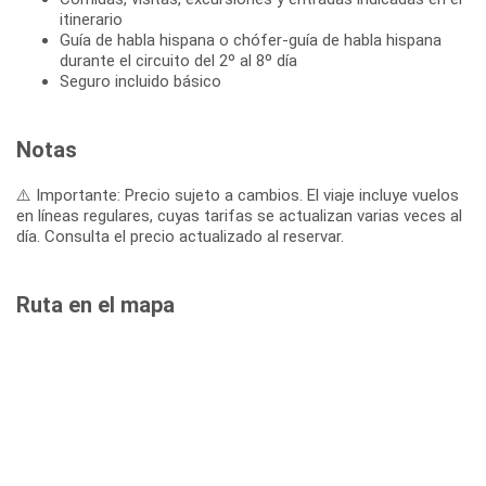
itinerario
Guía de habla hispana o chófer-guía de habla hispana
durante el circuito del 2º al 8º día
Seguro incluido básico
Notas
⚠️ Importante: Precio sujeto a cambios. El viaje incluye vuelos
en líneas regulares, cuyas tarifas se actualizan varias veces al
día. Consulta el precio actualizado al reservar.
Ruta en el mapa