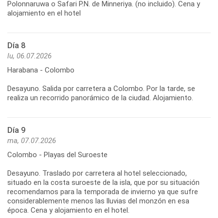
Polonnaruwa o Safari P.N. de Minneriya. (no incluido). Cena y
Día 8
lu, 06.07.2026
Harabana - Colombo
Desayuno. Salida por carretera a Colombo. Por la tarde, se
Día 9
ma, 07.07.2026
Colombo - Playas del Suroeste
Desayuno. Traslado por carretera al hotel seleccionado,
situado en la costa suroeste de la isla, que por su situación
recomendamos para la temporada de invierno ya que sufre
considerablemente menos las lluvias del monzón en esa