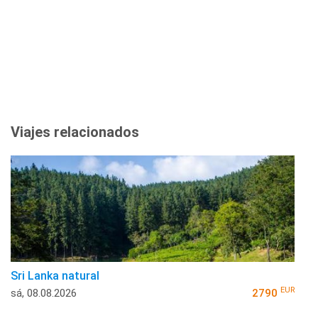
Viajes relacionados
Sri Lanka natural
EUR
sá, 08.08.2026
2790