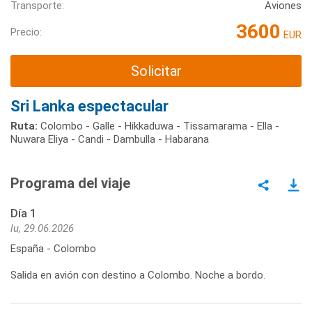
Transporte:
Aviones
3600
Precio:
EUR
Solicitar
Sri Lanka espectacular
Ruta:
Colombo - Galle - Hikkaduwa - Tissamarama - Ella -
Nuwara Eliya - Candi - Dambulla - Habarana
Programa del viaje
Día 1
lu, 29.06.2026
España - Colombo
Salida en avión con destino a Colombo. Noche a bordo.