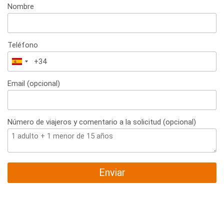
Nombre
Teléfono
España
+34
Email (opcional)
Número de viajeros y comentario a la solicitud (opcional)
Enviar