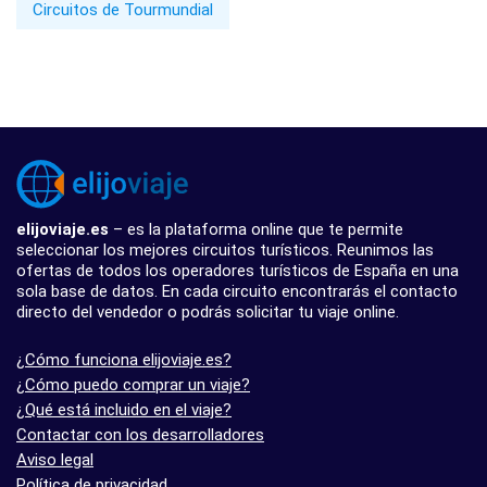
Circuitos de Tourmundial
elijoviaje.es
– es la plataforma online que te permite
seleccionar los mejores circuitos turísticos. Reunimos las
ofertas de todos los operadores turísticos de España en una
sola base de datos. En cada circuito encontrarás el contacto
directo del vendedor o podrás solicitar tu viaje online.
¿Cómo funciona elijoviaje.es?
¿Cómo puedo comprar un viaje?
¿Qué está incluido en el viaje?
Contactar con los desarrolladores
Aviso legal
Política de privacidad