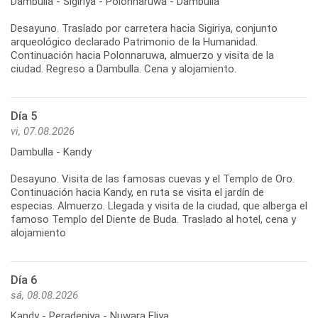
Dambulla - Sigiriya - Polonnaruwa - Dambulla
Desayuno. Traslado por carretera hacia Sigiriya, conjunto
arqueológico declarado Patrimonio de la Humanidad.
Continuación hacia Polonnaruwa, almuerzo y visita de la
Día 5
vi, 07.08.2026
Dambulla - Kandy
Desayuno. Visita de las famosas cuevas y el Templo de Oro.
Continuación hacia Kandy, en ruta se visita el jardín de
especias. Almuerzo. Llegada y visita de la ciudad, que alberga el
famoso Templo del Diente de Buda. Traslado al hotel, cena y
Día 6
sá, 08.08.2026
Kandy - Peradeniya - Nuwara Eliya