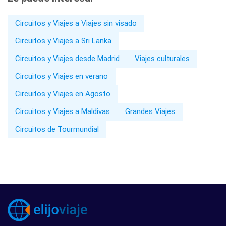
Circuitos y Viajes a Viajes sin visado
Circuitos y Viajes a Sri Lanka
Circuitos y Viajes desde Madrid
Viajes culturales
Circuitos y Viajes en verano
Circuitos y Viajes en Agosto
Circuitos y Viajes a Maldivas
Grandes Viajes
Circuitos de Tourmundial