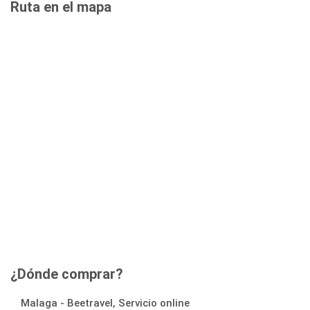
Ruta en el mapa
¿Dónde comprar?
Malaga - Beetravel, Servicio online