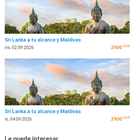
Sri Lanka a tu alcance y Maldivas
EUR
mi, 02.09.2026
2900
Sri Lanka a tu alcance y Maldivas
EUR
vi, 04.09.2026
2900
Le puede interesar