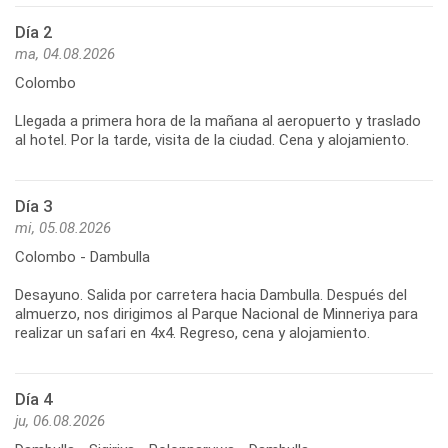
Día 2
ma, 04.08.2026
Colombo
Llegada a primera hora de la mañana al aeropuerto y traslado
Día 3
mi, 05.08.2026
Colombo - Dambulla
Desayuno. Salida por carretera hacia Dambulla. Después del
almuerzo, nos dirigimos al Parque Nacional de Minneriya para
Día 4
ju, 06.08.2026