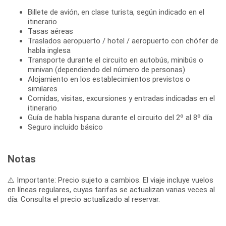
Billete de avión, en clase turista, según indicado en el
itinerario
Tasas aéreas
Traslados aeropuerto / hotel / aeropuerto con chófer de
habla inglesa
Transporte durante el circuito en autobús, minibús o
minivan (dependiendo del número de personas)
Alojamiento en los establecimientos previstos o
similares
Comidas, visitas, excursiones y entradas indicadas en el
itinerario
Guía de habla hispana durante el circuito del 2º al 8º día
Seguro incluido básico
Notas
⚠️ Importante: Precio sujeto a cambios. El viaje incluye vuelos
en líneas regulares, cuyas tarifas se actualizan varias veces al
día. Consulta el precio actualizado al reservar.