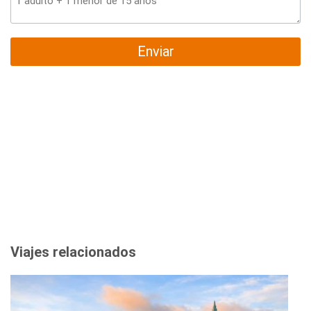
Enviar
Viajes relacionados