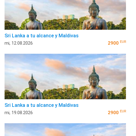
Sri Lanka a tu alcance y Maldivas
EUR
mi, 12.08.2026
2900
Sri Lanka a tu alcance y Maldivas
EUR
mi, 19.08.2026
2900