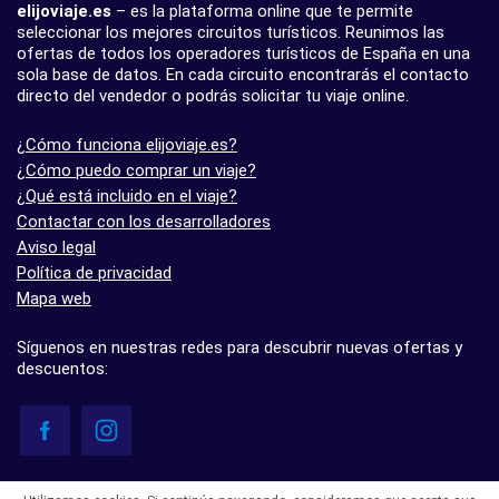
elijoviaje.es
– es la plataforma online que te permite
seleccionar los mejores circuitos turísticos. Reunimos las
ofertas de todos los operadores turísticos de España en una
sola base de datos. En cada circuito encontrarás el contacto
directo del vendedor o podrás solicitar tu viaje online.
¿Cómo funciona elijoviaje.es?
¿Cómo puedo comprar un viaje?
¿Qué está incluido en el viaje?
Contactar con los desarrolladores
Aviso legal
Política de privacidad
Mapa web
Síguenos en nuestras redes para descubrir nuevas ofertas y
descuentos:
© elijoviaje.es – Plataforma de búsqueda de viajes organizados, 2026