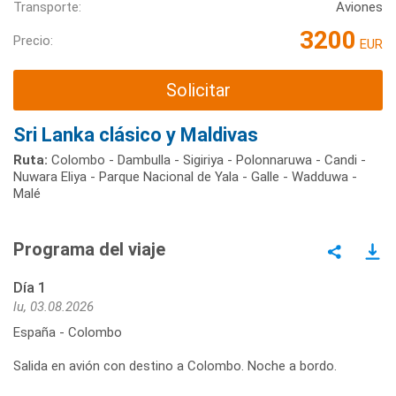
Transporte:
Aviones
3200
Precio:
EUR
Solicitar
Sri Lanka clásico y Maldivas
Ruta:
Colombo - Dambulla - Sigiriya - Polonnaruwa - Candi -
Nuwara Eliya - Parque Nacional de Yala - Galle - Wadduwa -
Malé
Programa del viaje
Día 1
lu, 03.08.2026
España - Colombo