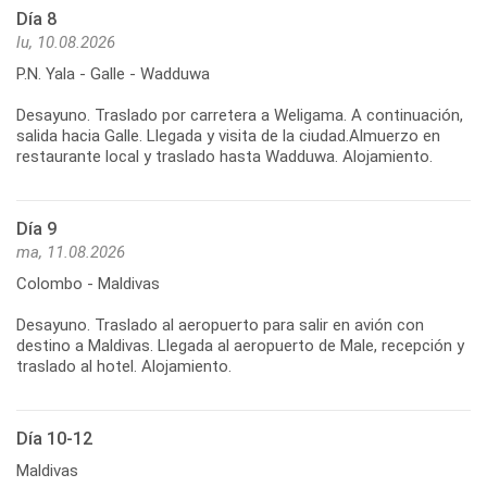
Día 8
lu, 10.08.2026
P.N. Yala - Galle - Wadduwa
Desayuno. Traslado por carretera a Weligama. A continuación,
salida hacia Galle. Llegada y visita de la ciudad.Almuerzo en
Día 9
ma, 11.08.2026
Colombo - Maldivas
Desayuno. Traslado al aeropuerto para salir en avión con
destino a Maldivas. Llegada al aeropuerto de Male, recepción y
Día 10-12
Maldivas