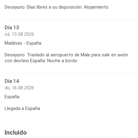
Desayuno. Días libres a su disposición. Alojamiento.
Día 13
sá, 15.08.2026
Maldivas - España
Desayuno. Traslado al aeropuerto de Male para salir en avión
con destino España. Noche a bordo
Día 14
do, 16.08.2026
España
Llegada a España
Incluido