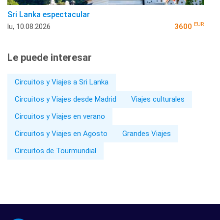
Sri Lanka espectacular
EUR
lu, 10.08.2026
3600
Le puede interesar
Circuitos y Viajes a Sri Lanka
Circuitos y Viajes desde Madrid
Viajes culturales
Circuitos y Viajes en verano
Circuitos y Viajes en Agosto
Grandes Viajes
Circuitos de Tourmundial