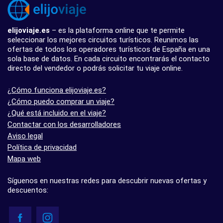
elijoviaje.es
– es la plataforma online que te permite
seleccionar los mejores circuitos turísticos. Reunimos las
ofertas de todos los operadores turísticos de España en una
sola base de datos. En cada circuito encontrarás el contacto
directo del vendedor o podrás solicitar tu viaje online.
¿Cómo funciona elijoviaje.es?
¿Cómo puedo comprar un viaje?
¿Qué está incluido en el viaje?
Contactar con los desarrolladores
Aviso legal
Política de privacidad
Mapa web
Síguenos en nuestras redes para descubrir nuevas ofertas y
descuentos: