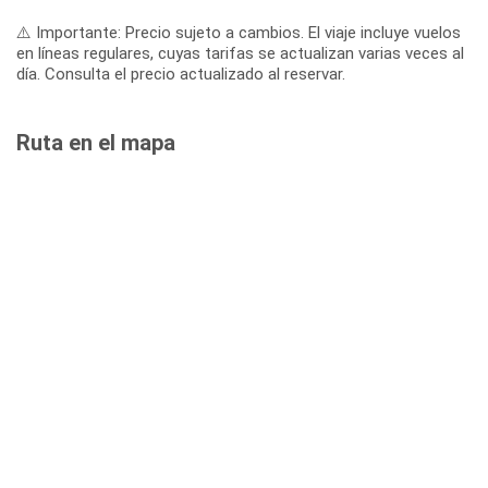
⚠️ Importante: Precio sujeto a cambios. El viaje incluye vuelos
en líneas regulares, cuyas tarifas se actualizan varias veces al
día. Consulta el precio actualizado al reservar.
Ruta en el mapa