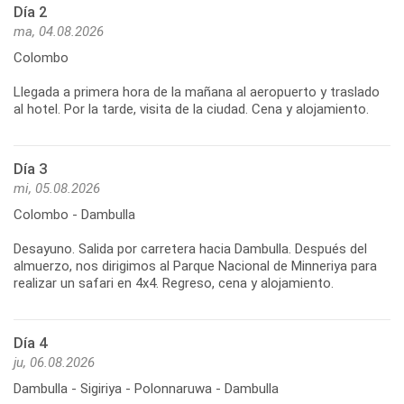
Día 2
ma, 04.08.2026
Colombo
Llegada a primera hora de la mañana al aeropuerto y traslado
Día 3
mi, 05.08.2026
Colombo - Dambulla
Desayuno. Salida por carretera hacia Dambulla. Después del
almuerzo, nos dirigimos al Parque Nacional de Minneriya para
Día 4
ju, 06.08.2026
Dambulla - Sigiriya - Polonnaruwa - Dambulla