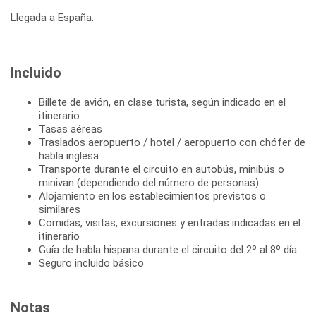
Llegada a España.
Incluido
Billete de avión, en clase turista, según indicado en el
itinerario
Tasas aéreas
Traslados aeropuerto / hotel / aeropuerto con chófer de
habla inglesa
Transporte durante el circuito en autobús, minibús o
minivan (dependiendo del número de personas)
Alojamiento en los establecimientos previstos o
similares
Comidas, visitas, excursiones y entradas indicadas en el
itinerario
Guía de habla hispana durante el circuito del 2º al 8º día
Seguro incluido básico
Notas