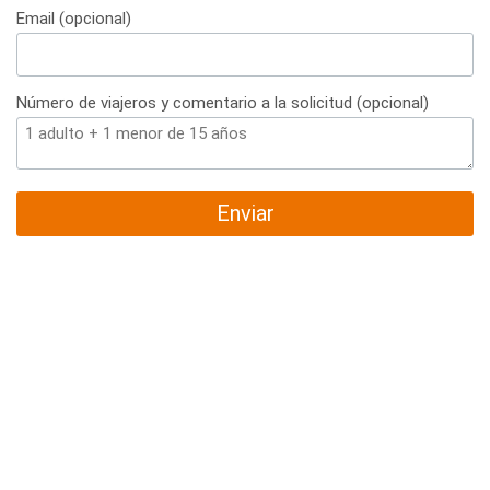
Email (opcional)
Número de viajeros y comentario a la solicitud (opcional)
Enviar