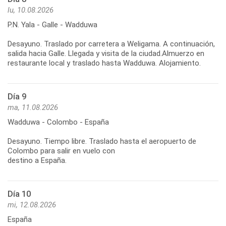
lu, 10.08.2026
P.N. Yala - Galle - Wadduwa
Desayuno. Traslado por carretera a Weligama. A continuación,
salida hacia Galle. Llegada y visita de la ciudad.Almuerzo en
Día 9
ma, 11.08.2026
Wadduwa - Colombo - España
Desayuno. Tiempo libre. Traslado hasta el aeropuerto de
Colombo para salir en vuelo con
destino a España.
Día 10
mi, 12.08.2026
España