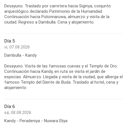
Desayuno. Traslado por carretera hacia Sigiriya, conjunto
arqueológico declarado Patrimonio de la Humanidad.
Continuación hacia Polonnaruwa, almuerzo y visita de la
Día 5
vi, 07.08.2026
Dambulla - Kandy
Desayuno. Visita de las famosas cuevas y el Templo de Oro.
Continuación hacia Kandy, en ruta se visita el jardín de
especias. Almuerzo. Llegada y visita de la ciudad, que alberga el
famoso Templo del Diente de Buda. Traslado al hotel, cena y
Día 6
sá, 08.08.2026
Kandy - Peradeniya - Nuwara Eliya