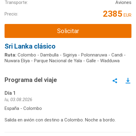
Transporte:
Aviones
2385
Precio:
EUR
Solicitar
Sri Lanka clásico
Ruta:
Colombo - Dambulla - Sigiriya - Polonnaruwa - Candi -
Nuwara Eliya - Parque Nacional de Yala - Galle - Wadduwa
Programa del viaje
Día 1
lu, 03.08.2026
España - Colombo