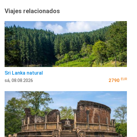
Viajes relacionados
Sri Lanka natural
EUR
sá, 08.08.2026
2790