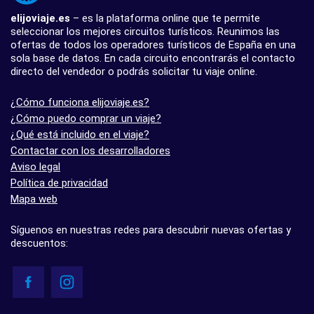
elijoviaje.es
– es la plataforma online que te permite
seleccionar los mejores circuitos turísticos. Reunimos las
ofertas de todos los operadores turísticos de España en una
sola base de datos. En cada circuito encontrarás el contacto
directo del vendedor o podrás solicitar tu viaje online.
¿Cómo funciona elijoviaje.es?
¿Cómo puedo comprar un viaje?
¿Qué está incluido en el viaje?
Contactar con los desarrolladores
Aviso legal
Política de privacidad
Mapa web
Síguenos en nuestras redes para descubrir nuevas ofertas y
descuentos: