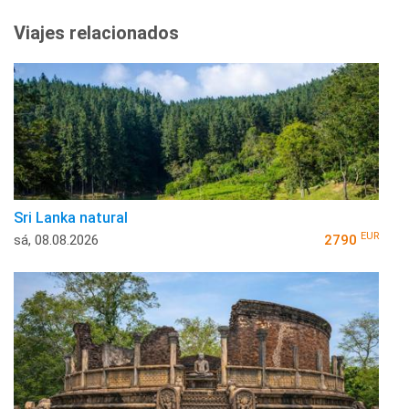
Viajes relacionados
Sri Lanka natural
EUR
sá, 08.08.2026
2790