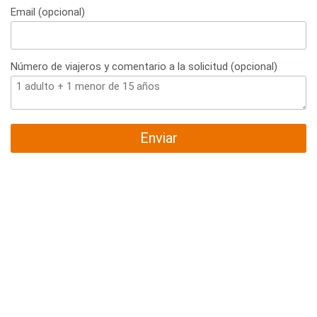
Email (opcional)
Número de viajeros y comentario a la solicitud (opcional)
Enviar