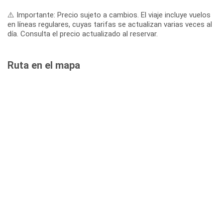
⚠️ Importante: Precio sujeto a cambios. El viaje incluye vuelos
en líneas regulares, cuyas tarifas se actualizan varias veces al
día. Consulta el precio actualizado al reservar.
Ruta en el mapa