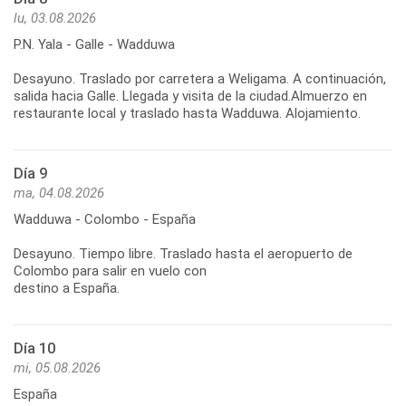
lu, 03.08.2026
P.N. Yala - Galle - Wadduwa
Desayuno. Traslado por carretera a Weligama. A continuación,
salida hacia Galle. Llegada y visita de la ciudad.Almuerzo en
Día 9
ma, 04.08.2026
Wadduwa - Colombo - España
Desayuno. Tiempo libre. Traslado hasta el aeropuerto de
Colombo para salir en vuelo con
destino a España.
Día 10
mi, 05.08.2026
España