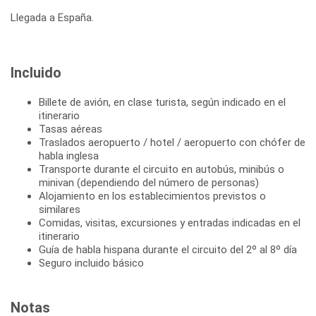
Llegada a España.
Incluido
Billete de avión, en clase turista, según indicado en el
itinerario
Tasas aéreas
Traslados aeropuerto / hotel / aeropuerto con chófer de
habla inglesa
Transporte durante el circuito en autobús, minibús o
minivan (dependiendo del número de personas)
Alojamiento en los establecimientos previstos o
similares
Comidas, visitas, excursiones y entradas indicadas en el
itinerario
Guía de habla hispana durante el circuito del 2º al 8º día
Seguro incluido básico
Notas