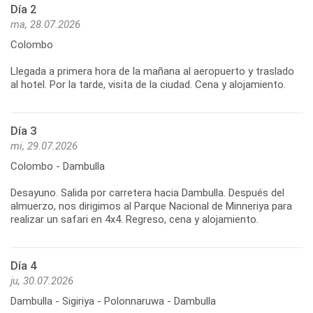
Día 2
ma, 28.07.2026
Colombo
Llegada a primera hora de la mañana al aeropuerto y traslado
Día 3
mi, 29.07.2026
Colombo - Dambulla
Desayuno. Salida por carretera hacia Dambulla. Después del
almuerzo, nos dirigimos al Parque Nacional de Minneriya para
Día 4
ju, 30.07.2026
Dambulla - Sigiriya - Polonnaruwa - Dambulla