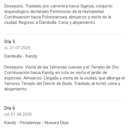
Desayuno. Traslado por carretera hacia Sigiriya, conjunto
arqueológico declarado Patrimonio de la Humanidad.
Continuación hacia Polonnaruwa, almuerzo y visita de la
Día 5
vi, 31.07.2026
Dambulla - Kandy
Desayuno. Visita de las famosas cuevas y el Templo de Oro.
Continuación hacia Kandy, en ruta se visita el jardín de
especias. Almuerzo. Llegada y visita de la ciudad, que alberga el
famoso Templo del Diente de Buda. Traslado al hotel, cena y
Día 6
sá, 01.08.2026
Kandy - Peradeniya - Nuwara Eliya