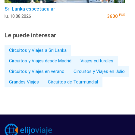
Sri Lanka espectacular
EUR
lu, 10.08.2026
3600
Le puede interesar
Circuitos y Viajes a Sri Lanka
Circuitos y Viajes desde Madrid
Viajes culturales
Circuitos y Viajes en verano
Circuitos y Viajes en Julio
Grandes Viajes
Circuitos de Tourmundial