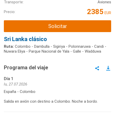
Transporte:
Aviones
2385
Precio:
EUR
Solicitar
Sri Lanka clásico
Ruta:
Colombo - Dambulla - Sigiriya - Polonnaruwa - Candi -
Nuwara Eliya - Parque Nacional de Yala - Galle - Wadduwa
Programa del viaje
Día 1
lu, 27.07.2026
España - Colombo