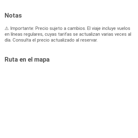
Notas
⚠️ Importante: Precio sujeto a cambios. El viaje incluye vuelos
en líneas regulares, cuyas tarifas se actualizan varias veces al
día. Consulta el precio actualizado al reservar.
Ruta en el mapa