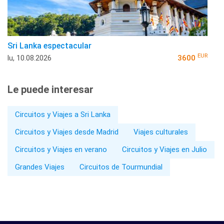
Sri Lanka espectacular
EUR
lu, 10.08.2026
3600
Le puede interesar
Circuitos y Viajes a Sri Lanka
Circuitos y Viajes desde Madrid
Viajes culturales
Circuitos y Viajes en verano
Circuitos y Viajes en Julio
Grandes Viajes
Circuitos de Tourmundial