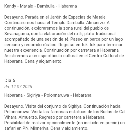
Kandy - Matale - Dambulla - Habarana
Desayuno. Parada en el Jardín de Especias de Matale.
Continuaremos hacia el Templo Dambulla. Almuerzo. A
continuación, exploraremos la zona rural del pueblo de
Sevanagama, con la elaboración del rotti, plato tradicional
acompañado de una sesión de té. Paseo en barca por un lago
cercano y recorrido rústico. Regreso en tuk-tuk para terminar
nuestra experiencia. Continuación por carretera a Habarana.
Asistiremos a un espectáculo cultural en el Centro Cultural de
Día 5
do, 12.07.2026
Habarana - Sigiriya - Polonnaruwa - Habarana
Desayuno. Visita del conjunto de Sigiriya. Continuación hacia
Polonnaruwa. Visita las famosas estatuas de los Budas de Gal
Vihara. Almuerzo. Regreso por carretera a Habarana.
Posibilidad de realizar opcionalmente (no incluido en precio) un