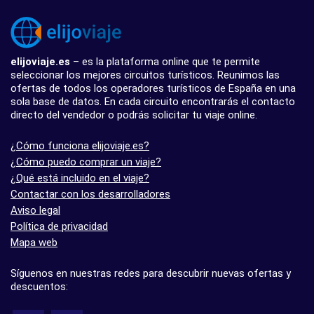
elijoviaje.es
– es la plataforma online que te permite
seleccionar los mejores circuitos turísticos. Reunimos las
ofertas de todos los operadores turísticos de España en una
sola base de datos. En cada circuito encontrarás el contacto
directo del vendedor o podrás solicitar tu viaje online.
¿Cómo funciona elijoviaje.es?
¿Cómo puedo comprar un viaje?
¿Qué está incluido en el viaje?
Contactar con los desarrolladores
Aviso legal
Política de privacidad
Mapa web
Síguenos en nuestras redes para descubrir nuevas ofertas y
descuentos: