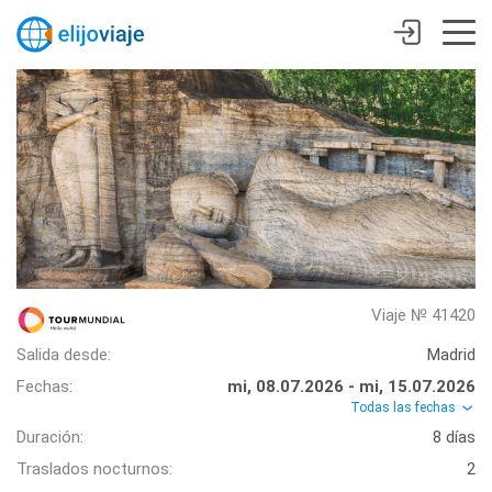
Viaje № 41420
Salida desde:
Madrid
Fechas:
mi, 08.07.2026 - mi, 15.07.2026
Todas las fechas
Duración:
8 días
Traslados nocturnos:
2