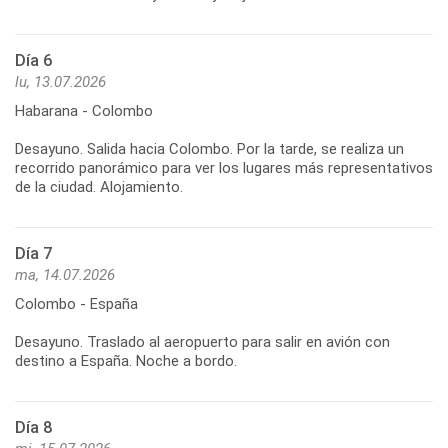
Día 6
lu, 13.07.2026
Habarana - Colombo
Desayuno. Salida hacia Colombo. Por la tarde, se realiza un
recorrido panorámico para ver los lugares más representativos
Día 7
ma, 14.07.2026
Colombo - España
Desayuno. Traslado al aeropuerto para salir en avión con
Día 8