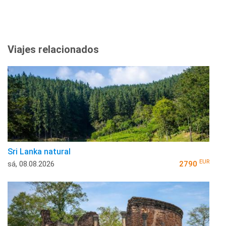
Viajes relacionados
Sri Lanka natural
EUR
sá, 08.08.2026
2790