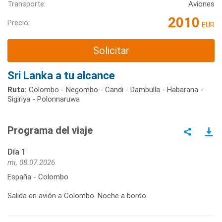
Transporte:
Aviones
2010
Precio:
EUR
Solicitar
Sri Lanka a tu alcance
Ruta:
Colombo - Negombo - Candi - Dambulla - Habarana -
Sigiriya - Polonnaruwa
Programa del viaje
Día 1
mi, 08.07.2026
España - Colombo
Salida en avión a Colombo. Noche a bordo.