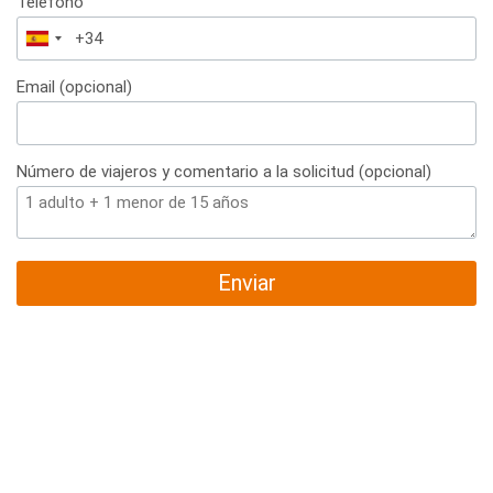
Teléfono
España
+34
Email (opcional)
Número de viajeros y comentario a la solicitud (opcional)
Enviar