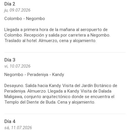
Día 2
ju, 09.07.2026
Colombo - Negombo
Llegada a primera hora de la mañana al aeropuerto de
Colombo. Recepción y salida por carretera a Negombo.
Día 3
vi, 10.07.2026
Negombo - Peradeniya - Kandy
Desayuno. Salida hacia Kandy. Visita del Jardín Botánico de
Peradeniya. Almuerzo. Llegada a Kandy. Visita de Dalada
Maligawa, conjunto arquitectónico donde se encuentra el
Día 4
sá, 11.07.2026