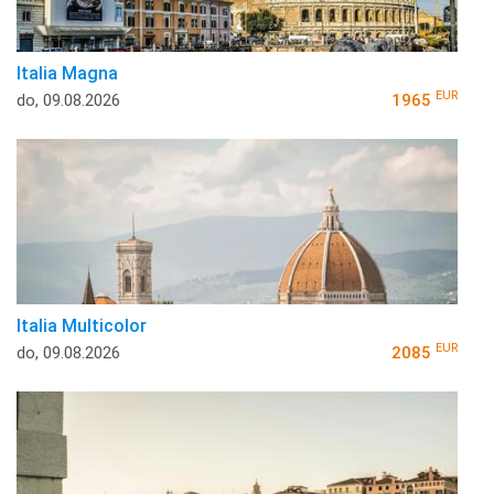
Italia Magna
EUR
do, 09.08.2026
1965
Italia Multicolor
EUR
do, 09.08.2026
2085