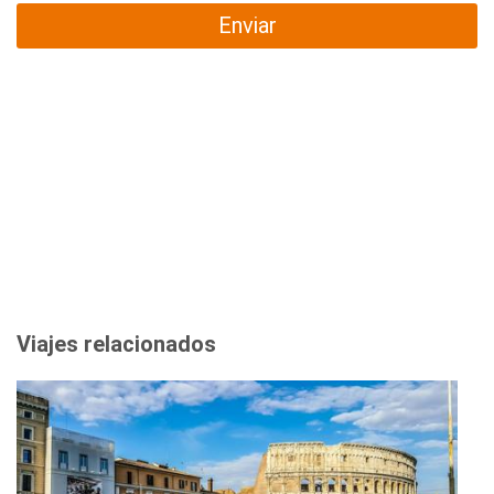
Enviar
Viajes relacionados