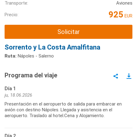
Transporte:
Aviones
925
Precio:
EUR
Solicitar
Sorrento y La Costa Amalfitana
Ruta:
Nápoles - Salerno
Programa del viaje
Día 1
ju, 18.06.2026
Presentación en el aeropuerto de salida para embarcar en
avión con destino Nápoles. Llegada y asistencia en el
aeropuerto. Traslado al hotel.Cena y Alojamiento.
Día 2