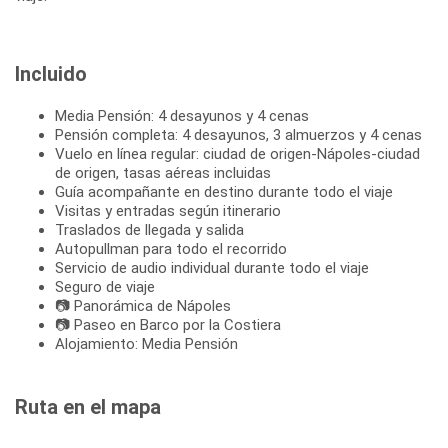
Incluido
Media Pensión: 4 desayunos y 4 cenas
Pensión completa: 4 desayunos, 3 almuerzos y 4 cenas
Vuelo en línea regular: ciudad de origen-Nápoles-ciudad
de origen, tasas aéreas incluidas
Guía acompañante en destino durante todo el viaje
Visitas y entradas según itinerario
Traslados de llegada y salida
Autopullman para todo el recorrido
Servicio de audio individual durante todo el viaje
Seguro de viaje
📷 Panorámica de Nápoles
📷 Paseo en Barco por la Costiera
Alojamiento: Media Pensión
Ruta en el mapa