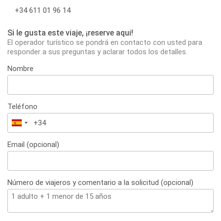
+34 611 01 96 14
Si le gusta este viaje, ¡reserve aqui!
El operador turístico se pondrá en contacto con usted para
responder a sus preguntas y aclarar todos los detalles.
Nombre
Teléfono
España
+34
Email (opcional)
Número de viajeros y comentario a la solicitud (opcional)