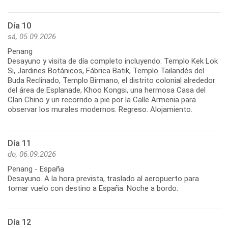
Día 10
sá, 05.09.2026
Penang
Desayuno y visita de día completo incluyendo: Templo Kek Lok
Si, Jardines Botánicos, Fábrica Batik, Templo Tailandés del
Buda Reclinado, Templo Birmano, el distrito colonial alrededor
del área de Esplanade, Khoo Kongsi, una hermosa Casa del
Clan Chino y un recorrido a pie por la Calle Armenia para
observar los murales modernos. Regreso. Alojamiento.
Día 11
do, 06.09.2026
Penang - España
Desayuno. A la hora prevista, traslado al aeropuerto para
tomar vuelo con destino a España. Noche a bordo.
Día 12