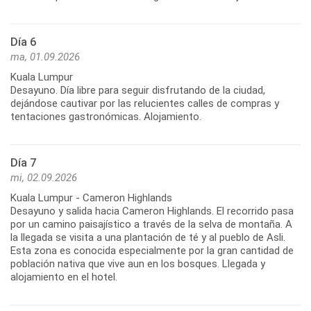
Día 6
ma, 01.09.2026
Kuala Lumpur
Desayuno. Día libre para seguir disfrutando de la ciudad,
dejándose cautivar por las relucientes calles de compras y
tentaciones gastronómicas. Alojamiento.
Día 7
mi, 02.09.2026
Kuala Lumpur - Cameron Highlands
Desayuno y salida hacia Cameron Highlands. El recorrido pasa
por un camino paisajístico a través de la selva de montaña. A
la llegada se visita a una plantación de té y al pueblo de Asli.
Esta zona es conocida especialmente por la gran cantidad de
población nativa que vive aun en los bosques. Llegada y
alojamiento en el hotel.