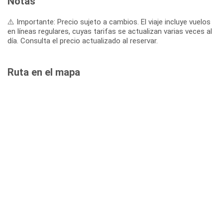
Notas
⚠️ Importante: Precio sujeto a cambios. El viaje incluye vuelos
en líneas regulares, cuyas tarifas se actualizan varias veces al
día. Consulta el precio actualizado al reservar.
Ruta en el mapa