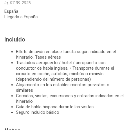
lu, 07.09.2026
España
Llegada a España.
Incluido
Billete de avión en clase turista según indicado en el
itinerario. Tasas aéreas
Traslados aeropuerto / hotel / aeropuerto con
conductor de habla inglesa. • Transporte durante el
circuito en coche, autobús, minibús o miniván
(dependiendo del número de personas)
Alojamiento en los establecimientos previstos o
similares
Comidas, visitas, excursiones y entradas indicadas en el
itinerario
Guía de habla hispana durante las visitas
Seguro incluido básico