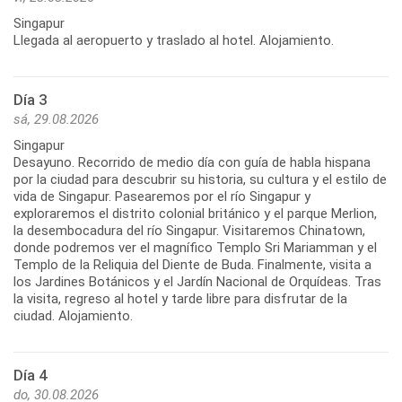
Singapur
Llegada al aeropuerto y traslado al hotel. Alojamiento.
Día 3
sá, 29.08.2026
Singapur
Desayuno. Recorrido de medio día con guía de habla hispana
por la ciudad para descubrir su historia, su cultura y el estilo de
vida de Singapur. Pasearemos por el río Singapur y
exploraremos el distrito colonial británico y el parque Merlion,
la desembocadura del río Singapur. Visitaremos Chinatown,
donde podremos ver el magnífico Templo Sri Mariamman y el
Templo de la Reliquia del Diente de Buda. Finalmente, visita a
los Jardines Botánicos y el Jardín Nacional de Orquídeas. Tras
la visita, regreso al hotel y tarde libre para disfrutar de la
ciudad. Alojamiento.
Día 4
do, 30.08.2026