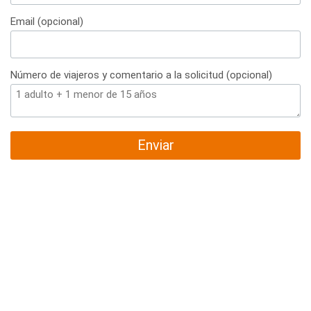
+34
Email (opcional)
Número de viajeros y comentario a la solicitud (opcional)
Enviar