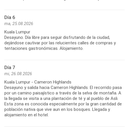
Día 6
ma, 25.08.2026
Kuala Lumpur
Desayuno. Día libre para seguir disfrutando de la ciudad,
dejándose cautivar por las relucientes calles de compras y
tentaciones gastronómicas. Alojamiento.
Día 7
mi, 26.08.2026
Kuala Lumpur - Cameron Highlands
Desayuno y salida hacia Cameron Highlands. El recorrido pasa
por un camino paisajístico a través de la selva de montaña. A
la llegada se visita a una plantación de té y al pueblo de Asli.
Esta zona es conocida especialmente por la gran cantidad de
población nativa que vive aun en los bosques. Llegada y
alojamiento en el hotel.