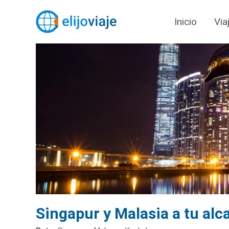
Inicio
Via
Singapur y Malasia a tu alc