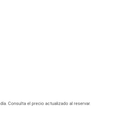
día. Consulta el precio actualizado al reservar.