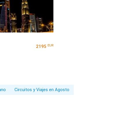
EUR
2195
rano
Circuitos y Viajes en Agosto