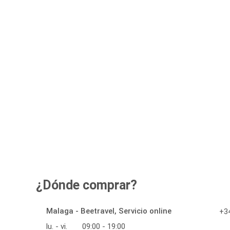
¿Dónde comprar?
Malaga - Beetravel, Servicio online
+34
lu. - vi.
09:00 - 19:00