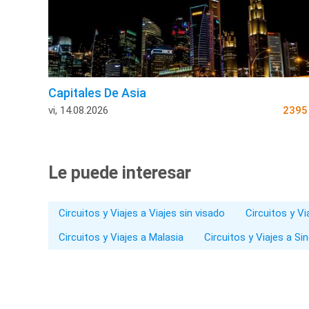
Capitales De Asia
vi, 14.08.2026
239
Le puede interesar
Circuitos y Viajes a Viajes sin visado
Circuitos y V
Circuitos y Viajes a Malasia
Circuitos y Viajes a Si