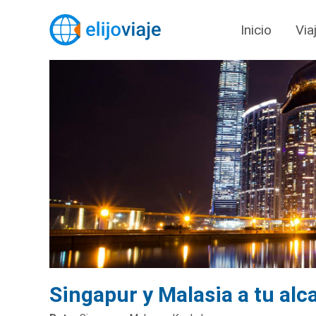
Inicio
Via
Singapur y Malasia a tu alc