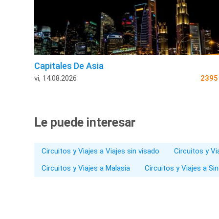
Capitales De Asia
vi, 14.08.2026
239
Le puede interesar
Circuitos y Viajes a Viajes sin visado
Circuitos y V
Circuitos y Viajes a Malasia
Circuitos y Viajes a Si