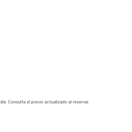
día. Consulta el precio actualizado al reservar.