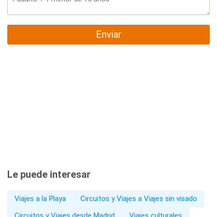
Enviar
Le puede interesar
Viajes a la Playa
Circuitos y Viajes a Viajes sin visado
Circuitos y Viajes desde Madrid
Viajes culturales