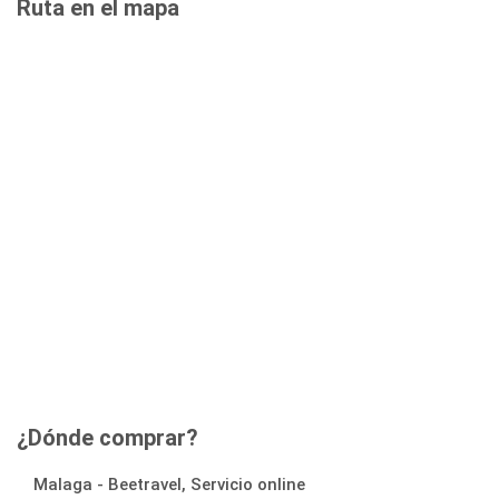
Ruta en el mapa
¿Dónde comprar?
Malaga - Beetravel, Servicio online