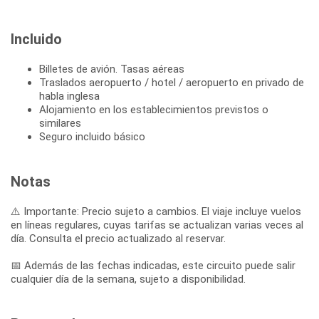
Incluido
Billetes de avión. Tasas aéreas
Traslados aeropuerto / hotel / aeropuerto en privado de
habla inglesa
Alojamiento en los establecimientos previstos o
similares
Seguro incluido básico
Notas
⚠️ Importante: Precio sujeto a cambios. El viaje incluye vuelos
en líneas regulares, cuyas tarifas se actualizan varias veces al
día. Consulta el precio actualizado al reservar.
📅 Además de las fechas indicadas, este circuito puede salir
cualquier día de la semana, sujeto a disponibilidad.