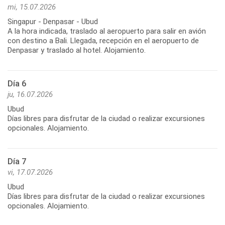
mi, 15.07.2026
Singapur - Denpasar - Ubud
A la hora indicada, traslado al aeropuerto para salir en avión
con destino a Bali. Llegada, recepción en el aeropuerto de
Denpasar y traslado al hotel. Alojamiento.
Día 6
ju, 16.07.2026
Ubud
Días libres para disfrutar de la ciudad o realizar excursiones
opcionales. Alojamiento.
Día 7
vi, 17.07.2026
Ubud
Días libres para disfrutar de la ciudad o realizar excursiones
opcionales. Alojamiento.