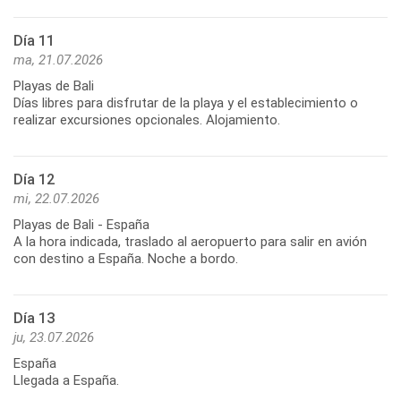
Día 11
ma, 21.07.2026
Playas de Bali
Días libres para disfrutar de la playa y el establecimiento o
realizar excursiones opcionales. Alojamiento.
Día 12
mi, 22.07.2026
Playas de Bali - España
A la hora indicada, traslado al aeropuerto para salir en avión
con destino a España. Noche a bordo.
Día 13
ju, 23.07.2026
España
Llegada a España.