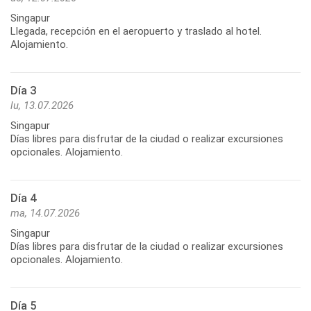
Singapur
Llegada, recepción en el aeropuerto y traslado al hotel.
Alojamiento.
Día 3
lu, 13.07.2026
Singapur
Días libres para disfrutar de la ciudad o realizar excursiones
opcionales. Alojamiento.
Día 4
ma, 14.07.2026
Singapur
Días libres para disfrutar de la ciudad o realizar excursiones
opcionales. Alojamiento.
Día 5