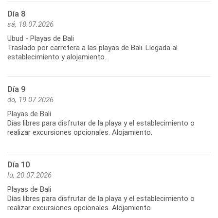
Día 8
sá, 18.07.2026
Ubud - Playas de Bali
Traslado por carretera a las playas de Bali. Llegada al
establecimiento y alojamiento.
Día 9
do, 19.07.2026
Playas de Bali
Días libres para disfrutar de la playa y el establecimiento o
realizar excursiones opcionales. Alojamiento.
Día 10
lu, 20.07.2026
Playas de Bali
Días libres para disfrutar de la playa y el establecimiento o
realizar excursiones opcionales. Alojamiento.