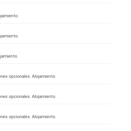
ojamiento.
ojamiento.
ojamiento.
iones opcionales. Alojamiento.
iones opcionales. Alojamiento.
iones opcionales. Alojamiento.