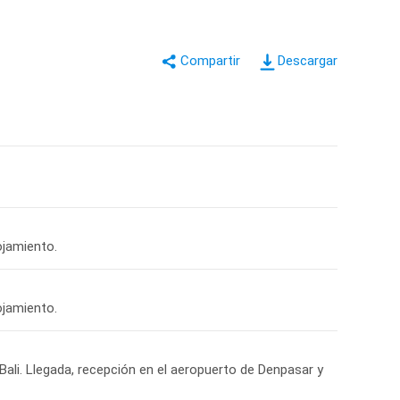
Descargar
ojamiento.
ojamiento.
 Bali. Llegada, recepción en el aeropuerto de Denpasar y