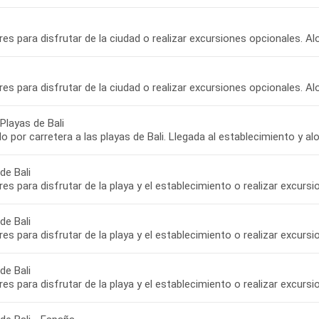
bres para disfrutar de la ciudad o realizar excursiones opcionales. Al
bres para disfrutar de la ciudad o realizar excursiones opcionales. Al
Playas de Bali
o por carretera a las playas de Bali. Llegada al establecimiento y al
de Bali
bres para disfrutar de la playa y el establecimiento o realizar excurs
de Bali
bres para disfrutar de la playa y el establecimiento o realizar excurs
de Bali
bres para disfrutar de la playa y el establecimiento o realizar excurs