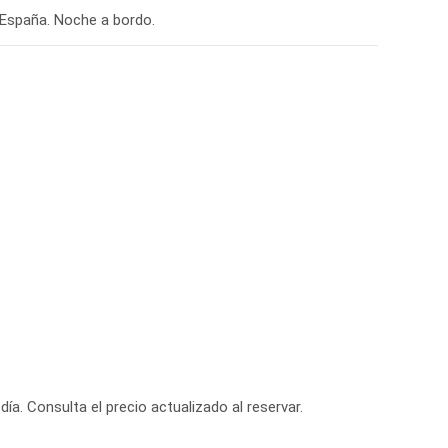
a España. Noche a bordo.
día. Consulta el precio actualizado al reservar.