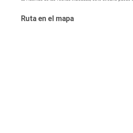
Ruta en el mapa